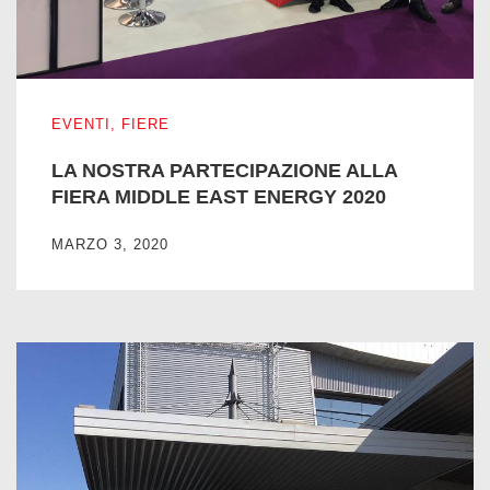
LA NOSTRA PARTECIPAZIONE ALLA FIERA MIDDLE EAS
EVENTI
,
FIERE
LA NOSTRA PARTECIPAZIONE ALLA
FIERA MIDDLE EAST ENERGY 2020
MARZO 3, 2020