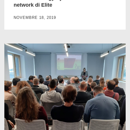
network di Elite
NOVEMBRE 18, 2019