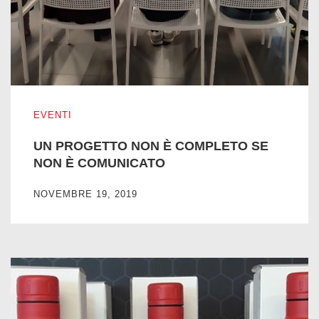
UN PROGETTO NON È COMPLETO SE NON È COMUNIC
EVENTI
UN PROGETTO NON È COMPLETO SE
NON È COMUNICATO
NOVEMBRE 19, 2019