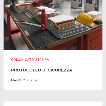
PROTOCOLLO DI SICUREZZA
COMUNICATO STAMPA
PROTOCOLLO DI SICUREZZA
MAGGIO 7, 2020