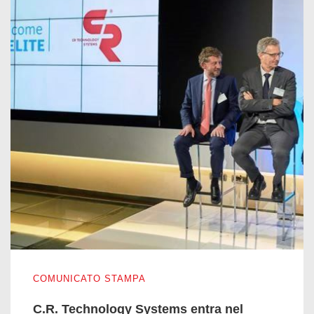
C.R. Technology Systems entra nel network di Elite
COMUNICATO STAMPA
C.R. Technology Systems entra nel