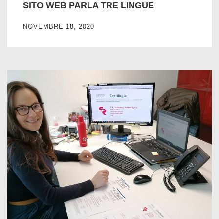
SITO WEB PARLA TRE LINGUE
NOVEMBRE 18, 2020