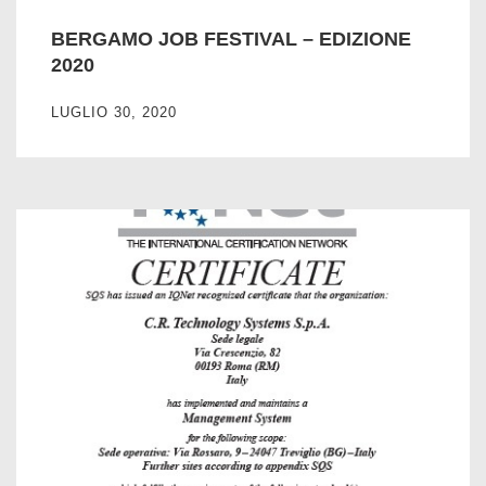
BERGAMO JOB FESTIVAL – EDIZIONE
2020
LUGLIO 30, 2020