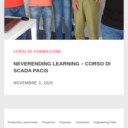
NEVERENDING LEARNING – CORSO DI SCADA PACiS
CORSI DI FORMAZIONE
NEVERENDING LEARNING – CORSO DI
SCADA PACiS
NOVEMBRE 3, 2020