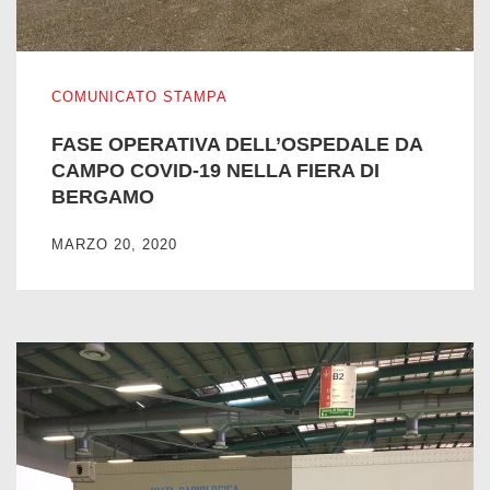
FASE OPERATIVA DELL’OSPEDALE DA CAMPO COVID-1
COMUNICATO STAMPA
FASE OPERATIVA DELL’OSPEDALE DA
CAMPO COVID-19 NELLA FIERA DI
BERGAMO
MARZO 20, 2020