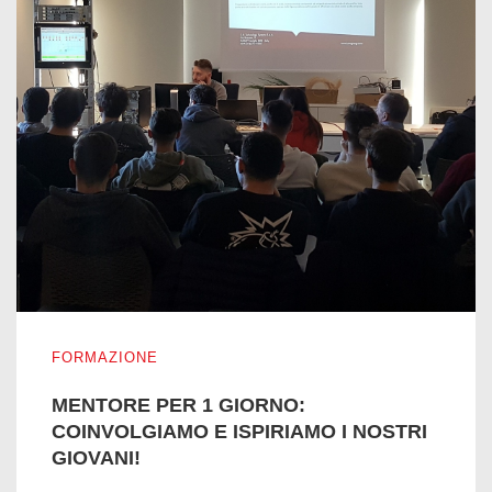
MENTORE PER 1 GIORNO: COINVOLGIAMO E ISPIRIAMO 
FORMAZIONE
MENTORE PER 1 GIORNO:
COINVOLGIAMO E ISPIRIAMO I NOSTRI
GIOVANI!