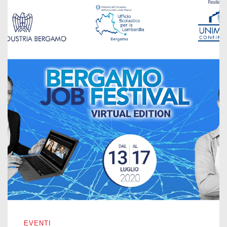
BERGAMO JOB FESTIVAL – EDIZIONE 2020
EVENTI