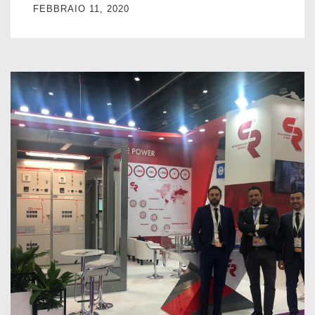
FEBBRAIO 11, 2020