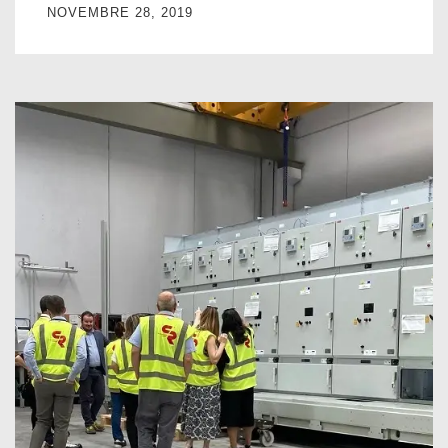
NOVEMBRE 28, 2019