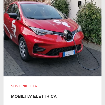
MOBILITA’ ELETTRICA
SOSTENIBILITÀ
MOBILITA’ ELETTRICA