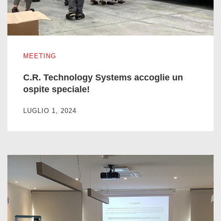
C.R. Technology Systems accoglie un ospite speciale!
MEETING
C.R. Technology Systems accoglie un
ospite speciale!
LUGLIO 1, 2024