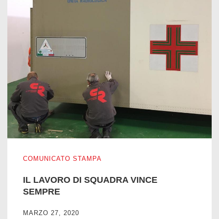
IL LAVORO DI SQUADRA VINCE SEMPRE
COMUNICATO STAMPA
IL LAVORO DI SQUADRA VINCE
SEMPRE
MARZO 27, 2020