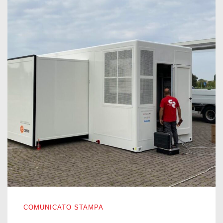
POTENZIAMENTO DELL’OSPEDALE DA CAMPO DI BER
COMUNICATO STAMPA