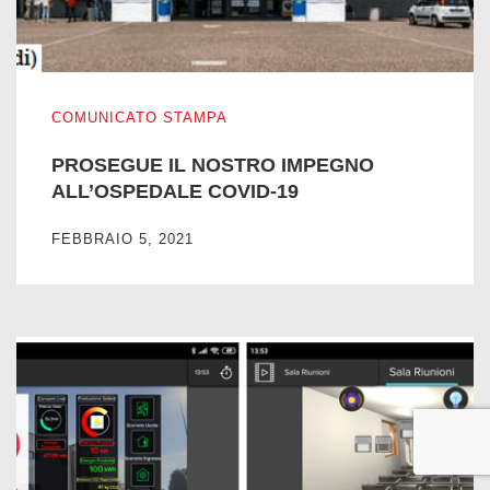
PROSEGUE IL NOSTRO IMPEGNO ALL’OSPEDALE COVID
COMUNICATO STAMPA
PROSEGUE IL NOSTRO IMPEGNO
ALL’OSPEDALE COVID-19
FEBBRAIO 5, 2021