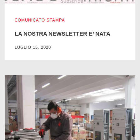
LA NOSTRA NEWSLETTER E’ NATA
COMUNICATO STAMPA
LA NOSTRA NEWSLETTER E’ NATA
LUGLIO 15, 2020