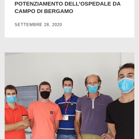
POTENZIAMENTO DELL’OSPEDALE DA
CAMPO DI BERGAMO
SETTEMBRE 28, 2020