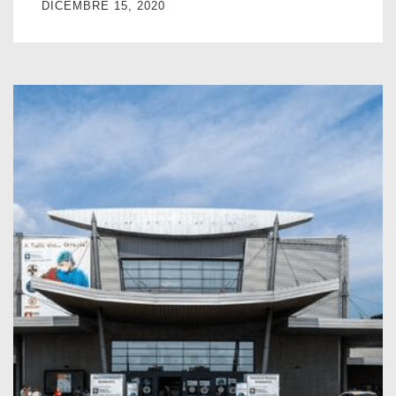
DICEMBRE 15, 2020