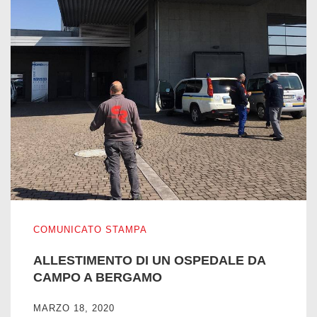
ALLESTIMENTO DI UN OSPEDALE DA CAMPO A BERGA
COMUNICATO STAMPA
ALLESTIMENTO DI UN OSPEDALE DA
CAMPO A BERGAMO
MARZO 18, 2020