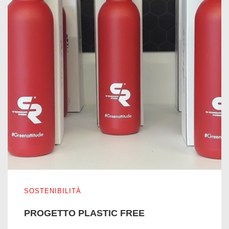
PROGETTO PLASTIC FREE
SOSTENIBILITÀ
PROGETTO PLASTIC FREE