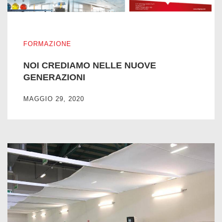
NOI CREDIAMO NELLE NUOVE GENERAZIONI
FORMAZIONE
NOI CREDIAMO NELLE NUOVE
GENERAZIONI
MAGGIO 29, 2020