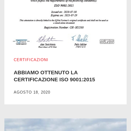
ABBIAMO OTTENUTO LA CERTIFICAZIONE ISO 9001:201
CERTIFICAZIONI
ABBIAMO OTTENUTO LA
CERTIFICAZIONE ISO 9001:2015
AGOSTO 18, 2020