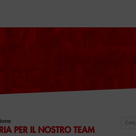
Ricerc
ione
RIA PER IL NOSTRO TEAM