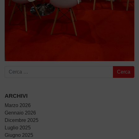
Ricerca per:
ARCHIVI
Marzo 2026
Gennaio 2026
Dicembre 2025
Luglio 2025
Giugno 2025