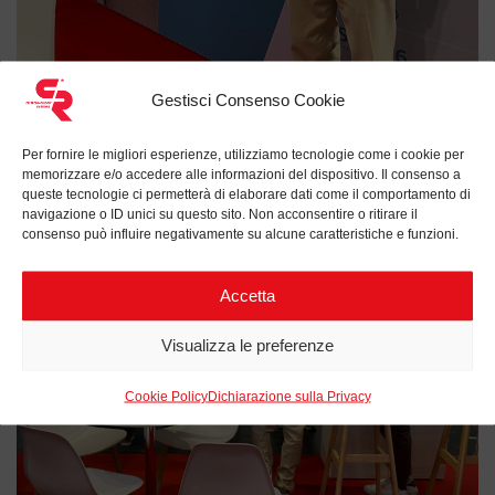
Gestisci Consenso Cookie
Per fornire le migliori esperienze, utilizziamo tecnologie come i cookie per
memorizzare e/o accedere alle informazioni del dispositivo. Il consenso a
queste tecnologie ci permetterà di elaborare dati come il comportamento di
navigazione o ID unici su questo sito. Non acconsentire o ritirare il
consenso può influire negativamente su alcune caratteristiche e funzioni.
Accetta
Visualizza le preferenze
Cookie Policy
Dichiarazione sulla Privacy