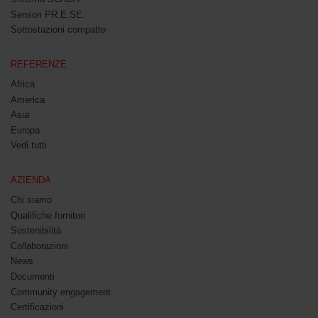
Sensori PR.E.SE.
Sottostazioni compatte
REFERENZE
Africa
America
Asia
Europa
Vedi tutti
AZIENDA
Chi siamo
Qualifiche fornitori
Sostenibilità
Collaborazioni
News
Documenti
Community engagement
Certificazioni