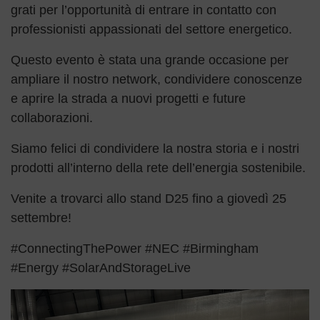
grati per l’opportunità di entrare in contatto con
professionisti appassionati del settore energetico.
Questo evento è stata una grande occasione per
ampliare il nostro network, condividere conoscenze
e aprire la strada a nuovi progetti e future
collaborazioni.
Siamo felici di condividere la nostra storia e i nostri
prodotti all’interno della rete dell’energia sostenibile.
Venite a trovarci allo stand D25 fino a giovedì 25
settembre!
#ConnectingThePower #NEC #Birmingham
#Energy #SolarAndStorageLive