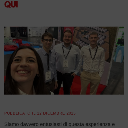
QUI
PUBBLICATO IL
22 DICEMBRE 2025
Siamo davvero entusiasti di questa esperienza e