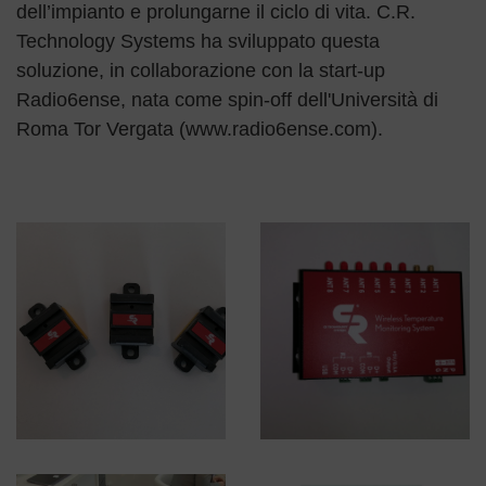
dell’impianto e prolungarne il ciclo di vita. C.R.
Technology Systems ha sviluppato questa
soluzione, in collaborazione con la start-up
Radio6ense, nata come spin-off dell'Università di
Roma Tor Vergata (www.radio6ense.com).