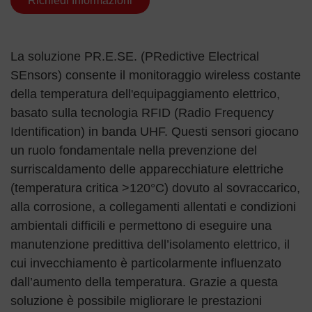
Richiedi Informazioni
La soluzione PR.E.SE. (PRedictive Electrical
SEnsors) consente il monitoraggio wireless costante
della temperatura dell'equipaggiamento elettrico,
basato sulla tecnologia RFID (Radio Frequency
Identification) in banda UHF. Questi sensori giocano
un ruolo fondamentale nella prevenzione del
surriscaldamento delle apparecchiature elettriche
(temperatura critica >120°C) dovuto al sovraccarico,
alla corrosione, a collegamenti allentati e condizioni
ambientali difficili e permettono di eseguire una
manutenzione predittiva dell’isolamento elettrico, il
cui invecchiamento è particolarmente influenzato
dall’aumento della temperatura. Grazie a questa
soluzione è possibile migliorare le prestazioni