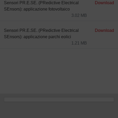
Sensori PR.E.SE. (PRedictive Electrical
Download
SEnsors): applicazione fotovoltaico
3.02 MB
Sensori PR.E.SE. (PRedictive Electrical
Download
SEnsors): applicazione parchi eolici
1.21 MB