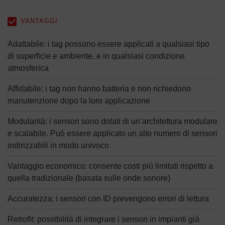
VANTAGGI
Adattabile: i tag possono essere applicati a qualsiasi tipo
di superficie e ambiente, e in qualsiasi condizione
atmosferica
Affidabile: i tag non hanno batteria e non richiedono
manutenzione dopo la loro applicazione
Modularità: i sensori sono dotati di un’architettura modulare
e scalabile. Può essere applicato un alto numero di sensori
indirizzabili in modo univoco
Vantaggio economico: consente costi più limitati rispetto a
quella tradizionale (basata sulle onde sonore)
Accuratezza: i sensori con ID prevengono errori di lettura
Retrofit: possibilità di integrare i sensori in impianti già