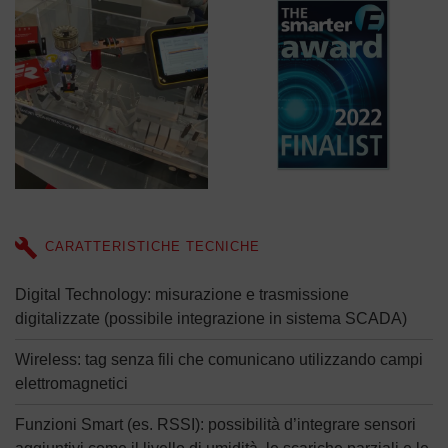
CARATTERISTICHE TECNICHE
Digital Technology: misurazione e trasmissione
digitalizzate (possibile integrazione in sistema SCADA)
Wireless: tag senza fili che comunicano utilizzando campi
elettromagnetici
Funzioni Smart (es. RSSI): possibilità d’integrare sensori