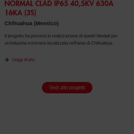
NORMAL CLAD IP65 40,5KV 630A
16KA (3S)
Chihuahua (Messico)
Il progetto ha previsto la realizzazione di quadri blindati per
un'industria mineraria localizzata nell’area di Chihuahua.
Leggi di più
Vedi altri progetti