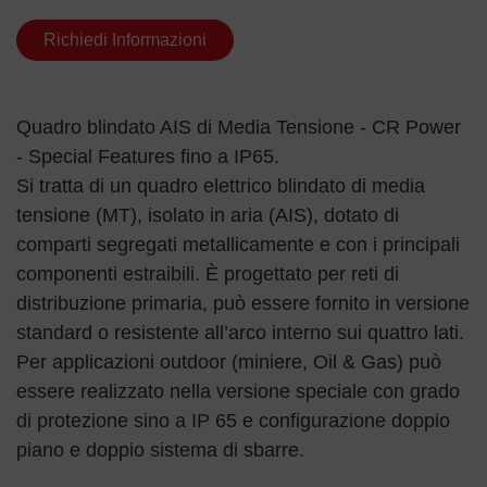
Richiedi Informazioni
Quadro blindato AIS di Media Tensione - CR Power
- Special Features fino a IP65.
Si tratta di un quadro elettrico blindato di media
tensione (MT), isolato in aria (AIS), dotato di
comparti segregati metallicamente e con i principali
componenti estraibili. È progettato per reti di
distribuzione primaria, può essere fornito in versione
standard o resistente all’arco interno sui quattro lati.
Per applicazioni outdoor (miniere, Oil & Gas) può
essere realizzato nella versione speciale con grado
di protezione sino a IP 65 e configurazione doppio
piano e doppio sistema di sbarre.