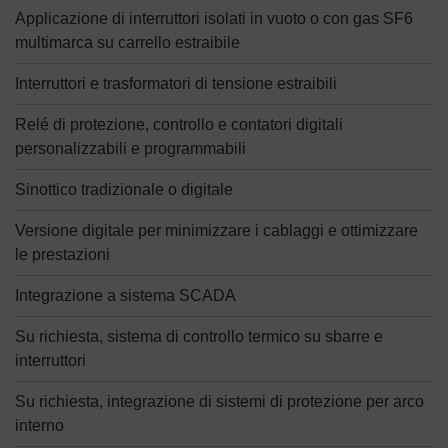
Applicazione di interruttori isolati in vuoto o con gas SF6
multimarca su carrello estraibile
Interruttori e trasformatori di tensione estraibili
Relé di protezione, controllo e contatori digitali
personalizzabili e programmabili
Sinottico tradizionale o digitale
Versione digitale per minimizzare i cablaggi e ottimizzare
le prestazioni
Integrazione a sistema SCADA
Su richiesta, sistema di controllo termico su sbarre e
interruttori
Su richiesta, integrazione di sistemi di protezione per arco
interno