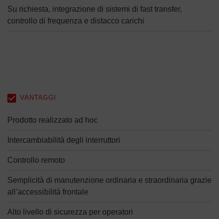
Su richiesta, integrazione di sistemi di fast transfer,
controllo di frequenza e distacco carichi
VANTAGGI
Prodotto realizzato ad hoc
Intercambiabilità degli interruttori
Controllo remoto
Semplicità di manutenzione ordinaria e straordinaria grazie
all’accessibilità frontale
Alto livello di sicurezza per operatori