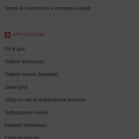
Tempi di costruzione e consegna rapidi
APPLICAZIONI
Oil & gas
Settore ferroviario
Settore navale (impianti)
Smart grid
Utility su reti di distribuzione primaria
Sottostazioni mobili
Impianti fotovoltaici
Centrali eoliche