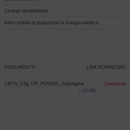
Centrali idroelettriche
Altre centrali di produzione di energia elettrica
DOCUMENTO
LINK DOWNLOAD
CRTS_Ctlg_CR_POWER_Switchgear
Download
1.83 MB