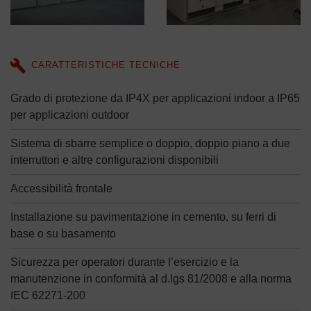
CARATTERISTICHE TECNICHE
Grado di protezione da IP4X per applicazioni indoor a IP65
per applicazioni outdoor
Sistema di sbarre semplice o doppio, doppio piano a due
interruttori e altre configurazioni disponibili
Accessibilità frontale
Installazione su pavimentazione in cemento, su ferri di
base o su basamento
Sicurezza per operatori durante l’esercizio e la
manutenzione in conformità al d.lgs 81/2008 e alla norma
IEC 62271-200