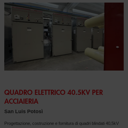
QUADRO ELETTRICO 40.5KV PER
ACCIAIERIA
San Luis Potosì
Progettazione, costruzione e fornitura di quadri blindati 40,5kV