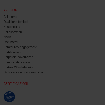
AZIENDA
Chi siamo
Qualifiche fornitori
Sostenibilità
Collaborazioni
News
Documenti
Community engagement
Certificazioni
Corporate governance
Comunicati Stampa
Portale Whistleblowing
Dichiarazione di accessibilità
CERTIFICAZIONI