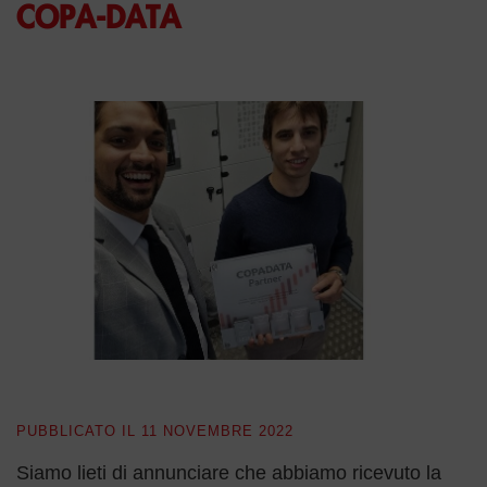
COPA-DATA
PUBBLICATO IL
11 NOVEMBRE 2022
Siamo lieti di annunciare che abbiamo ricevuto la