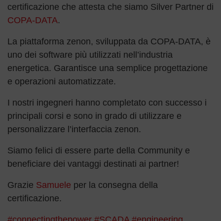
certificazione che attesta che siamo Silver Partner di
COPA-DATA
.
La piattaforma zenon, sviluppata da COPA-DATA, è
uno dei software più utilizzati nell’industria
energetica. Garantisce una semplice progettazione
e operazioni automatizzate.
I nostri ingegneri hanno completato con successo i
principali corsi e sono in grado di utilizzare e
personalizzare l’interfaccia zenon.
Siamo felici di essere parte della Community e
beneficiare dei vantaggi destinati ai partner!
Grazie
Samuele
per la consegna della
certificazione.
#connectingthepower
#SCADA
#engineering