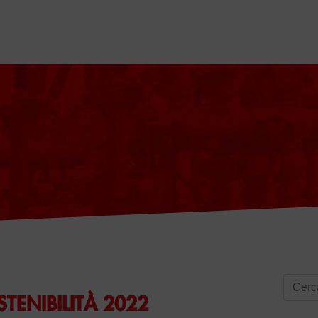
Ricerc
STENIBILITÀ 2022