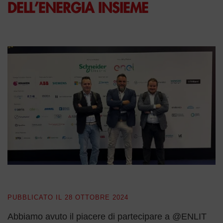
DELL’ENERGIA INSIEME
PUBBLICATO IL
28 OTTOBRE 2024
Abbiamo avuto il piacere di partecipare a @ENLIT