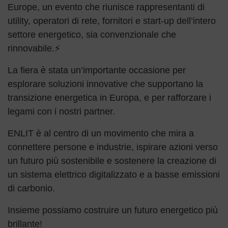
Europe, un evento che riunisce rappresentanti di
utility, operatori di rete, fornitori e start-up dell’intero
settore energetico, sia convenzionale che
rinnovabile.⚡
La fiera è stata un’importante occasione per
esplorare soluzioni innovative che supportano la
transizione energetica in Europa, e per rafforzare i
legami con i nostri partner.
ENLIT è al centro di un movimento che mira a
connettere persone e industrie, ispirare azioni verso
un futuro più sostenibile e sostenere la creazione di
un sistema elettrico digitalizzato e a basse emissioni
di carbonio.
Insieme possiamo costruire un futuro energetico più
brillante!