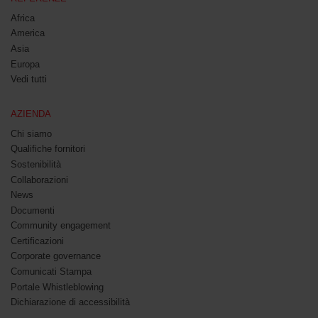
Africa
America
Asia
Europa
Vedi tutti
AZIENDA
Chi siamo
Qualifiche fornitori
Sostenibilità
Collaborazioni
News
Documenti
Community engagement
Certificazioni
Corporate governance
Comunicati Stampa
Portale Whistleblowing
Dichiarazione di accessibilità