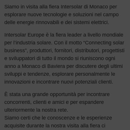
Siamo in visita alla fiera Intersolar di Monaco per
esplorare nuove tecnologie e soluzioni nel campo
delle energie rinnovabili e dei sistemi elettrici.
Intersolar Europe è la fiera leader a livello mondiale
per l’industria solare. Con il motto “Connecting solar
business”, produttori, fornitori, distributori, progettisti
e sviluppatori di tutto il mondo si riuniscono ogni
anno a Monaco di Baviera per discutere degli ultimi
sviluppi e tendenze, esplorare personalmente le
innovazioni e incontrare nuovi potenziali clienti.
È stata una grande opportunità per incontrare
concorrenti, clienti e amici e per espandere
ulteriormente la nostra rete.
Siamo certi che le conoscenze e le esperienze
acquisite durante la nostra visita alla fiera ci