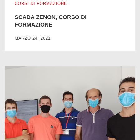
CORSI DI FORMAZIONE
SCADA ZENON, CORSO DI
FORMAZIONE
MARZO 24, 2021