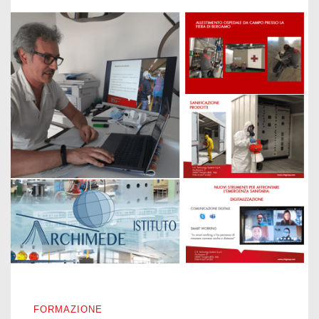
NOI CREDIAMO NELLE NUOVE GENERAZIONI
FORMAZIONE