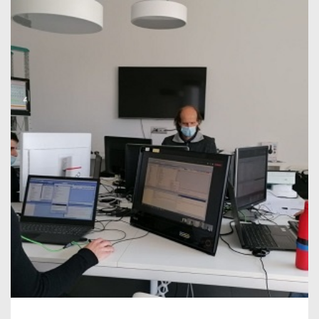
SCADA ZENON, CORSO DI FORMAZIONE