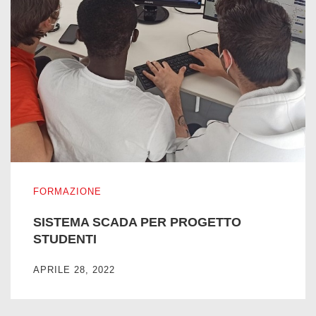
SISTEMA SCADA PER PROGETTO STUDENTI
FORMAZIONE
SISTEMA SCADA PER PROGETTO
STUDENTI
APRILE 28, 2022