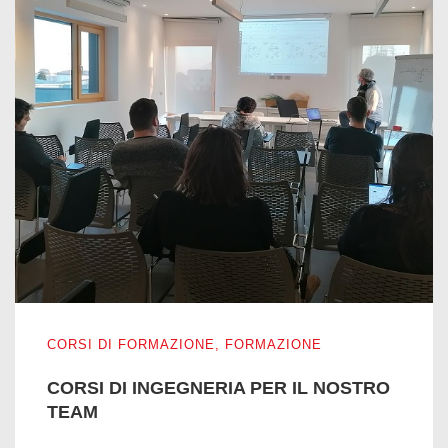
CORSI DI INGEGNERIA PER IL NOSTRO TEAM
CORSI DI FORMAZIONE
,
FORMAZIONE
CORSI DI INGEGNERIA PER IL NOSTRO
TEAM