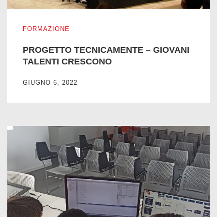
PROGETTO TECNICAMENTE – GIOVANI TALENTI CRE
FORMAZIONE
PROGETTO TECNICAMENTE – GIOVANI
TALENTI CRESCONO
GIUGNO 6, 2022