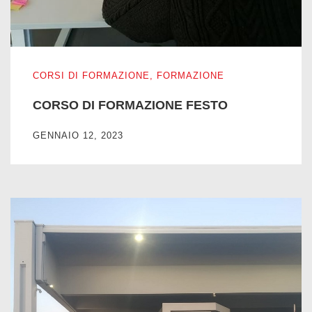
CORSO DI FORMAZIONE FESTO
CORSI DI FORMAZIONE
,
FORMAZIONE
CORSO DI FORMAZIONE FESTO
GENNAIO 12, 2023