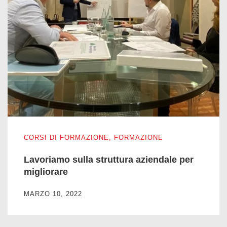
Lavoriamo sulla struttura aziendale per migliorare
CORSI DI FORMAZIONE
,
FORMAZIONE
Lavoriamo sulla struttura aziendale per
migliorare
MARZO 10, 2022