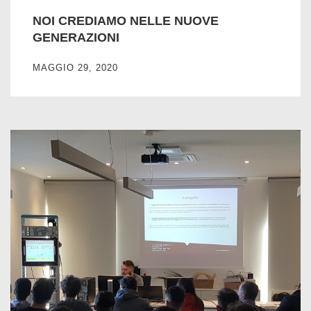
NOI CREDIAMO NELLE NUOVE
GENERAZIONI
MAGGIO 29, 2020