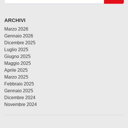
ARCHIVI
Marzo 2026
Gennaio 2026
Dicembre 2025
Luglio 2025
Giugno 2025
Maggio 2025
Aprile 2025
Marzo 2025
Febbraio 2025
Gennaio 2025
Dicembre 2024
Novembre 2024