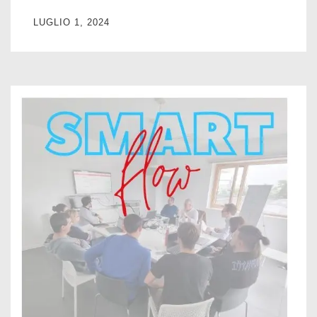
LUGLIO 1, 2024