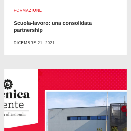
Scuola-lavoro: una consolidata partnership
FORMAZIONE
Scuola-lavoro: una consolidata
partnership
DICEMBRE 21, 2021