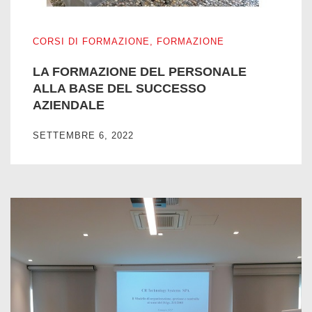
LA FORMAZIONE DEL PERSONALE ALLA BASE DEL SU
CORSI DI FORMAZIONE
,
FORMAZIONE
LA FORMAZIONE DEL PERSONALE
ALLA BASE DEL SUCCESSO
AZIENDALE
SETTEMBRE 6, 2022