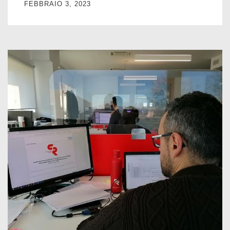
FEBBRAIO 3, 2023