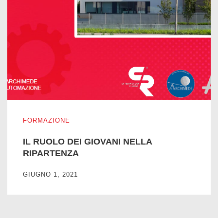
IL RUOLO DEI GIOVANI NELLA RIPARTENZA
FORMAZIONE
IL RUOLO DEI GIOVANI NELLA
RIPARTENZA
GIUGNO 1, 2021