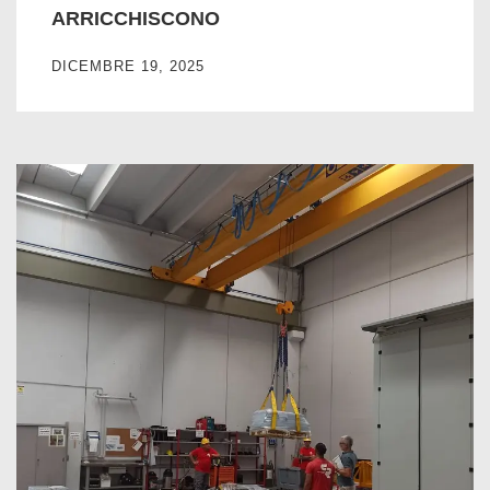
ARRICCHISCONO
DICEMBRE 19, 2025