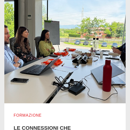
LE CONNESSIONI CHE ARRICCHISCONO
FORMAZIONE
LE CONNESSIONI CHE