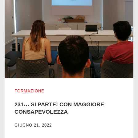
231… SI PARTE! CON MAGGIORE CONSAPEVOLEZZA
FORMAZIONE
231… SI PARTE! CON MAGGIORE
CONSAPEVOLEZZA
GIUGNO 21, 2022