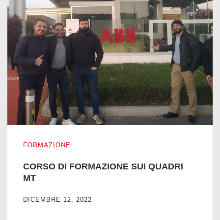
CORSO DI FORMAZIONE SUI QUADRI MT
FORMAZIONE
CORSO DI FORMAZIONE SUI QUADRI
MT
DICEMBRE 12, 2022