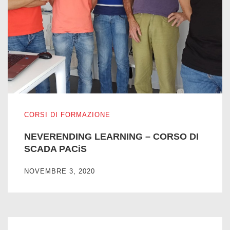
NEVERENDING LEARNING – CORSO DI SCADA PACiS
CORSI DI FORMAZIONE
NEVERENDING LEARNING – CORSO DI
SCADA PACiS
NOVEMBRE 3, 2020