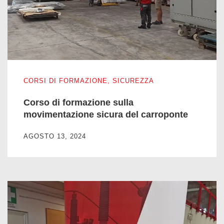
Corso di formazione sulla movimentazione sicura del carropo
CORSI DI FORMAZIONE
,
SICUREZZA
Corso di formazione sulla
movimentazione sicura del carroponte
AGOSTO 13, 2024