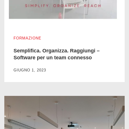
Semplifica. Organizza. Raggiungi – Software per un team c
FORMAZIONE
Semplifica. Organizza. Raggiungi –
Software per un team connesso
GIUGNO 1, 2023