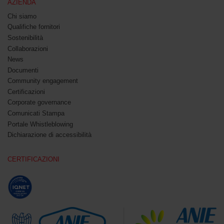
AZIENDA
Chi siamo
Qualifiche fornitori
Sostenibilità
Collaborazioni
News
Documenti
Community engagement
Certificazioni
Corporate governance
Comunicati Stampa
Portale Whistleblowing
Dichiarazione di accessibilità
CERTIFICAZIONI