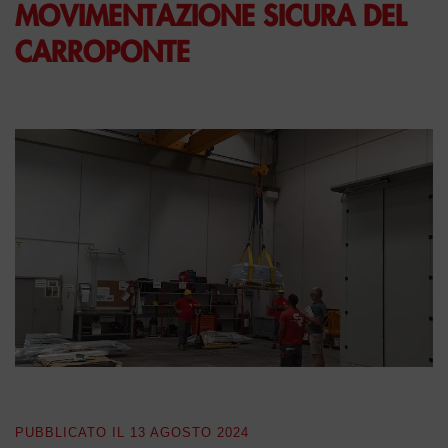
MOVIMENTAZIONE SICURA DEL
CARROPONTE
PUBBLICATO IL
13 AGOSTO 2024