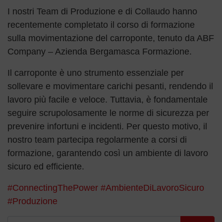
I nostri Team di Produzione e di Collaudo hanno
recentemente completato il corso di formazione
sulla movimentazione del carroponte, tenuto da ABF
Company – Azienda Bergamasca Formazione.
Il carroponte è uno strumento essenziale per
sollevare e movimentare carichi pesanti, rendendo il
lavoro più facile e veloce. Tuttavia, è fondamentale
seguire scrupolosamente le norme di sicurezza per
prevenire infortuni e incidenti. Per questo motivo, il
nostro team partecipa regolarmente a corsi di
formazione, garantendo così un ambiente di lavoro
sicuro ed efficiente.
#ConnectingThePower
#AmbienteDiLavoroSicuro
#Produzione
Ricerca per: