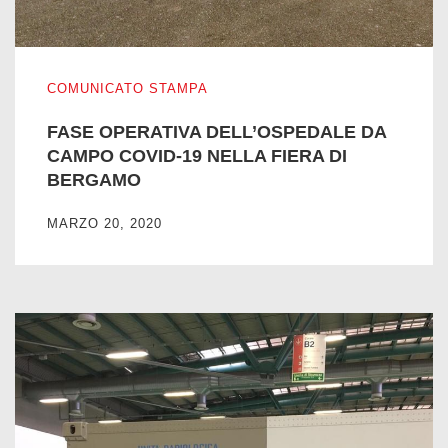
FASE OPERATIVA DELL’OSPEDALE DA CAMPO COVID-1
COMUNICATO STAMPA
FASE OPERATIVA DELL’OSPEDALE DA
CAMPO COVID-19 NELLA FIERA DI
BERGAMO
MARZO 20, 2020