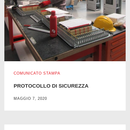
PROTOCOLLO DI SICUREZZA
COMUNICATO STAMPA
PROTOCOLLO DI SICUREZZA
MAGGIO 7, 2020