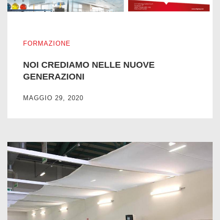
NOI CREDIAMO NELLE NUOVE GENERAZIONI
FORMAZIONE
NOI CREDIAMO NELLE NUOVE
GENERAZIONI
MAGGIO 29, 2020