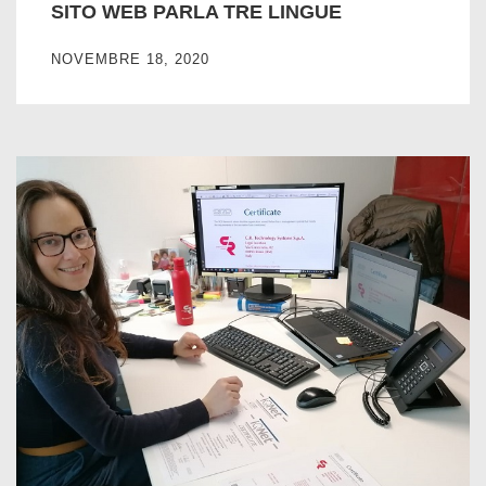
SITO WEB PARLA TRE LINGUE
NOVEMBRE 18, 2020