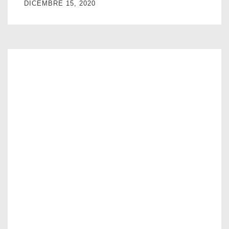
DICEMBRE 15, 2020