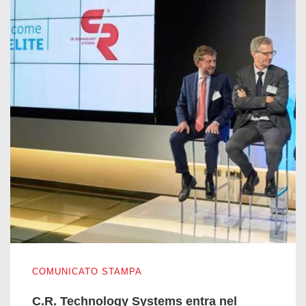
C.R. Technology Systems entra nel network di Elite
COMUNICATO STAMPA
C.R. Technology Systems entra nel