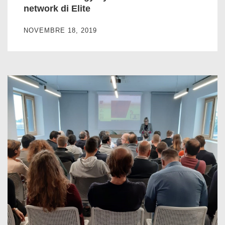
network di Elite
NOVEMBRE 18, 2019