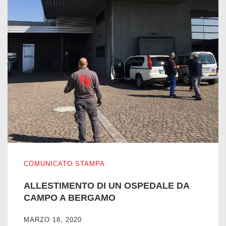
ALLESTIMENTO DI UN OSPEDALE DA CAMPO A BERGA
COMUNICATO STAMPA
ALLESTIMENTO DI UN OSPEDALE DA
CAMPO A BERGAMO
MARZO 18, 2020