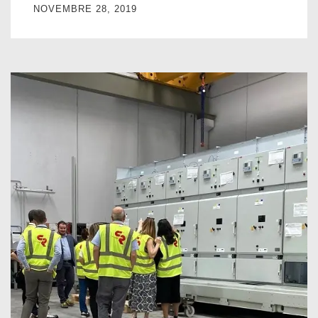
NOVEMBRE 28, 2019