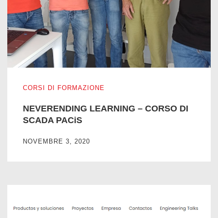
NEVERENDING LEARNING – CORSO DI SCADA PACiS
CORSI DI FORMAZIONE
NEVERENDING LEARNING – CORSO DI
SCADA PACiS
NOVEMBRE 3, 2020