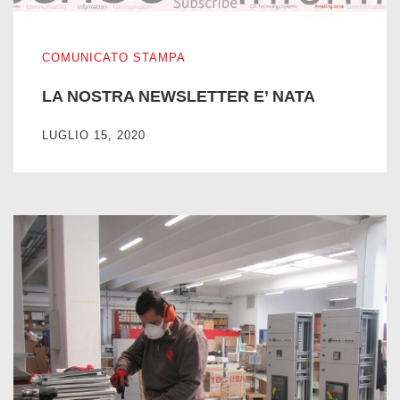
LA NOSTRA NEWSLETTER E’ NATA
COMUNICATO STAMPA
LA NOSTRA NEWSLETTER E’ NATA
LUGLIO 15, 2020