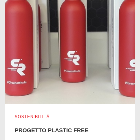
PROGETTO PLASTIC FREE
SOSTENIBILITÀ
PROGETTO PLASTIC FREE