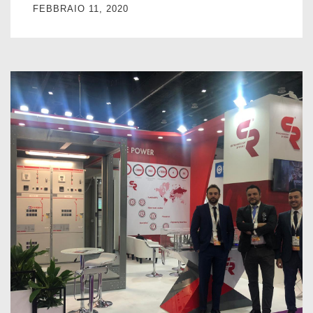
FEBBRAIO 11, 2020