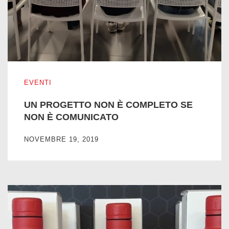
UN PROGETTO NON È COMPLETO SE NON È COMUNIC
EVENTI
UN PROGETTO NON È COMPLETO SE
NON È COMUNICATO
NOVEMBRE 19, 2019