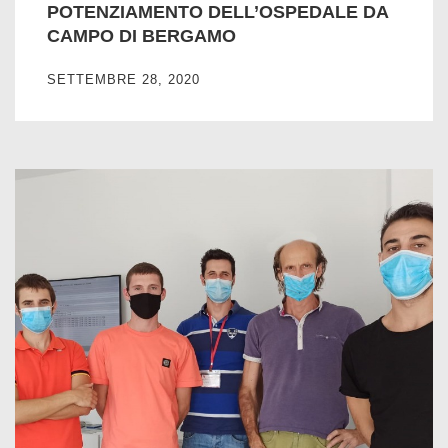
POTENZIAMENTO DELL’OSPEDALE DA
CAMPO DI BERGAMO
SETTEMBRE 28, 2020