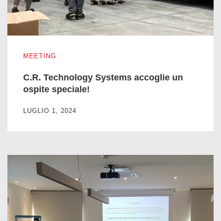
C.R. Technology Systems accoglie un ospite speciale!
MEETING
C.R. Technology Systems accoglie un
ospite speciale!
LUGLIO 1, 2024