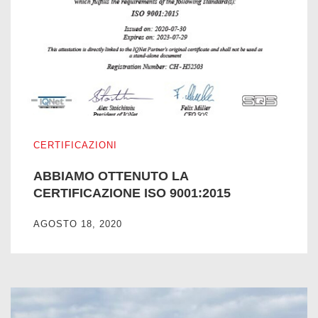
ABBIAMO OTTENUTO LA CERTIFICAZIONE ISO 9001:201
CERTIFICAZIONI
ABBIAMO OTTENUTO LA
CERTIFICAZIONE ISO 9001:2015
AGOSTO 18, 2020