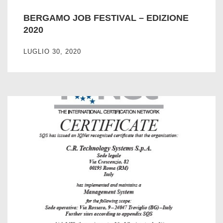
BERGAMO JOB FESTIVAL – EDIZIONE
2020
LUGLIO 30, 2020