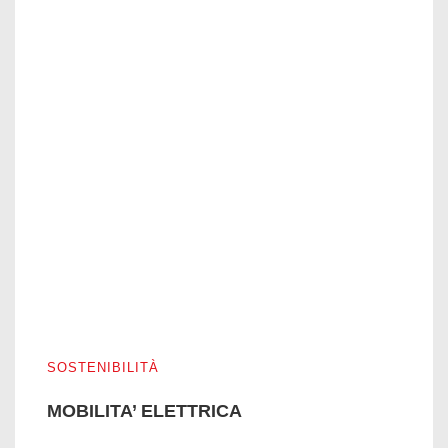
MOBILITA’ ELETTRICA
SOSTENIBILITÀ
MOBILITA’ ELETTRICA