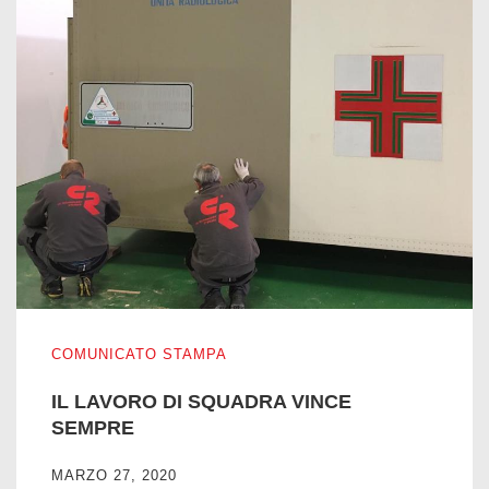
IL LAVORO DI SQUADRA VINCE SEMPRE
COMUNICATO STAMPA
IL LAVORO DI SQUADRA VINCE
SEMPRE
MARZO 27, 2020