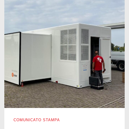
POTENZIAMENTO DELL’OSPEDALE DA CAMPO DI BER
COMUNICATO STAMPA