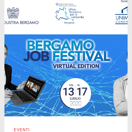
BERGAMO JOB FESTIVAL – EDIZIONE 2020
EVENTI