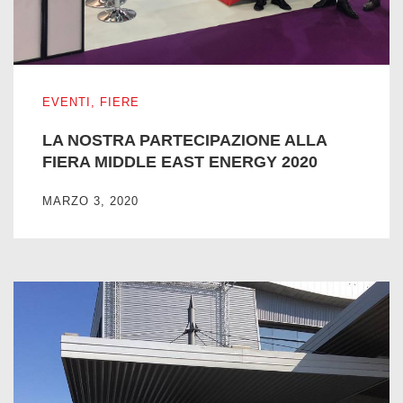
LA NOSTRA PARTECIPAZIONE ALLA FIERA MIDDLE EAS
EVENTI
,
FIERE
LA NOSTRA PARTECIPAZIONE ALLA
FIERA MIDDLE EAST ENERGY 2020
MARZO 3, 2020