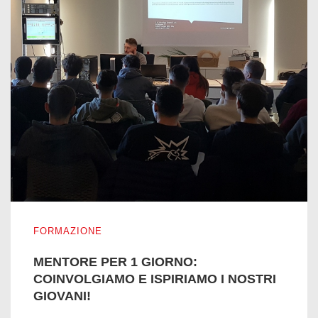
MENTORE PER 1 GIORNO: COINVOLGIAMO E ISPIRIAMO 
FORMAZIONE
MENTORE PER 1 GIORNO:
COINVOLGIAMO E ISPIRIAMO I NOSTRI
GIOVANI!