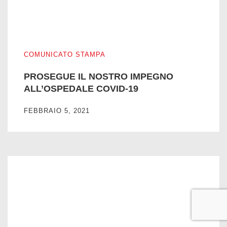
PROSEGUE IL NOSTRO IMPEGNO ALL’OSPEDALE COVID
COMUNICATO STAMPA
PROSEGUE IL NOSTRO IMPEGNO
ALL’OSPEDALE COVID-19
FEBBRAIO 5, 2021