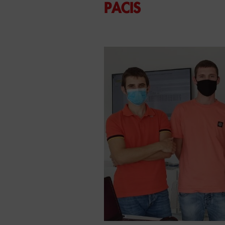
PACIS