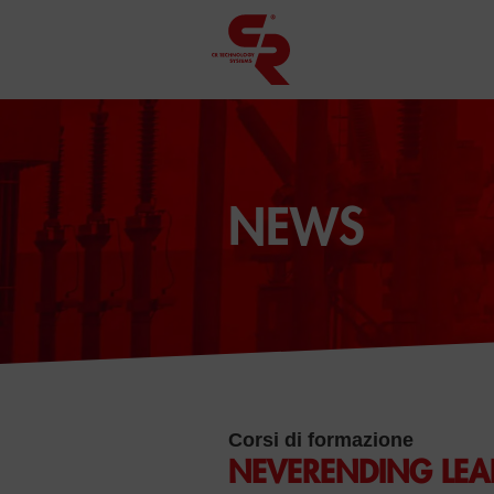
NEWS
Corsi di formazione
NEVERENDING LEA