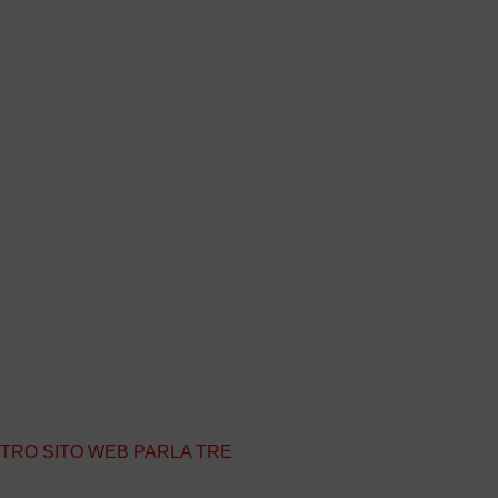
STRO SITO WEB PARLA TRE