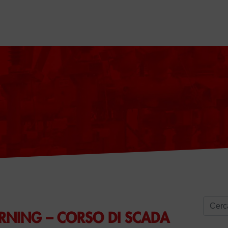
Ricerc
RNING – CORSO DI SCADA