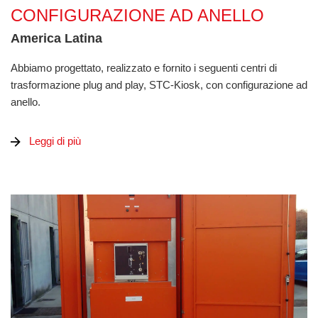
CONFIGURAZIONE AD ANELLO
America Latina
Abbiamo progettato, realizzato e fornito i seguenti centri di
trasformazione plug and play, STC-Kiosk, con configurazione ad
anello.
Leggi di più