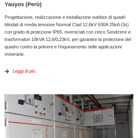
Yauyos (Perù)
Progettazione, realizzazione e installazione outdoor di quadri
blindati di media tensione Normal Clad 12,6kV 630A 25kA (3s)
con grado di protezione IP65, riverniciati con zinco Sendzimir e
trasformatori 10kVA 12,6/0,23kV, per garantire la protezione del
quadro contro la polvere e l'inquinamento nelle applicazioni
minerarie.
Leggi di più