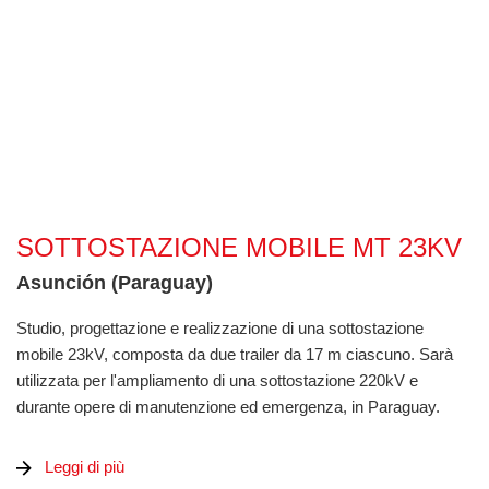
Sottostazione mobile MT 23kV
SOTTOSTAZIONE MOBILE MT 23KV
Asunción (Paraguay)
Studio, progettazione e realizzazione di una sottostazione
mobile 23kV, composta da due trailer da 17 m ciascuno. Sarà
utilizzata per l'ampliamento di una sottostazione 220kV e
durante opere di manutenzione ed emergenza, in Paraguay.
Leggi di più