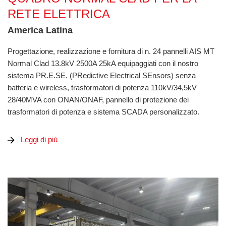
RETE ELETTRICA
America Latina
Progettazione, realizzazione e fornitura di n. 24 pannelli AIS MT
Normal Clad 13.8kV 2500A 25kA equipaggiati con il nostro
sistema PR.E.SE. (PRedictive Electrical SEnsors) senza
batteria e wireless, trasformatori di potenza 110kV/34,5kV
28/40MVA con ONAN/ONAF, pannello di protezione dei
trasformatori di potenza e sistema SCADA personalizzato.
Leggi di più