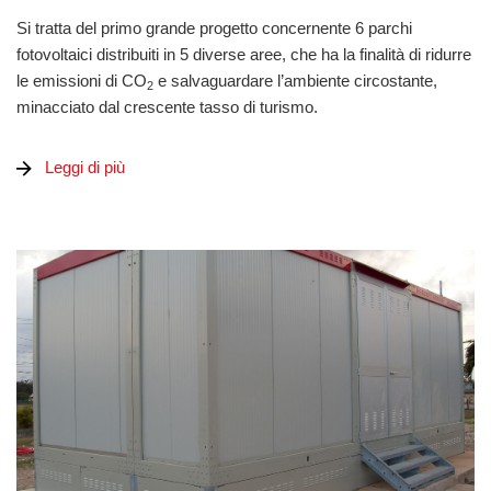
Si tratta del primo grande progetto concernente 6 parchi
fotovoltaici distribuiti in 5 diverse aree, che ha la finalità di ridurre
le emissioni di CO
e salvaguardare l’ambiente circostante,
2
minacciato dal crescente tasso di turismo.
Leggi di più