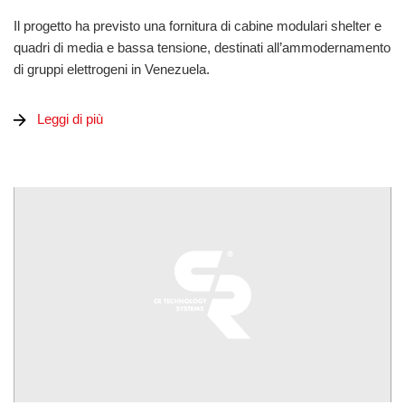
Il progetto ha previsto una fornitura di cabine modulari shelter e
quadri di media e bassa tensione, destinati all’ammodernamento
di gruppi elettrogeni in Venezuela.
Leggi di più