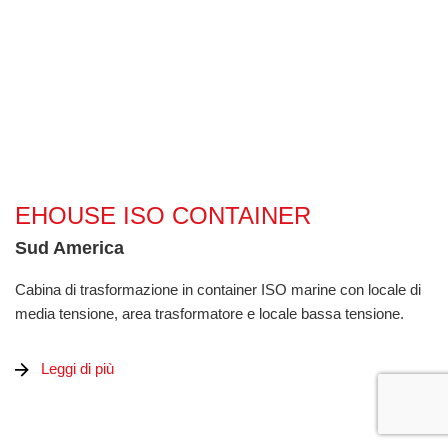
eHouse ISO container
EHOUSE ISO CONTAINER
Sud America
Cabina di trasformazione in container ISO marine con locale di
media tensione, area trasformatore e locale bassa tensione.
Leggi di più