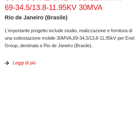
69-34.5/13.8-11.95KV 30MVA
Rio de Janeiro (Brasile)
L'importante progetto include studio, realizzazione e fornitura di
una sottostazione mobile 30MVA,69-34,5/13,8-11,95kV per Enel
Group, destinata a Rio de Janeiro (Brasile).
Leggi di più