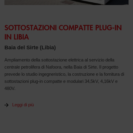
SOTTOSTAZIONI COMPATTE PLUG-IN
IN LIBIA
Baia del Sirte (Libia)
Ampliamento della sottostazione elettrica al servizio della
centrale petrolifera di Nafoora, nella Baia di Sirte. Il progetto
prevede lo studio ingegneristico, la costruzione e la fornitura di
sottostazioni plug-in compatte e modulari 34,5kV, 4,16kV e
480V.
Leggi di più