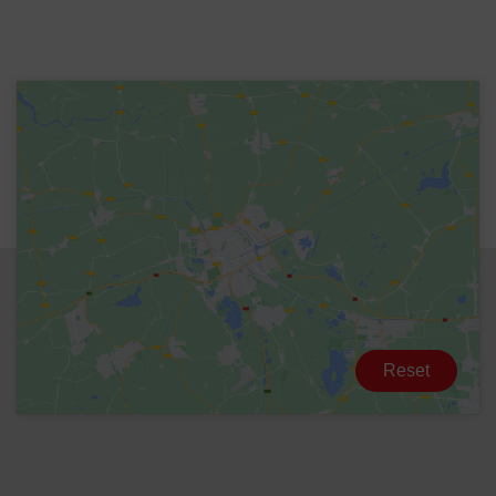
Reset