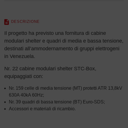
DESCRIZIONE
Il progetto ha previsto una fornitura di cabine
modulari shelter e quadri di media e bassa tensione,
destinati all’ammodernamento di gruppi elettrogeni
in Venezuela.
Nr. 22 cabine modulari shelter STC-Box,
equipaggiati con:
Nr. 159 celle di media tensione (MT) protetti ATR 13,8kV
630A 40kA 60Hz;
Nr. 39 quadri di bassa tensione (BT) Euro-SDS;
Accessori e materiali di ricambio.