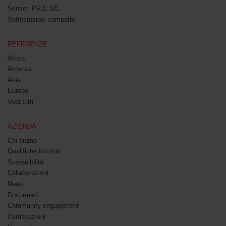
Sensori PR.E.SE.
Sottostazioni compatte
REFERENZE
Africa
America
Asia
Europa
Vedi tutti
AZIENDA
Chi siamo
Qualifiche fornitori
Sostenibilità
Collaborazioni
News
Documenti
Community engagement
Certificazioni