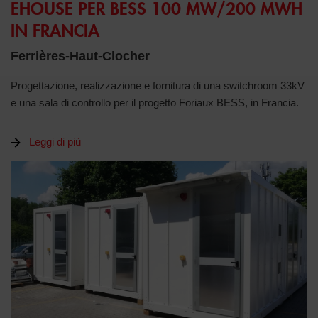
EHOUSE PER BESS 100 MW/200 MWH
IN FRANCIA
Ferrières-Haut-Clocher
Progettazione, realizzazione e fornitura di una switchroom 33kV
e una sala di controllo per il progetto Foriaux BESS, in Francia.
Leggi di più