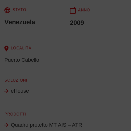
STATO
ANNO
Venezuela
2009
LOCALITÀ
Puerto Cabello
SOLUZIONI
eHouse
PRODOTTI
Quadro protetto MT AIS – ATR