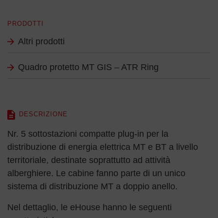
PRODOTTI
Altri prodotti
Quadro protetto MT GIS – ATR Ring
DESCRIZIONE
Nr. 5 sottostazioni compatte plug-in per la
distribuzione di energia elettrica MT e BT a livello
territoriale, destinate soprattutto ad attività
alberghiere. Le cabine fanno parte di un unico
sistema di distribuzione MT a doppio anello.
Nel dettaglio, le eHouse hanno le seguenti