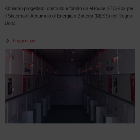
Abbiamo progettato, costruito e fornito un eHouse STC-Box per
il Sistema di Accumulo di Energia a Batteria (BESS) nel Regno
Unito.
Leggi di più