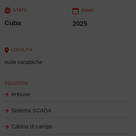
STATO
ANNO
Cuba
2025
LOCALITÀ
Isole caraibiche
SOLUZIONI
eHouse
Sistema SCADA
Cabina di campo