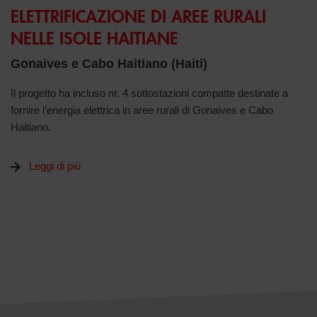
ELETTRIFICAZIONE DI AREE RURALI
NELLE ISOLE HAITIANE
Gonaives e Cabo Haitiano (Haiti)
Il progetto ha incluso nr. 4 sottostazioni compatte destinate a
fornire l’energia elettrica in aree rurali di Gonaives e Cabo
Haitiano.
Leggi di più