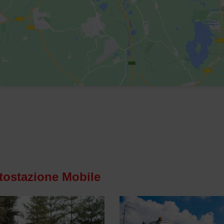
tostazione Mobile