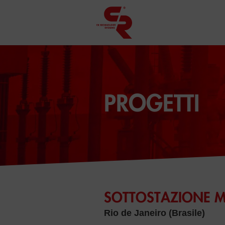
PROGETTI
SOTTOSTAZIONE MO
Rio de Janeiro (Brasile)