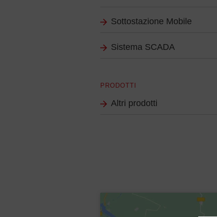
Sottostazione Mobile
Sistema SCADA
PRODOTTI
Altri prodotti