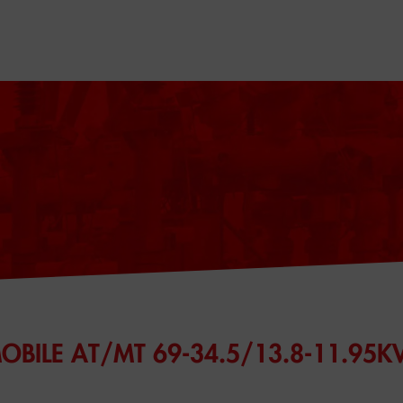
BILE AT/MT 69-34.5/13.8-11.95