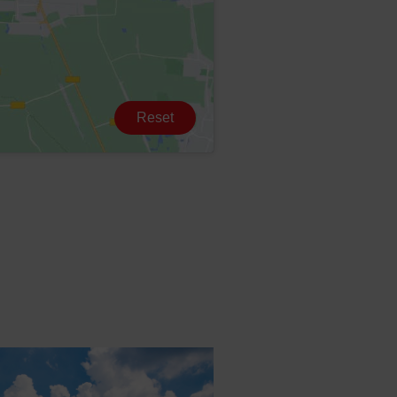
Reset