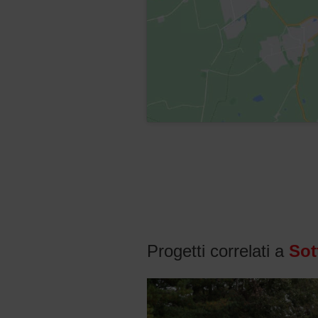
Progetti correlati a
Sot