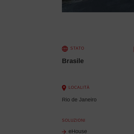
STATO
Brasile
LOCALITÀ
Rio de Janeiro
SOLUZIONI
eHouse