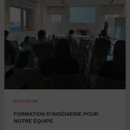
FORMATION D’INGÉNIERIE POUR NOTRE ÉQUIPE
ÉDUCATION
FORMATION D’INGÉNIERIE POUR
NOTRE ÉQUIPE