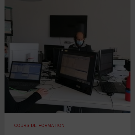
SCADA ZENON: FORMATION E-LEARNING POUR NOTRE
COURS DE FORMATION