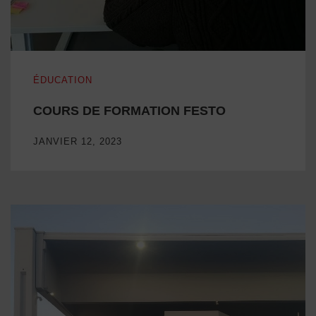
COURS DE FORMATION FESTO
ÉDUCATION
COURS DE FORMATION FESTO
JANVIER 12, 2023