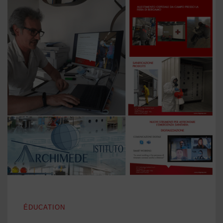
NOUS CROYONS EN LA GÉNÉRATION FUTURE
ÉDUCATION