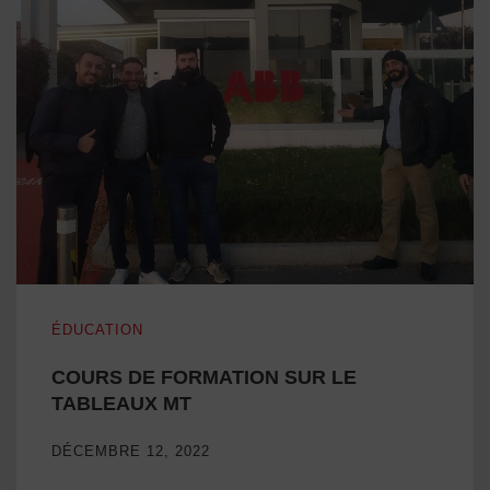
COURS DE FORMATION SUR LE TABLEAUX MT
ÉDUCATION
COURS DE FORMATION SUR LE
TABLEAUX MT
DÉCEMBRE 12, 2022