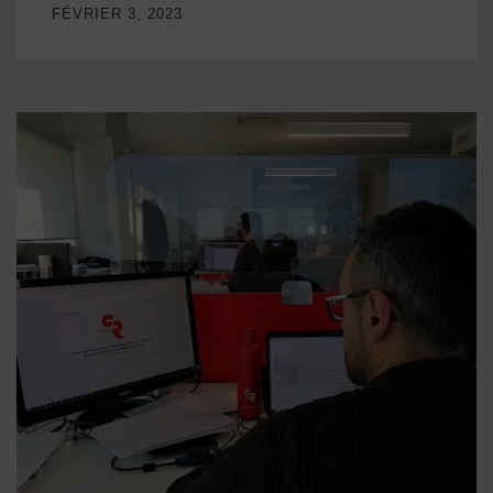
FÉVRIER 3, 2023