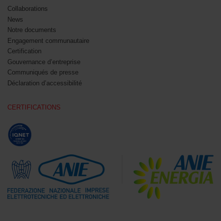
Collaborations
News
Notre documents
Engagement communautaire
Certification
Gouvernance d’entreprise
Communiqués de presse
Déclaration d’accessibilité
CERTIFICATIONS