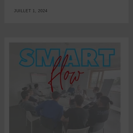
JUILLET 1, 2024