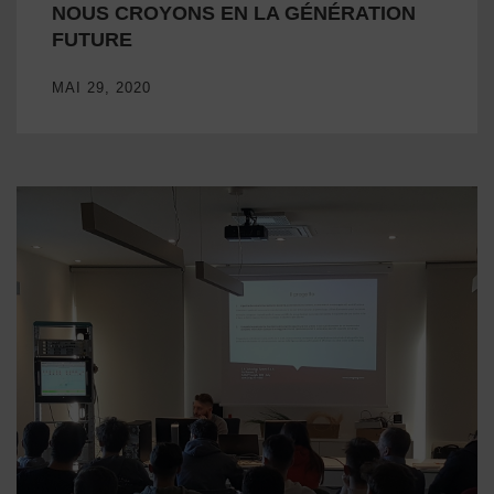
NOUS CROYONS EN LA GÉNÉRATION
FUTURE
MAI 29, 2020