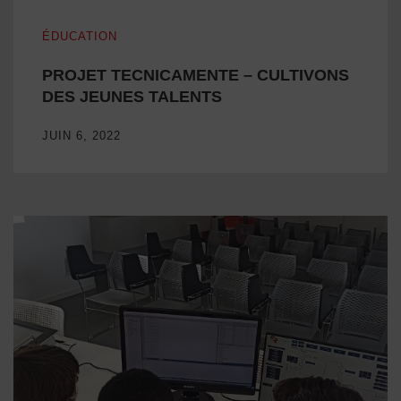
PROJET TECNICAMENTE – CULTIVONS DES JEUNES T
ÉDUCATION
PROJET TECNICAMENTE – CULTIVONS
DES JEUNES TALENTS
JUIN 6, 2022