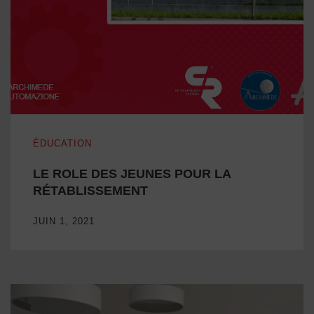
LE ROLE DES JEUNES POUR LA RÉTABLISSEMENT
ÉDUCATION
LE ROLE DES JEUNES POUR LA
RÉTABLISSEMENT
JUIN 1, 2021