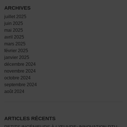
ARCHIVES
juillet 2025
juin 2025
mai 2025
avril 2025
mars 2025
février 2025
janvier 2025
décembre 2024
novembre 2024
octobre 2024
septembre 2024
août 2024
ARTICLES RÉCENTS