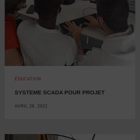
SYSTEME SCADA POUR PROJET
ÉDUCATION
SYSTEME SCADA POUR PROJET
AVRIL 28, 2022