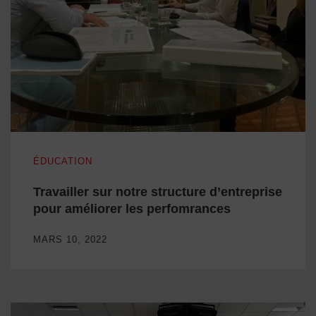
Travailler sur notre structure d’entreprise pour améliorer les
ÉDUCATION
Travailler sur notre structure d’entreprise
pour améliorer les perfomrances
MARS 10, 2022