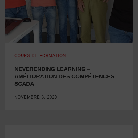
NEVERENDING LEARNING – AMÉLIORATION DES COM
COURS DE FORMATION
NEVERENDING LEARNING –
AMÉLIORATION DES COMPÉTENCES
SCADA
NOVEMBRE 3, 2020