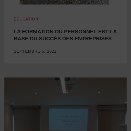
LA FORMATION DU PERSONNEL EST LA BASE DU SUC
ÉDUCATION
LA FORMATION DU PERSONNEL EST LA
BASE DU SUCCÈS DES ENTREPRISES
SEPTEMBRE 6, 2022