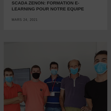
SCADA ZENON: FORMATION E-
LEARNING POUR NOTRE EQUIPE
MARS 24, 2021