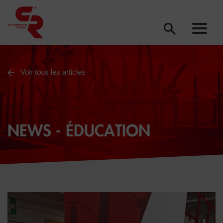
Voir tous les articles
NEWS - ÉDUCATION