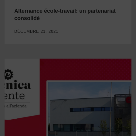
Alternance école-travail: un partenariat
consolidé
DÉCEMBRE 21, 2021