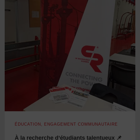
À la recherche d’étudiants talentueux 📌
ÉDUCATION
,
ENGAGEMENT COMMUNAUTAIRE
À la recherche d’étudiants talentueux 📌