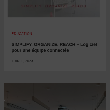
SIMPLIFY. ORGANIZE. REACH – Logiciel pour une équipe 
ÉDUCATION
SIMPLIFY. ORGANIZE. REACH – Logiciel
pour une équipe connectée
JUIN 1, 2023