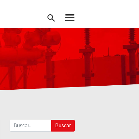
Buscar: