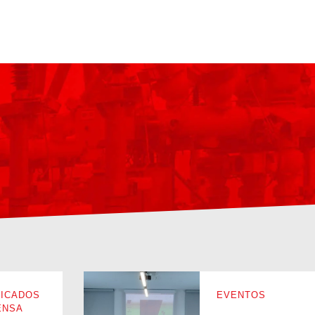
ICADOS
EVENTOS
ENSA