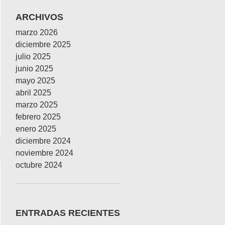
ARCHIVOS
marzo 2026
diciembre 2025
julio 2025
junio 2025
unicado
mayo 2025
abril 2025
marzo 2025
febrero 2025
enero 2025
diciembre 2024
noviembre 2024
octubre 2024
ENTRADAS RECIENTES