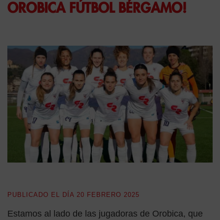
OROBICA FÚTBOL BÉRGAMO!
PUBLICADO EL DÍA
20 FEBRERO 2025
Estamos al lado de las jugadoras de Orobica, que