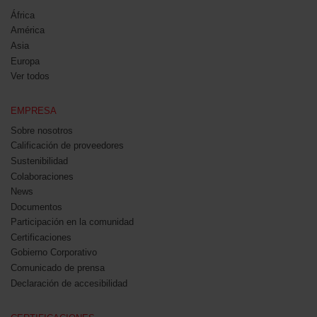
África
América
Asia
Europa
Ver todos
EMPRESA
Sobre nosotros
Calificación de proveedores
Sustenibilidad
Colaboraciones
News
Documentos
Participación en la comunidad
Certificaciones
Gobierno Corporativo
Comunicado de prensa
Declaración de accesibilidad