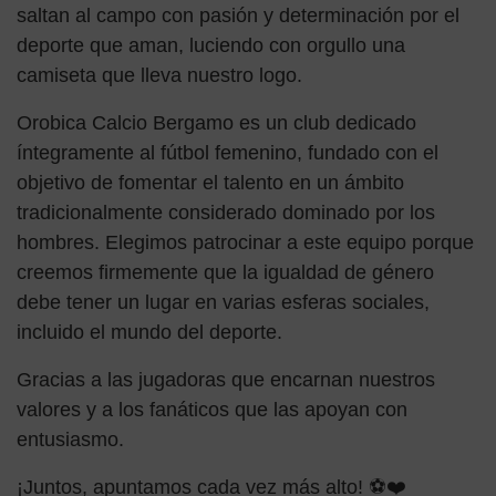
saltan al campo con pasión y determinación por el
deporte que aman, luciendo con orgullo una
camiseta que lleva nuestro logo.
Orobica Calcio Bergamo es un club dedicado
íntegramente al fútbol femenino, fundado con el
objetivo de fomentar el talento en un ámbito
tradicionalmente considerado dominado por los
hombres. Elegimos patrocinar a este equipo porque
creemos firmemente que la igualdad de género
debe tener un lugar en varias esferas sociales,
incluido el mundo del deporte.
Gracias a las jugadoras que encarnan nuestros
valores y a los fanáticos que las apoyan con
entusiasmo.
¡Juntos, apuntamos cada vez más alto! ⚽❤️