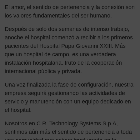
El amor, el sentido de pertenencia y la conexión son
los valores fundamentales del ser humano.
Después de solo dos semanas de intenso trabajo,
anoche el hospital comenzó a recibir a los primeros
pacientes del Hospital Papa Giovanni XXIII. Más
que un hospital de campo, es una verdadera
instalación hospitalaria, fruto de la cooperación
internacional pública y privada.
Una vez finalizada la fase de configuración, nuestra
empresa seguirá gestionando las actividades de
servicio y manutención con un equipo dedicado en
el hospital.
Nosotros en C.R. Technology Systems S.p.A,
sentimos aún más el sentido de pertenencia a toda