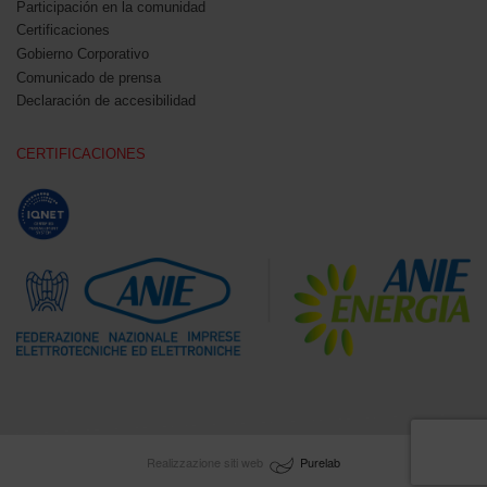
Participación en la comunidad
Certificaciones
Gobierno Corporativo
Comunicado de prensa
Declaración de accesibilidad
CERTIFICACIONES
Realizzazione siti web
Purelab