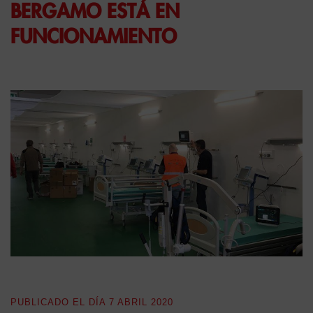
BERGAMO ESTÁ EN
FUNCIONAMIENTO
PUBLICADO EL DÍA
7 ABRIL 2020