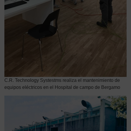
C.R. Technology Systestms realiza el mantenimiento de
equipos eléctricos en el Hospital de campo de Bergamo