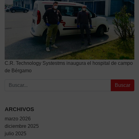
C.R. Technology Systestms inaugura el hospital de campo
de Bérgamo
Buscar:
ARCHIVOS
marzo 2026
diciembre 2025
julio 2025