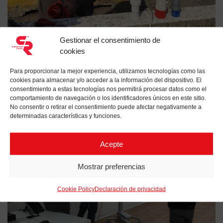
Gestionar el consentimiento de
cookies
Trabajos eléctricos en el Hospital de campo Covid, Italia
Para proporcionar la mejor experiencia, utilizamos tecnologías como las
cookies para almacenar y/o acceder a la información del dispositivo. El
consentimiento a estas tecnologías nos permitirá procesar datos como el
comportamiento de navegación o los identificadores únicos en este sitio.
No consentir o retirar el consentimiento puede afectar negativamente a
determinadas características y funciones.
Acepte
Mostrar preferencias
Cookie Policy
Declaración de privacidad