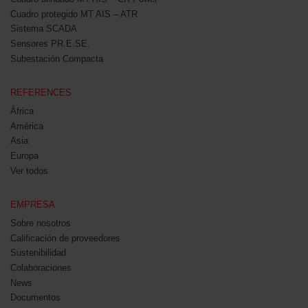
Cuadro protegido MT AIS – ATR
Sistema SCADA
Sensores PR.E.SE.
Subestación Compacta
REFERENCES
África
América
Asia
Europa
Ver todos
EMPRESA
Sobre nosotros
Calificación de proveedores
Sustenibilidad
Colaboraciones
News
Documentos