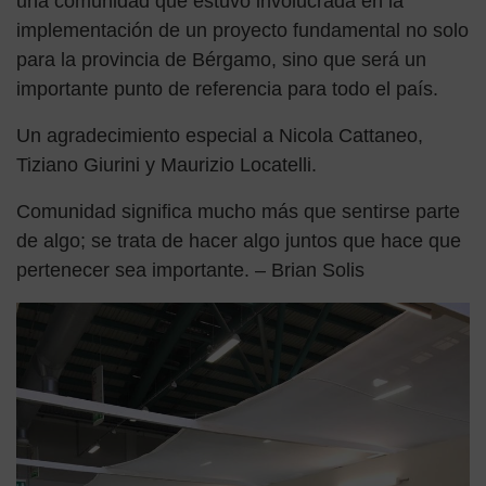
una comunidad que estuvo involucrada en la
implementación de un proyecto fundamental no solo
para la provincia de Bérgamo, sino que será un
importante punto de referencia para todo el país.
Un agradecimiento especial a Nicola Cattaneo,
Tiziano Giurini y Maurizio Locatelli.
Comunidad significa mucho más que sentirse parte
de algo; se trata de hacer algo juntos que hace que
pertenecer sea importante. – Brian Solis