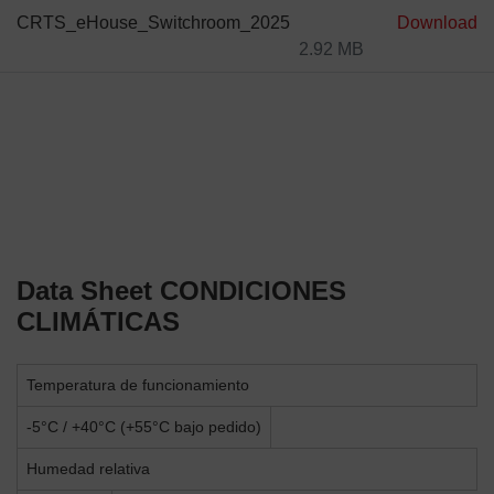
CRTS_eHouse_Switchroom_2025
Download
2.92 MB
Data Sheet
CONDICIONES
CLIMÁTICAS
Temperatura de funcionamiento
-5°C / +40°C (+55°C bajo pedido)
Humedad relativa