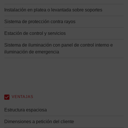
Instalación en platea o levantada sobre soportes
Sistema de protección contra rayos
Estación de control y servicios
Sistema de iluminación con panel de control interno e
iluminación de emergencia
VENTAJAS
Estructura espaciosa
Dimensiones a petición del cliente