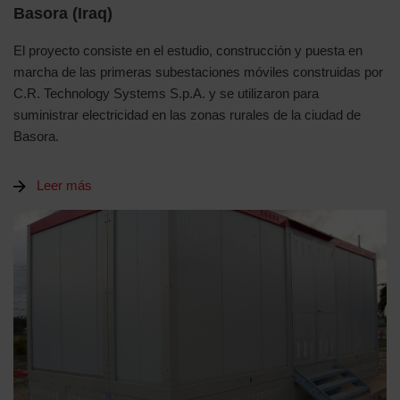
Basora (Iraq)
El proyecto consiste en el estudio, construcción y puesta en
marcha de las primeras subestaciones móviles construidas por
C.R. Technology Systems S.p.A. y se utilizaron para
suministrar electricidad en las zonas rurales de la ciudad de
Basora.
Leer más