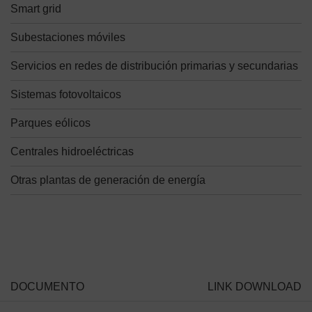
Smart grid
Subestaciones móviles
Servicios en redes de distribución primarias y secundarias
Sistemas fotovoltaicos
Parques eólicos
Centrales hidroeléctricas
Otras plantas de generación de energía
DOCUMENTO
LINK DOWNLOAD