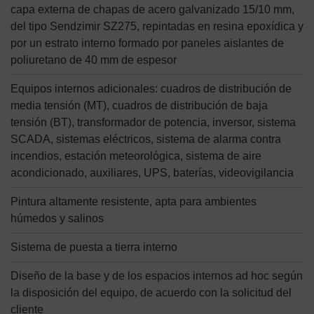
capa externa de chapas de acero galvanizado 15/10 mm,
del tipo Sendzimir SZ275, repintadas en resina epoxídica y
por un estrato interno formado por paneles aislantes de
poliuretano de 40 mm de espesor
Equipos internos adicionales: cuadros de distribución de
media tensión (MT), cuadros de distribución de baja
tensión (BT), transformador de potencia, inversor, sistema
SCADA, sistemas eléctricos, sistema de alarma contra
incendios, estación meteorológica, sistema de aire
acondicionado, auxiliares, UPS, baterías, videovigilancia
Pintura altamente resistente, apta para ambientes
húmedos y salinos
Sistema de puesta a tierra interno
Diseño de la base y de los espacios internos ad hoc según
la disposición del equipo, de acuerdo con la solicitud del
cliente