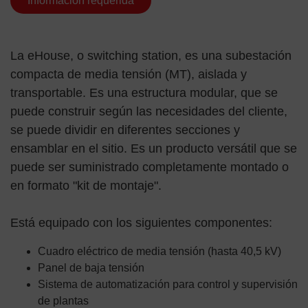
Información requerida
La eHouse, o switching station, es una subestación
compacta de media tensión (MT), aislada y
transportable. Es una estructura modular, que se
puede construir según las necesidades del cliente,
se puede dividir en diferentes secciones y
ensamblar en el sitio. Es un producto versátil que se
puede ser suministrado completamente montado o
en formato "kit de montaje".
Está equipado con los siguientes componentes:
Cuadro eléctrico de media tensión (hasta 40,5 kV)
Panel de baja tensión
Sistema de automatización para control y supervisión
de plantas