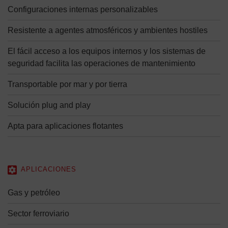
Configuraciones internas personalizables
Resistente a agentes atmosféricos y ambientes hostiles
El fácil acceso a los equipos internos y los sistemas de
seguridad facilita las operaciones de mantenimiento
Transportable por mar y por tierra
Solución plug and play
Apta para aplicaciones flotantes
APLICACIONES
Gas y petróleo
Sector ferroviario