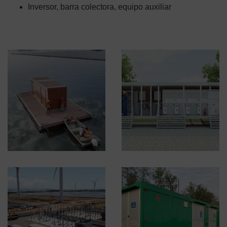
Inversor, barra colectora, equipo auxiliar