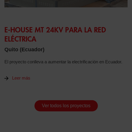
E-HOUSE MT 24KV PARA LA RED
ELÉCTRICA
Quito (Ecuador)
El proyecto conlleva a aumentar la electrificación en Ecuador.
Leer más
Ver todos los proyectos