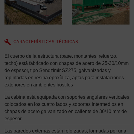
CARACTERÌSTICAS TÈCNICAS
El cuerpo de la estructura (base, montantes, refuerzo,
techo) está fabricado con chapas de acero de 25-30/10mm
de espesor, tipo Sendzimir SZ275, galvanizadas y
repintadas en resina epoxídica, aptas para instalaciones
exteriores en ambientes hostiles
La cabina está equipada con soportes angulares verticales
colocados en los cuatro lados y soportes intermedios en
chapas de acero galvanizado en caliente de 30/10 mm de
espesor
Las paredes externas están reforzadas, formadas por una