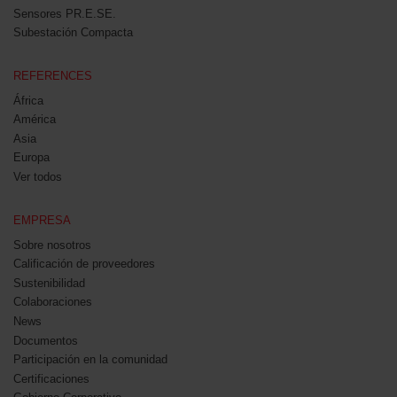
Sensores PR.E.SE.
Subestación Compacta
REFERENCES
África
América
Asia
Europa
Ver todos
EMPRESA
Sobre nosotros
Calificación de proveedores
Sustenibilidad
Colaboraciones
News
Documentos
Participación en la comunidad
Certificaciones