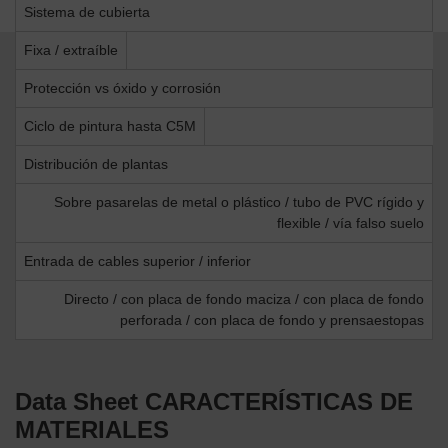
Sistema de cubierta
Fixa / extraíble
Protección vs óxido y corrosión
Ciclo de pintura hasta C5M
Distribución de plantas
Sobre pasarelas de metal o plástico / tubo de PVC rígido y
flexible / vía falso suelo
Entrada de cables superior / inferior
Directo / con placa de fondo maciza / con placa de fondo
perforada / con placa de fondo y prensaestopas
Data Sheet
CARACTERÍSTICAS DE
MATERIALES