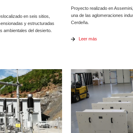
Proyecto realizado en Assemini,
una de las aglomeraciones indus
slocalizado en seis sitios,
Cerdeña.
ensionadas y estructuradas
s ambientales del desierto.
Leer más