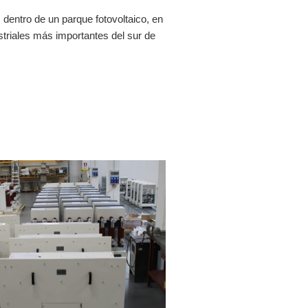
 dentro de un parque fotovoltaico, en
triales más importantes del sur de