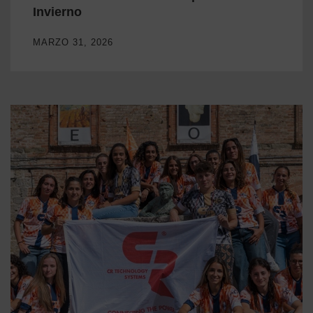
Invierno
MARZO 31, 2026