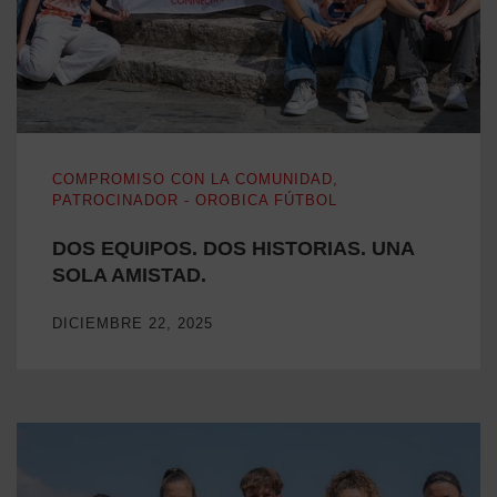
DOS EQUIPOS. DOS HISTORIAS. UNA SOLA AMISTAD.
COMPROMISO CON LA COMUNIDAD
,
PATROCINADOR - OROBICA FÚTBOL
DOS EQUIPOS. DOS HISTORIAS. UNA
SOLA AMISTAD.
DICIEMBRE 22, 2025