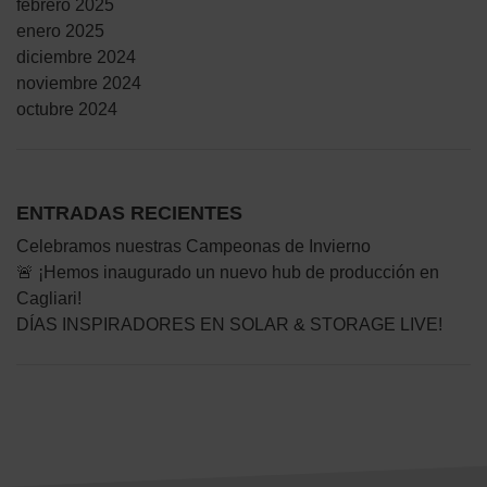
febrero 2025
enero 2025
diciembre 2024
noviembre 2024
octubre 2024
ENTRADAS RECIENTES
Celebramos nuestras Campeonas de Invierno
🚨 ¡Hemos inaugurado un nuevo hub de producción en
Cagliari!
DÍAS INSPIRADORES EN SOLAR & STORAGE LIVE!