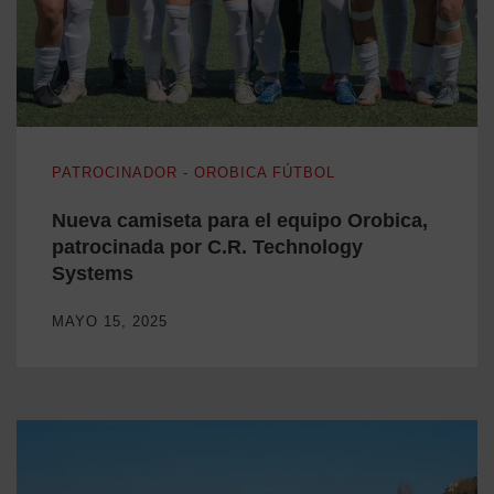
Nueva camiseta para el equipo Orobica, patrocinada por C.
PATROCINADOR - OROBICA FÚTBOL
Nueva camiseta para el equipo Orobica,
patrocinada por C.R. Technology
Systems
MAYO 15, 2025