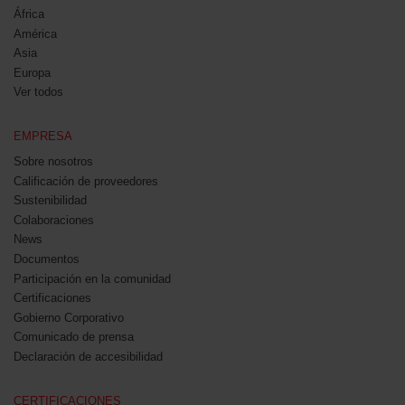
África
América
Asia
Europa
Ver todos
EMPRESA
Sobre nosotros
Calificación de proveedores
Sustenibilidad
Colaboraciones
News
Documentos
Participación en la comunidad
Certificaciones
Gobierno Corporativo
Comunicado de prensa
Declaración de accesibilidad
CERTIFICACIONES