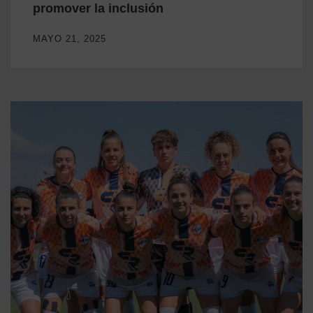
promover la inclusión
MAYO 21, 2025