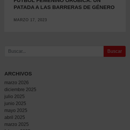
FÚTBOL FEMENINO OROBICA: UN
PATADA A LAS BARRERAS DE GÉNERO
MARZO 17, 2023
Buscar:
ARCHIVOS
marzo 2026
diciembre 2025
julio 2025
junio 2025
mayo 2025
abril 2025
marzo 2025