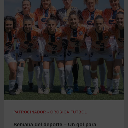
Semana del deporte – Un gol para promover la inclusión
PATROCINADOR - OROBICA FÚTBOL
Semana del deporte – Un gol para