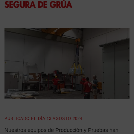
SEGURA DE GRÚA
PUBLICADO EL DÍA
13 AGOSTO 2024
Nuestros equipos de Producción y Pruebas han