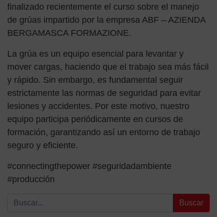
finalizado recientemente el curso sobre el manejo
de grúas impartido por la empresa ABF – AZIENDA
BERGAMASCA FORMAZIONE.
La grúa es un equipo esencial para levantar y
mover cargas, haciendo que el trabajo sea más fácil
y rápido. Sin embargo, es fundamental seguir
estrictamente las normas de seguridad para evitar
lesiones y accidentes. Por este motivo, nuestro
equipo participa periódicamente en cursos de
formación, garantizando así un entorno de trabajo
seguro y eficiente.
#connectingthepower #seguridadambiente
#producción
Buscar: