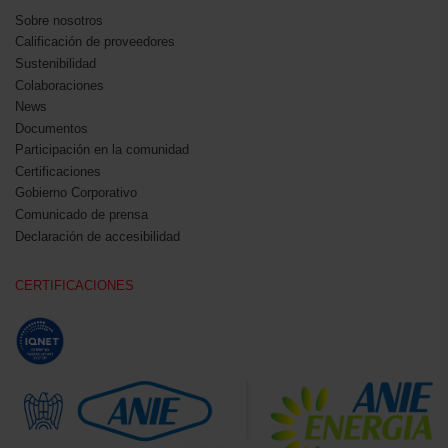
Sobre nosotros
Calificación de proveedores
Sustenibilidad
Colaboraciones
News
Documentos
Participación en la comunidad
Certificaciones
Gobierno Corporativo
Comunicado de prensa
Declaración de accesibilidad
CERTIFICACIONES