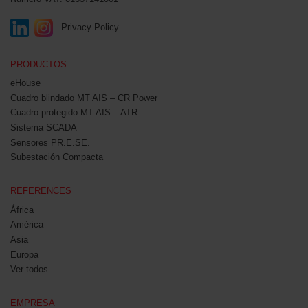
Privacy Policy
PRODUCTOS
eHouse
Cuadro blindado MT AIS – CR Power
Cuadro protegido MT AIS – ATR
Sistema SCADA
Sensores PR.E.SE.
Subestación Compacta
REFERENCES
África
América
Asia
Europa
Ver todos
EMPRESA