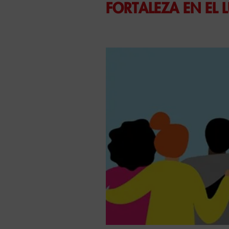
FORTALEZA EN EL 