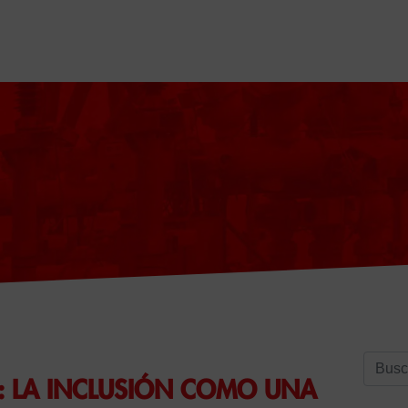
Buscar
IA: LA INCLUSIÓN COMO UNA