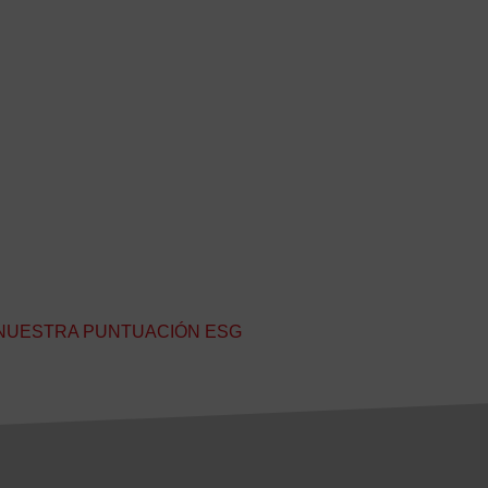
 NUESTRA PUNTUACIÓN ESG