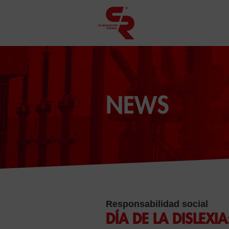
NEWS
Responsabilidad social
DÍA DE LA DISLEX