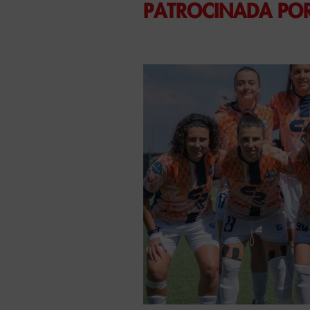
PATROCINADA POR