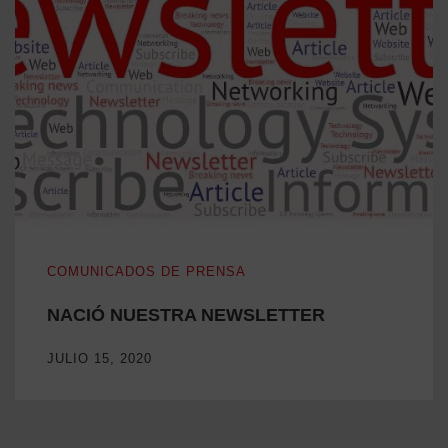
NACIÓ NUESTRA NEWSLETTER
COMUNICADOS DE PRENSA
NACIÓ NUESTRA NEWSLETTER
JULIO 15, 2020