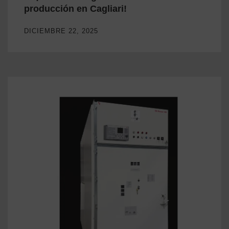
producción en Cagliari!
DICIEMBRE 22, 2025