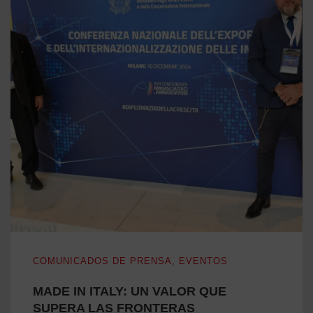
MADE IN ITALY: UN VALOR QUE SUPERA LAS FRONTE
COMUNICADOS DE PRENSA
,
EVENTOS
MADE IN ITALY: UN VALOR QUE
SUPERA LAS FRONTERAS