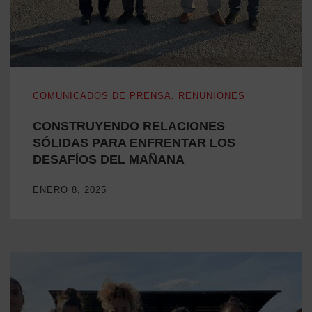
CONSTRUYENDO RELACIONES SÓLIDAS PARA ENFREN
COMUNICADOS DE PRENSA
,
RENUNIONES
CONSTRUYENDO RELACIONES
SÓLIDAS PARA ENFRENTAR LOS
DESAFÍOS DEL MAÑANA
ENERO 8, 2025