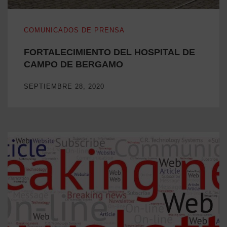
FORTALECIMIENTO DEL HOSPITAL DE CAMPO DE BER
COMUNICADOS DE PRENSA
FORTALECIMIENTO DEL HOSPITAL DE
CAMPO DE BERGAMO
SEPTIEMBRE 28, 2020