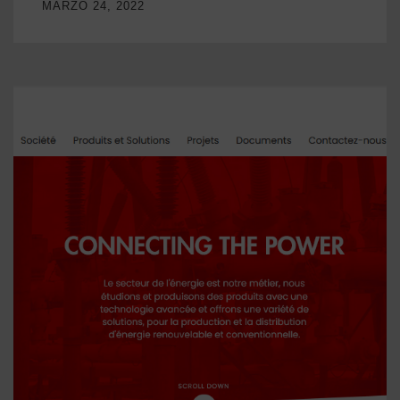
MARZO 24, 2022