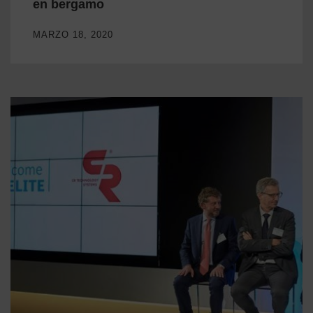
en bergamo
MARZO 18, 2020