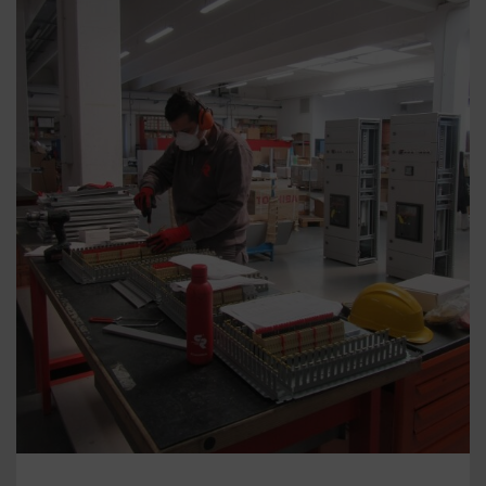
PROTOCOLO DE SEGURIDAD