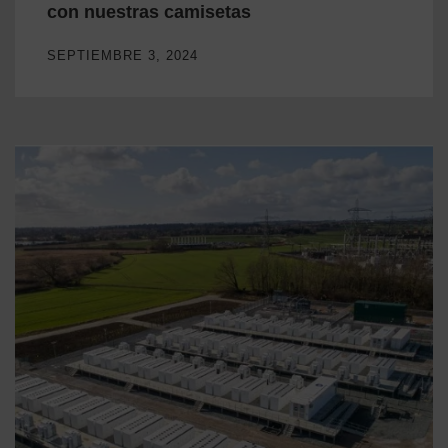
con nuestras camisetas
SEPTIEMBRE 3, 2024