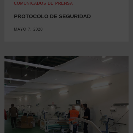
COMUNICADOS DE PRENSA
PROTOCOLO DE SEGURIDAD
MAYO 7, 2020