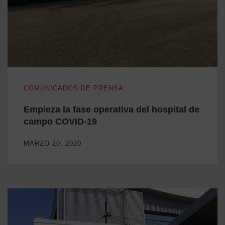
Empieza la fase operativa del hospital de campo COVID-19
COMUNICADOS DE PRENSA
Empieza la fase operativa del hospital de
campo COVID-19
MARZO 20, 2020