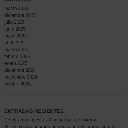
marzo 2026
diciembre 2025
julio 2025
junio 2025
mayo 2025
abril 2025
marzo 2025
febrero 2025
enero 2025
diciembre 2024
noviembre 2024
octubre 2024
ENTRADAS RECIENTES
Celebramos nuestras Campeonas de Invierno
🚨 ¡Hemos inaugurado un nuevo hub de producción en