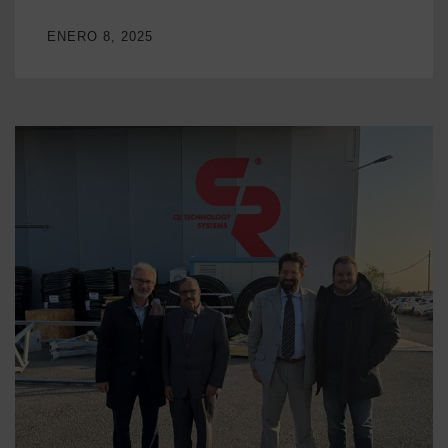
ENERO 8, 2025