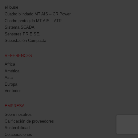
eHouse
Cuadro blindado MT AIS – CR Power
Cuadro protegido MT AIS – ATR
Sistema SCADA
Sensores PR.E.SE.
Subestación Compacta
REFERENCES
África
América
Asia
Europa
Ver todos
EMPRESA
Sobre nosotros
Calificación de proveedores
Sustenibilidad
Colaboraciones