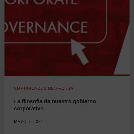
La filosofía de nuestro gobierno corporativo
COMUNICADOS DE PRENSA
La filosofía de nuestro gobierno
corporativo
MAYO 7, 2021