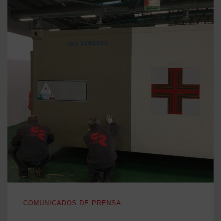
EL TRABAJO EN EQUIPO SIEMPRE GANA
COMUNICADOS DE PRENSA