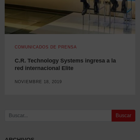
C.R. Technology Systems ingresa a la red internacional Elite
COMUNICADOS DE PRENSA
C.R. Technology Systems ingresa a la
red internacional Elite
NOVIEMBRE 18, 2019
Buscar:
ARCHIVOS