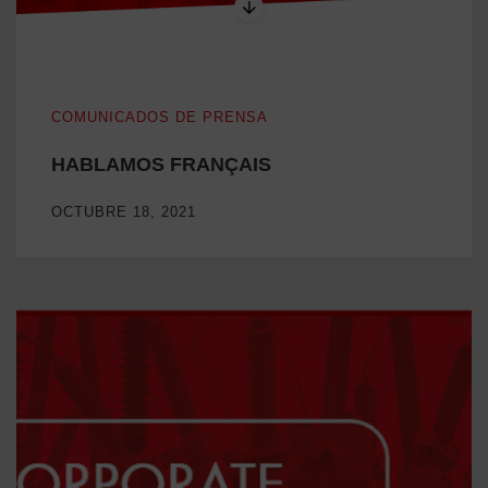
HABLAMOS FRANÇAIS
COMUNICADOS DE PRENSA
HABLAMOS FRANÇAIS
OCTUBRE 18, 2021