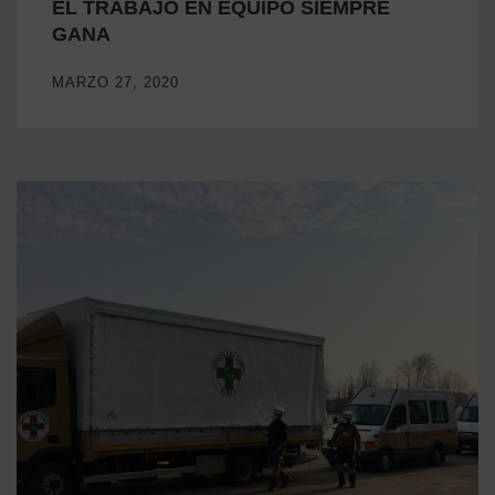
EL TRABAJO EN EQUIPO SIEMPRE
GANA
MARZO 27, 2020