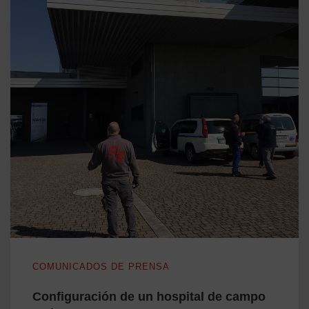
Configuración de un hospital de campo en bergamo
COMUNICADOS DE PRENSA
Configuración de un hospital de campo