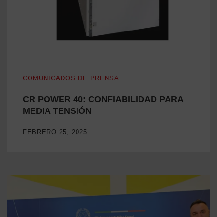
CR POWER 40: CONFIABILIDAD PARA MEDIA TENSIÓN
COMUNICADOS DE PRENSA
CR POWER 40: CONFIABILIDAD PARA
MEDIA TENSIÓN
FEBRERO 25, 2025