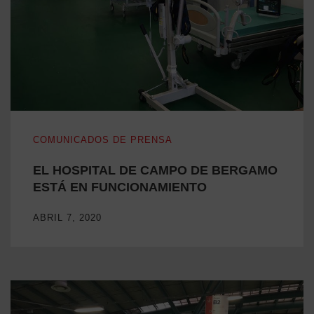
EL HOSPITAL DE CAMPO DE BERGAMO ESTÁ EN FUNC
COMUNICADOS DE PRENSA
EL HOSPITAL DE CAMPO DE BERGAMO
ESTÁ EN FUNCIONAMIENTO
ABRIL 7, 2020