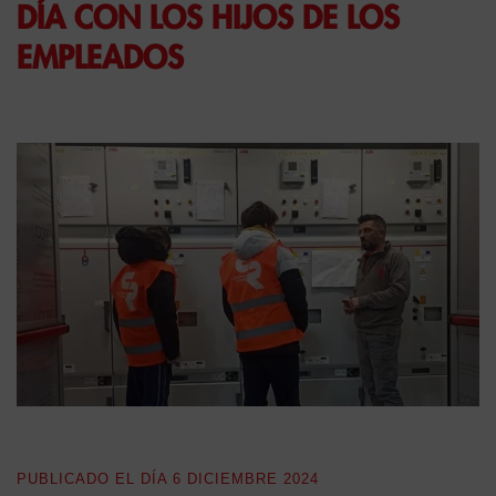
DÍA CON LOS HIJOS DE LOS
EMPLEADOS
PUBLICADO EL DÍA
6 DICIEMBRE 2024