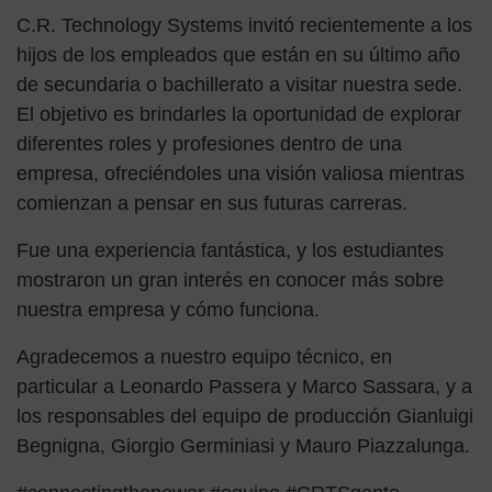
C.R. Technology Systems invitó recientemente a los
hijos de los empleados que están en su último año
de secundaria o bachillerato a visitar nuestra sede.
El objetivo es brindarles la oportunidad de explorar
diferentes roles y profesiones dentro de una
empresa, ofreciéndoles una visión valiosa mientras
comienzan a pensar en sus futuras carreras.
Fue una experiencia fantástica, y los estudiantes
mostraron un gran interés en conocer más sobre
nuestra empresa y cómo funciona.
Agradecemos a nuestro equipo técnico, en
particular a Leonardo Passera y Marco Sassara, y a
los responsables del equipo de producción Gianluigi
Begnigna, Giorgio Germiniasi y Mauro Piazzalunga.