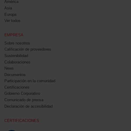
América
Asia
Europa
Ver todos
EMPRESA
Sobre nosotros
Calificación de proveedores
Sustenibilidad
Colaboraciones
News
Documentos
Participación en la comunidad
Certificaciones
Gobierno Corporativo
Comunicado de prensa
Declaración de accesibilidad
CERTIFICACIONES