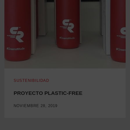
PROYECTO PLASTIC-FREE
SUSTENIBILIDAD
PROYECTO PLASTIC-FREE
NOVIEMBRE 28, 2019