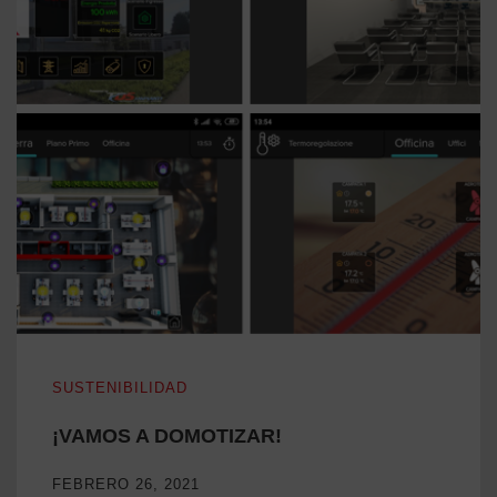
¡VAMOS A DOMOTIZAR!
SUSTENIBILIDAD
¡VAMOS A DOMOTIZAR!
FEBRERO 26, 2021