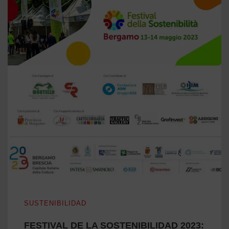
FESTIVAL DE LA SOSTENIBILIDAD 2023: PARTE DE UN
SUSTENIBILIDAD
FESTIVAL DE LA SOSTENIBILIDAD 2023: