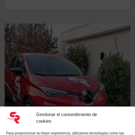
Gestionar el consentimiento de
cookies
Para proporcionar la mejor experiencia, utilizamos tecnologías como las