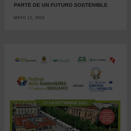
PARTE DE UN FUTURO SOSTENIBLE
MAYO 12, 2023