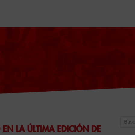
Buscar
EN LA ÚLTIMA EDICIÓN DE