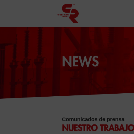
NEWS
Comunicados de prensa
NUESTRO TRABAJO 