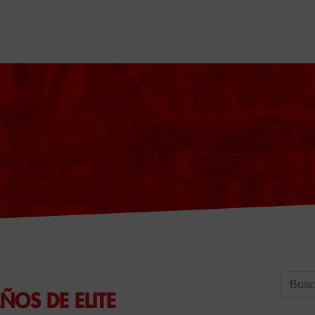
Buscar
ÑOS DE ELITE