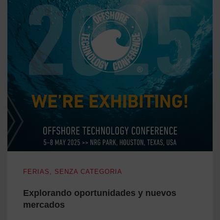
Explorando oportunidades y nuevos mercados
FERIAS
,
SENZA CATEGORIA
Explorando oportunidades y nuevos
mercados