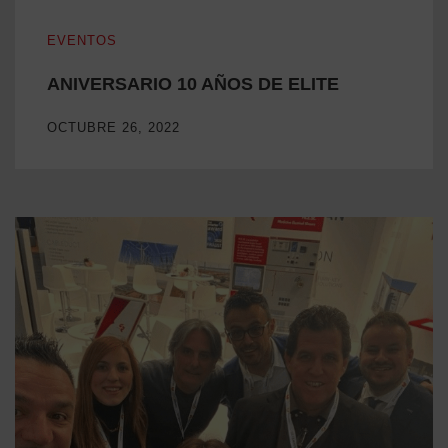
ANIVERSARIO 10 AÑOS DE ELITE
EVENTOS
ANIVERSARIO 10 AÑOS DE ELITE
OCTUBRE 26, 2022