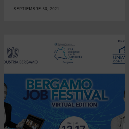
SEPTIEMBRE 30, 2021