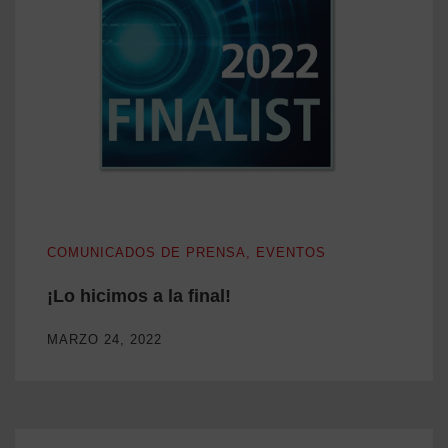
¡Lo hicimos a la final!
COMUNICADOS DE PRENSA
,
EVENTOS
¡Lo hicimos a la final!
MARZO 24, 2022