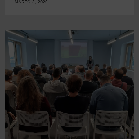
MARZO 3, 2020