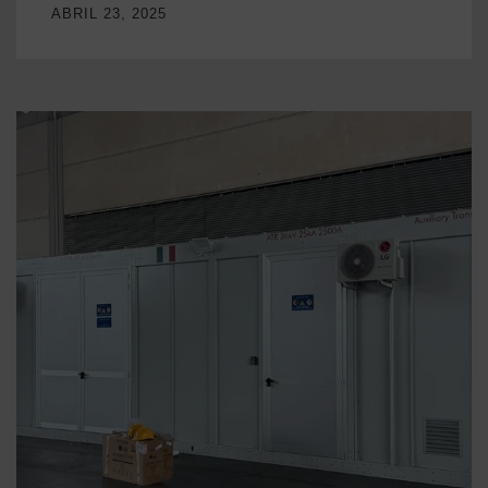
ABRIL 23, 2025