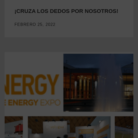
¡CRUZA LOS DEDOS POR NOSOTROS!
FEBRERO 25, 2022