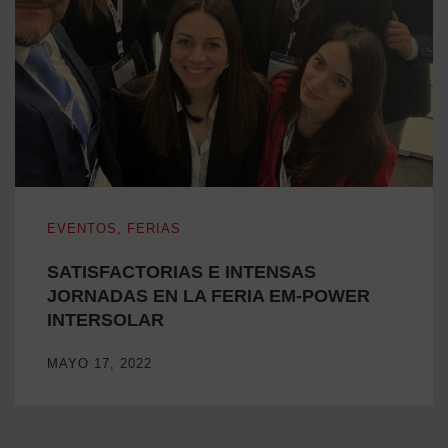
SATISFACTORIAS E INTENSAS JORNADAS EN LA FERI
EVENTOS
,
FERIAS
SATISFACTORIAS E INTENSAS
JORNADAS EN LA FERIA EM-POWER
INTERSOLAR
MAYO 17, 2022