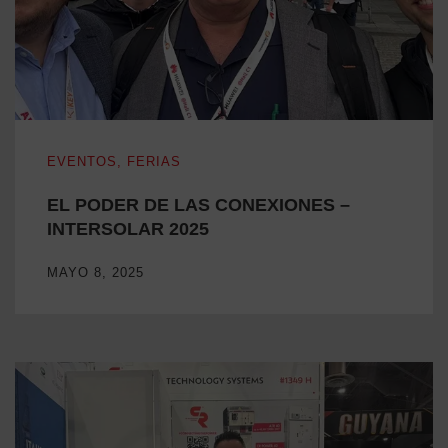
EL PODER DE LAS CONEXIONES – INTERSOLAR 2025
EVENTOS
,
FERIAS
EL PODER DE LAS CONEXIONES –
INTERSOLAR 2025
MAYO 8, 2025