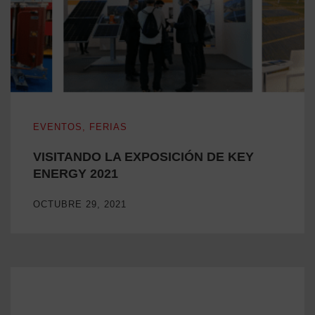
VISITANDO LA EXPOSICIÓN DE KEY ENERGY 2021
EVENTOS
,
FERIAS
VISITANDO LA EXPOSICIÓN DE KEY
ENERGY 2021
OCTUBRE 29, 2021