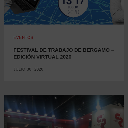
FESTIVAL DE TRABAJO DE BERGAMO – EDICIÓN VIRTU
EVENTOS
FESTIVAL DE TRABAJO DE BERGAMO –
EDICIÓN VIRTUAL 2020
JULIO 30, 2020