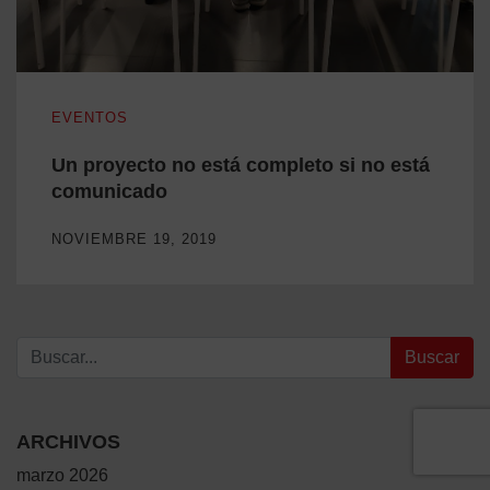
Un proyecto no está completo si no está comunicado
EVENTOS
Un proyecto no está completo si no está
comunicado
NOVIEMBRE 19, 2019
Buscar:
ARCHIVOS
marzo 2026