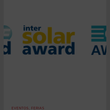
¡CRUZA LOS DEDOS POR NOSOTROS!
EVENTOS
,
FERIAS