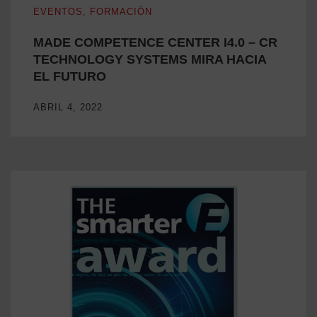
EVENTOS
,
FORMACIÓN
MADE COMPETENCE CENTER I4.0 – CR
TECHNOLOGY SYSTEMS MIRA HACIA
EL FUTURO
ABRIL 4, 2022