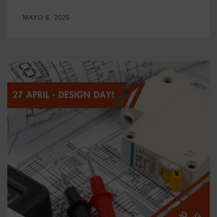
MAYO 6, 2025