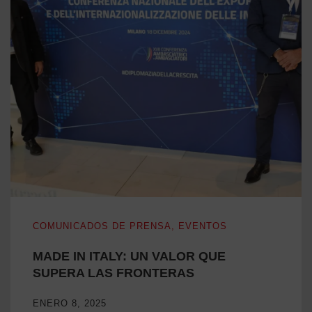
MADE IN ITALY: UN VALOR QUE SUPERA LAS FRONTE
COMUNICADOS DE PRENSA
,
EVENTOS
MADE IN ITALY: UN VALOR QUE
SUPERA LAS FRONTERAS
ENERO 8, 2025