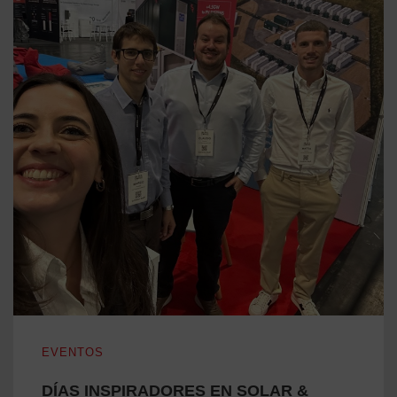
DÍAS INSPIRADORES EN SOLAR & STORAGE LIVE!
EVENTOS
DÍAS INSPIRADORES EN SOLAR &