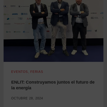
ENLIT: Construyamos juntos el futuro de la energía
EVENTOS
,
FERIAS
ENLIT: Construyamos juntos el futuro de
la energía
OCTUBRE 28, 2024