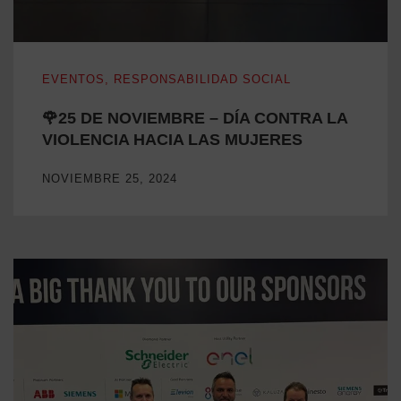
🌹25 DE NOVIEMBRE – DÍA CONTRA LA VIOLENCIA HAC
EVENTOS
,
RESPONSABILIDAD SOCIAL
🌹25 DE NOVIEMBRE – DÍA CONTRA LA
VIOLENCIA HACIA LAS MUJERES
NOVIEMBRE 25, 2024