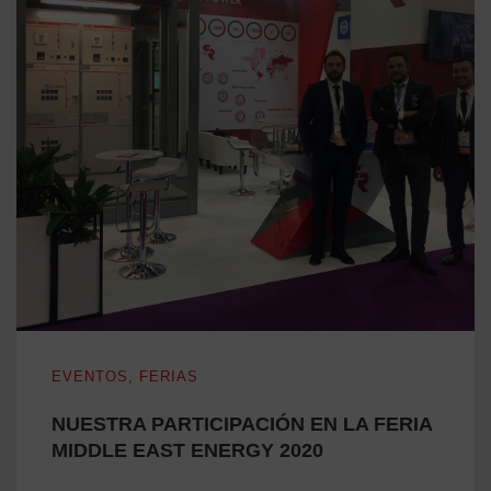
NUESTRA PARTICIPACIÓN EN LA FERIA MIDDLE EAST 
EVENTOS
,
FERIAS
NUESTRA PARTICIPACIÓN EN LA FERIA
MIDDLE EAST ENERGY 2020