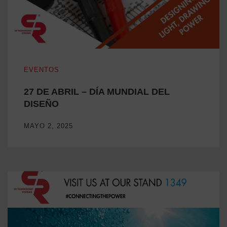
27 DE ABRIL – DÍA MUNDIAL DEL DISEÑO
EVENTOS
27 DE ABRIL – DÍA MUNDIAL DEL
DISEÑO
MAYO 2, 2025