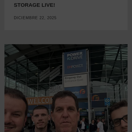
STORAGE LIVE!
DICIEMBRE 22, 2025