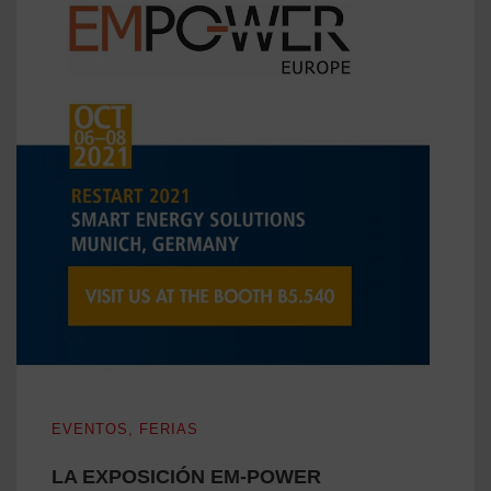
LA EXPOSICIÓN EM-POWER
EVENTOS
,
FERIAS
LA EXPOSICIÓN EM-POWER