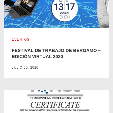
FESTIVAL DE TRABAJO DE BERGAMO – EDICIÓN VIRTU
EVENTOS
FESTIVAL DE TRABAJO DE BERGAMO –
EDICIÓN VIRTUAL 2020
JULIO 30, 2020