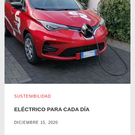
ELÉCTRICO PARA CADA DÍA
SUSTENIBILIDAD
ELÉCTRICO PARA CADA DÍA
DICIEMBRE 15, 2020