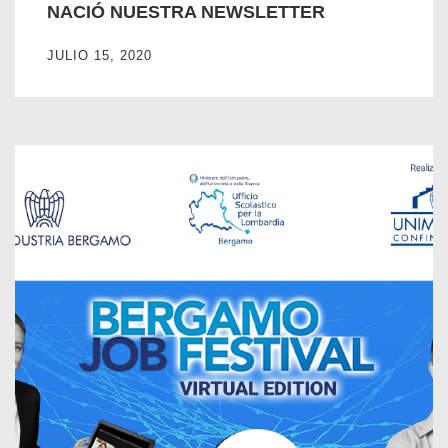
NACIÓ NUESTRA NEWSLETTER
JULIO 15, 2020