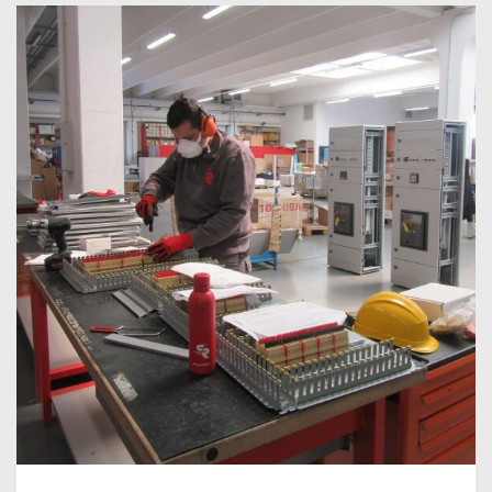
PROTOCOLO DE SEGURIDAD