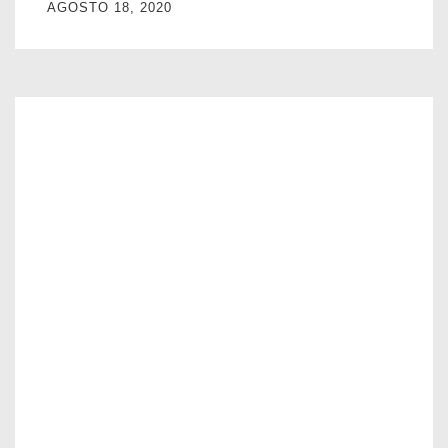
AGOSTO 18, 2020