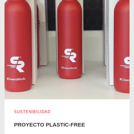
PROYECTO PLASTIC-FREE
SUSTENIBILIDAD
PROYECTO PLASTIC-FREE