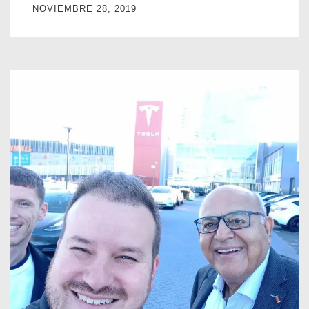
NOVIEMBRE 28, 2019