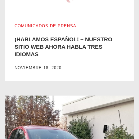
¡HABLAMOS ESPAÑOL! – NUESTRO SITIO WEB AHORA 
COMUNICADOS DE PRENSA
¡HABLAMOS ESPAÑOL! – NUESTRO
SITIO WEB AHORA HABLA TRES
IDIOMAS
NOVIEMBRE 18, 2020