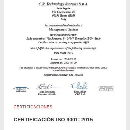
CERTIFICACIÓN ISO 9001: 2015
CERTIFICACIONES
CERTIFICACIÓN ISO 9001: 2015