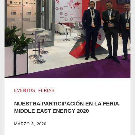
NUESTRA PARTICIPACIÓN EN LA FERIA MIDDLE EAST 
EVENTOS
,
FERIAS
NUESTRA PARTICIPACIÓN EN LA FERIA
MIDDLE EAST ENERGY 2020
MARZO 3, 2020