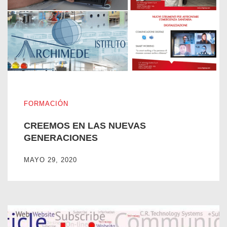
CREEMOS EN LAS NUEVAS GENERACIONES
FORMACIÓN
CREEMOS EN LAS NUEVAS
GENERACIONES
MAYO 29, 2020