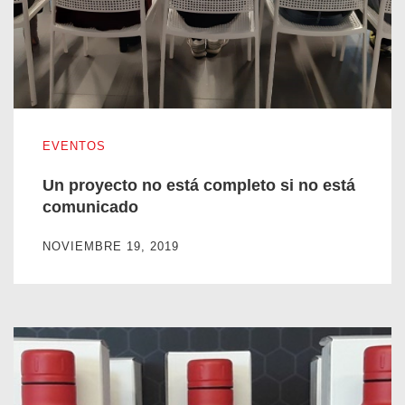
Un proyecto no está completo si no está comunicado
EVENTOS
Un proyecto no está completo si no está
comunicado
NOVIEMBRE 19, 2019