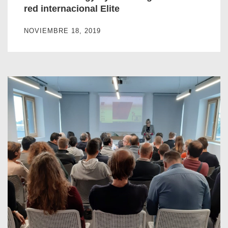
red internacional Elite
NOVIEMBRE 18, 2019