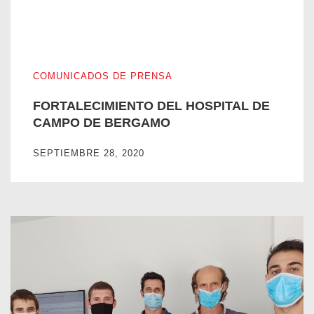
FORTALECIMIENTO DEL HOSPITAL DE CAMPO DE BER
COMUNICADOS DE PRENSA
FORTALECIMIENTO DEL HOSPITAL DE
CAMPO DE BERGAMO
SEPTIEMBRE 28, 2020