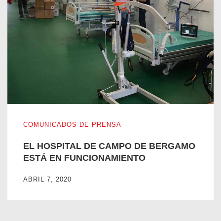
EL HOSPITAL DE CAMPO DE BERGAMO ESTÁ EN FUNC
COMUNICADOS DE PRENSA
EL HOSPITAL DE CAMPO DE BERGAMO
ESTÁ EN FUNCIONAMIENTO
ABRIL 7, 2020