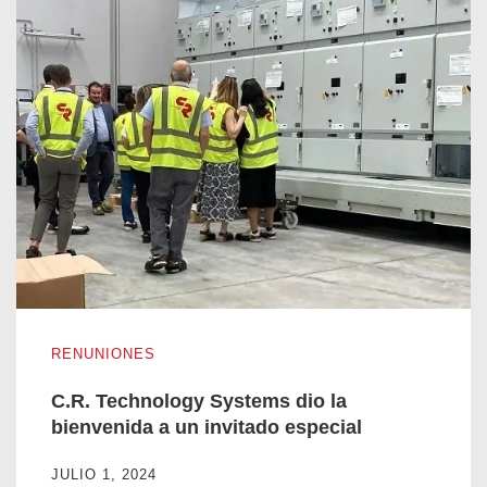
C.R. Technology Systems dio la bienvenida a un invitado esp
RENUNIONES
C.R. Technology Systems dio la
bienvenida a un invitado especial
JULIO 1, 2024