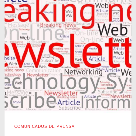
NACIÓ NUESTRA NEWSLETTER
COMUNICADOS DE PRENSA