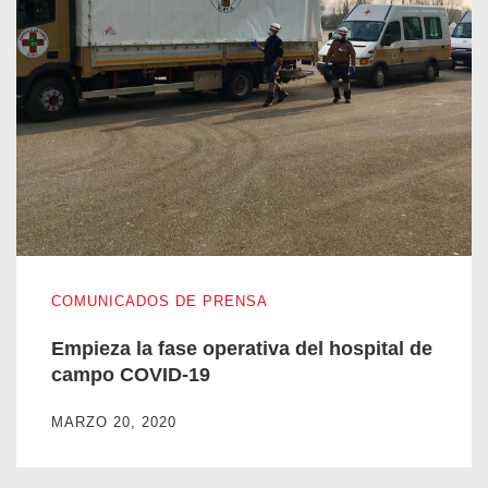
Empieza la fase operativa del hospital de campo COVID-19
COMUNICADOS DE PRENSA
Empieza la fase operativa del hospital de
campo COVID-19
MARZO 20, 2020