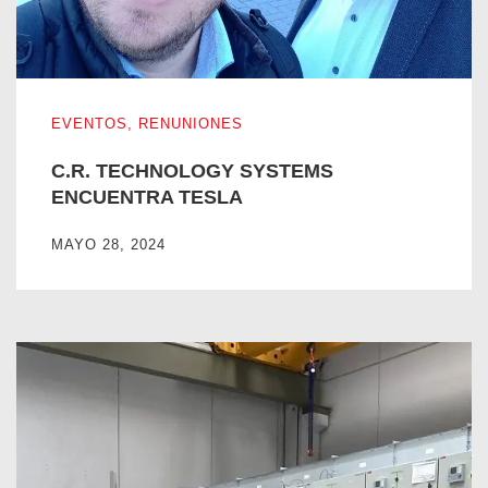
C.R. TECHNOLOGY SYSTEMS ENCUENTRA TESLA
EVENTOS
,
RENUNIONES
C.R. TECHNOLOGY SYSTEMS
ENCUENTRA TESLA
MAYO 28, 2024