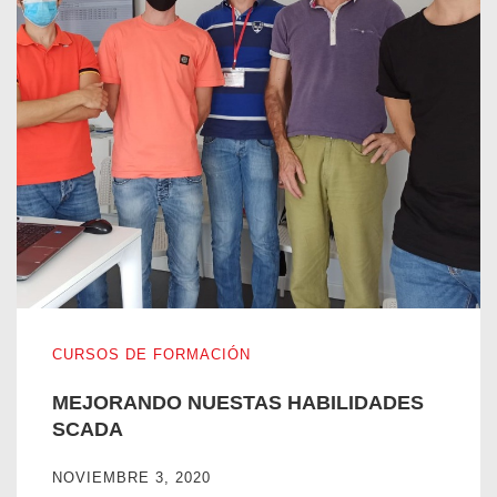
MEJORANDO NUESTAS HABILIDADES SCADA
CURSOS DE FORMACIÓN
MEJORANDO NUESTAS HABILIDADES
SCADA
NOVIEMBRE 3, 2020