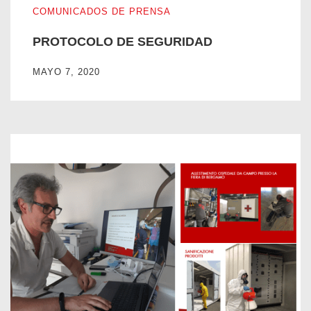
COMUNICADOS DE PRENSA
PROTOCOLO DE SEGURIDAD
MAYO 7, 2020