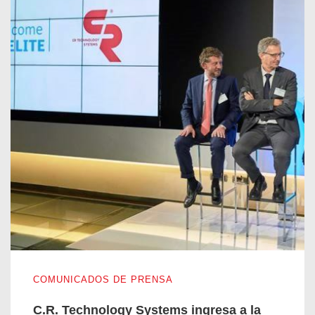
C.R. Technology Systems ingresa a la red internacional Elite
COMUNICADOS DE PRENSA
C.R. Technology Systems ingresa a la