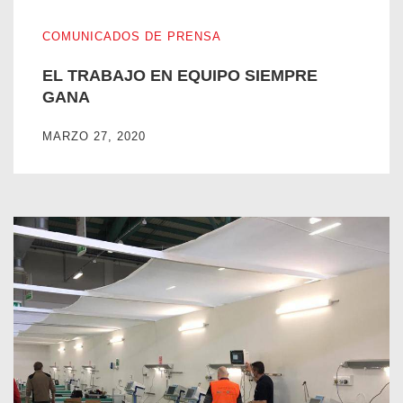
EL TRABAJO EN EQUIPO SIEMPRE GANA
COMUNICADOS DE PRENSA
EL TRABAJO EN EQUIPO SIEMPRE
GANA
MARZO 27, 2020