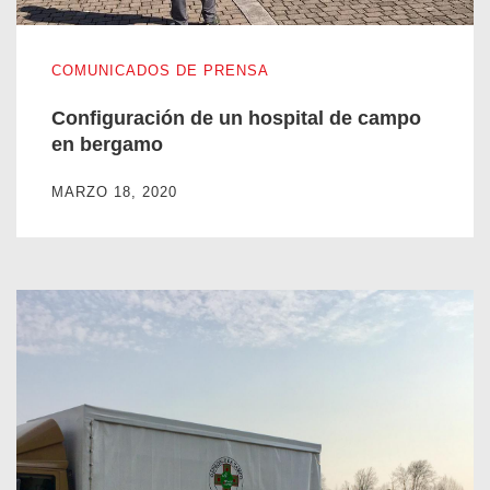
Configuración de un hospital de campo en bergamo
COMUNICADOS DE PRENSA
Configuración de un hospital de campo
en bergamo
MARZO 18, 2020