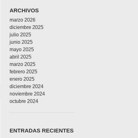
ARCHIVOS
marzo 2026
diciembre 2025
julio 2025
junio 2025
unicado
mayo 2025
abril 2025
marzo 2025
febrero 2025
enero 2025
diciembre 2024
noviembre 2024
octubre 2024
ENTRADAS RECIENTES