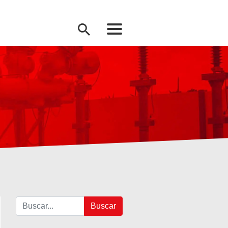
Buscar: