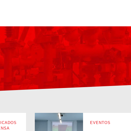
ICADOS
EVENTOS
ENSA