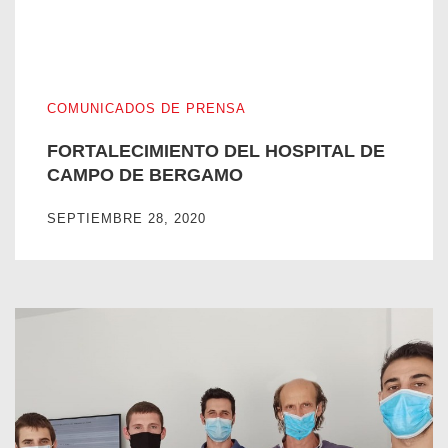
FORTALECIMIENTO DEL HOSPITAL DE CAMPO DE BER
COMUNICADOS DE PRENSA
FORTALECIMIENTO DEL HOSPITAL DE
CAMPO DE BERGAMO
SEPTIEMBRE 28, 2020