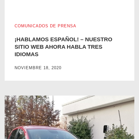
¡HABLAMOS ESPAÑOL! – NUESTRO SITIO WEB AHORA 
COMUNICADOS DE PRENSA
¡HABLAMOS ESPAÑOL! – NUESTRO
SITIO WEB AHORA HABLA TRES
IDIOMAS
NOVIEMBRE 18, 2020