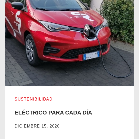
ELÉCTRICO PARA CADA DÍA
SUSTENIBILIDAD
ELÉCTRICO PARA CADA DÍA
DICIEMBRE 15, 2020