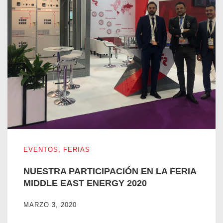
NUESTRA PARTICIPACIÓN EN LA FERIA MIDDLE EAST 
EVENTOS
,
FERIAS
NUESTRA PARTICIPACIÓN EN LA FERIA
MIDDLE EAST ENERGY 2020
MARZO 3, 2020