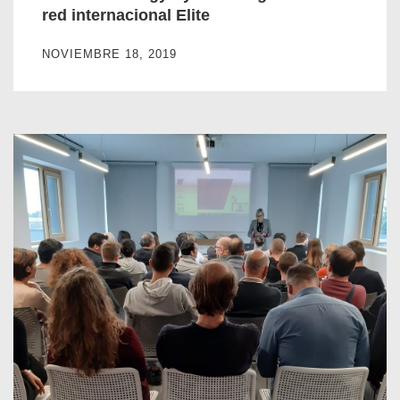
red internacional Elite
NOVIEMBRE 18, 2019