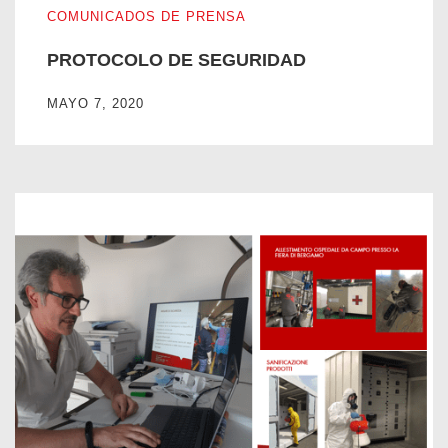
COMUNICADOS DE PRENSA
PROTOCOLO DE SEGURIDAD
MAYO 7, 2020