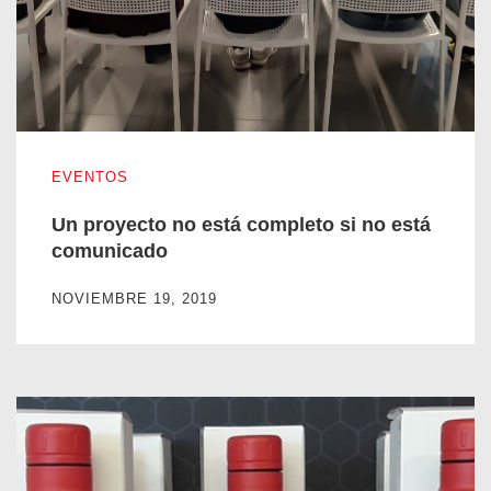
Un proyecto no está completo si no está comunicado
EVENTOS
Un proyecto no está completo si no está
comunicado
NOVIEMBRE 19, 2019