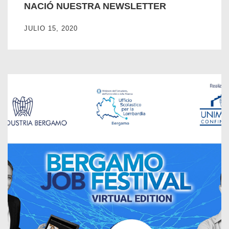
NACIÓ NUESTRA NEWSLETTER
JULIO 15, 2020