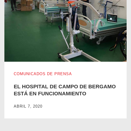
EL HOSPITAL DE CAMPO DE BERGAMO ESTÁ EN FUNC
COMUNICADOS DE PRENSA
EL HOSPITAL DE CAMPO DE BERGAMO
ESTÁ EN FUNCIONAMIENTO
ABRIL 7, 2020