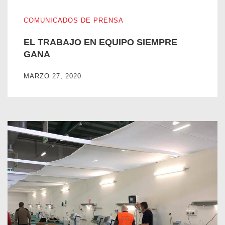
EL TRABAJO EN EQUIPO SIEMPRE GANA
COMUNICADOS DE PRENSA
EL TRABAJO EN EQUIPO SIEMPRE
GANA
MARZO 27, 2020