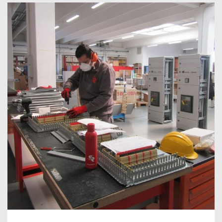
PROTOCOLO DE SEGURIDAD