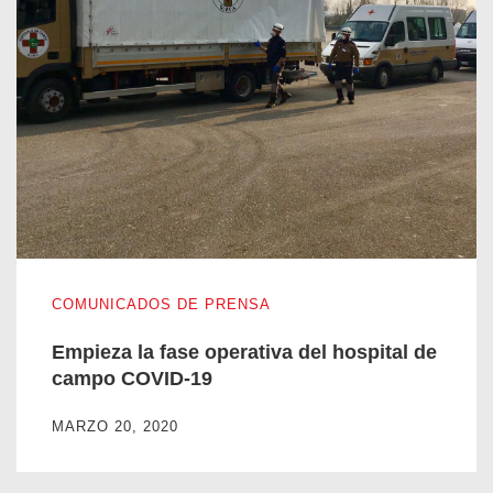
Empieza la fase operativa del hospital de campo COVID-19
COMUNICADOS DE PRENSA
Empieza la fase operativa del hospital de
campo COVID-19
MARZO 20, 2020