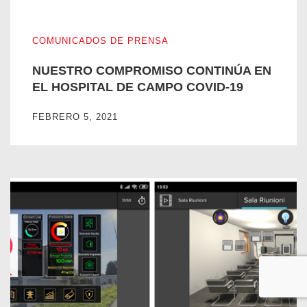
NUESTRO COMPROMISO CONTINÚA EN EL HOSPITAL D
COMUNICADOS DE PRENSA
NUESTRO COMPROMISO CONTINÚA EN
EL HOSPITAL DE CAMPO COVID-19
FEBRERO 5, 2021