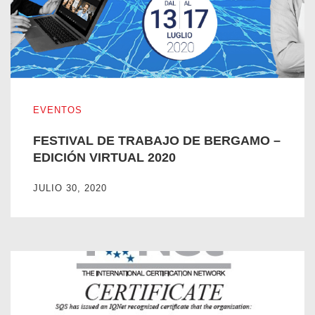
FESTIVAL DE TRABAJO DE BERGAMO – EDICIÓN VIRTU
EVENTOS
FESTIVAL DE TRABAJO DE BERGAMO –
EDICIÓN VIRTUAL 2020
JULIO 30, 2020