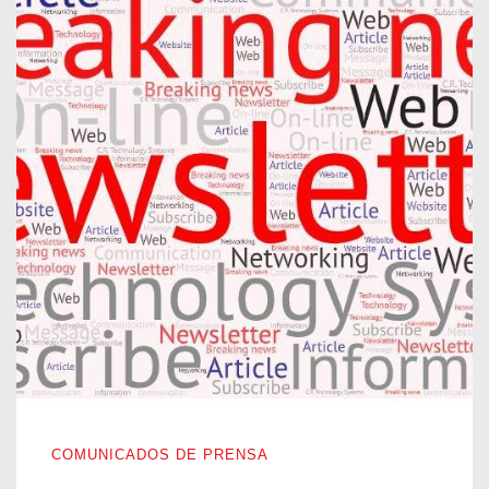
NACIÓ NUESTRA NEWSLETTER
COMUNICADOS DE PRENSA