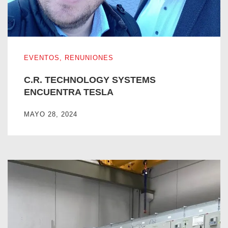
C.R. TECHNOLOGY SYSTEMS ENCUENTRA TESLA
EVENTOS
,
RENUNIONES
C.R. TECHNOLOGY SYSTEMS
ENCUENTRA TESLA
MAYO 28, 2024