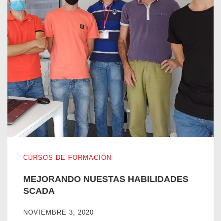
MEJORANDO NUESTAS HABILIDADES SCADA
CURSOS DE FORMACIÓN
MEJORANDO NUESTAS HABILIDADES
SCADA
NOVIEMBRE 3, 2020