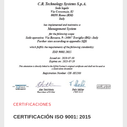
CERTIFICACIÓN ISO 9001: 2015
CERTIFICACIONES
CERTIFICACIÓN ISO 9001: 2015