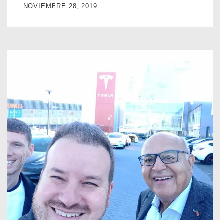
NOVIEMBRE 28, 2019