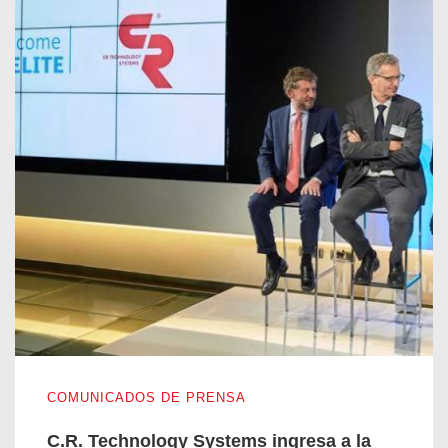
C.R. Technology Systems ingresa a la red internacional Elite
COMUNICADOS DE PRENSA
C.R. Technology Systems ingresa a la