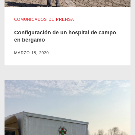
Configuración de un hospital de campo en bergamo
COMUNICADOS DE PRENSA
Configuración de un hospital de campo
en bergamo
MARZO 18, 2020