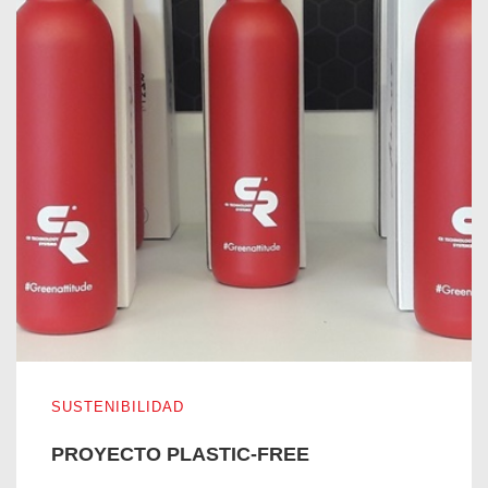
PROYECTO PLASTIC-FREE
SUSTENIBILIDAD
PROYECTO PLASTIC-FREE