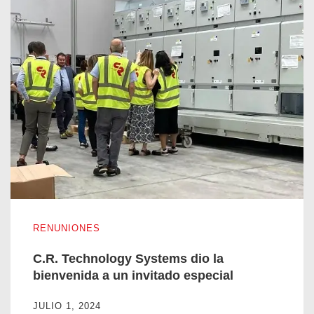
C.R. Technology Systems dio la bienvenida a un invitado esp
RENUNIONES
C.R. Technology Systems dio la
bienvenida a un invitado especial
JULIO 1, 2024