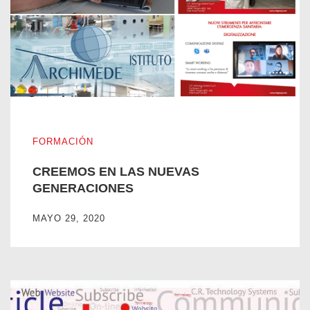
CREEMOS EN LAS NUEVAS GENERACIONES
FORMACIÓN
CREEMOS EN LAS NUEVAS
GENERACIONES
MAYO 29, 2020