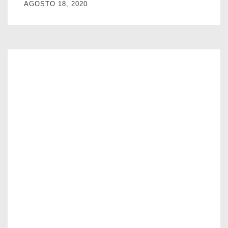
AGOSTO 18, 2020