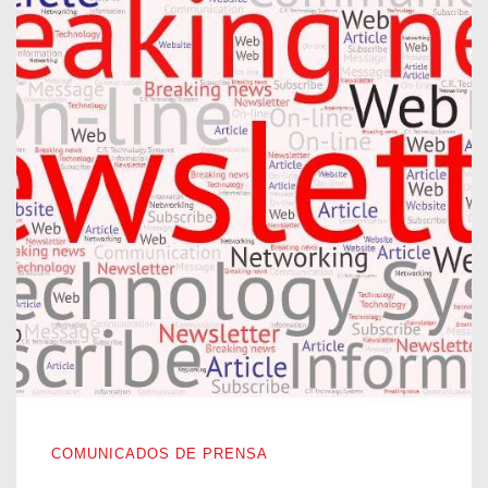
NACIÓ NUESTRA NEWSLETTER
COMUNICADOS DE PRENSA