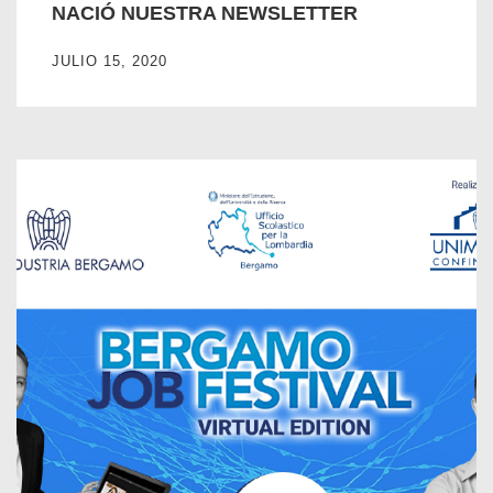
NACIÓ NUESTRA NEWSLETTER
JULIO 15, 2020