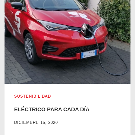
ELÉCTRICO PARA CADA DÍA
SUSTENIBILIDAD
ELÉCTRICO PARA CADA DÍA
DICIEMBRE 15, 2020