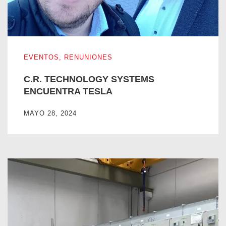
C.R. TECHNOLOGY SYSTEMS ENCUENTRA TESLA
EVENTOS
,
RENUNIONES
C.R. TECHNOLOGY SYSTEMS
ENCUENTRA TESLA
MAYO 28, 2024