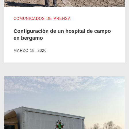
Configuración de un hospital de campo en bergamo
COMUNICADOS DE PRENSA
Configuración de un hospital de campo
en bergamo
MARZO 18, 2020