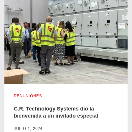
C.R. Technology Systems dio la bienvenida a un invitado esp
RENUNIONES
C.R. Technology Systems dio la
bienvenida a un invitado especial
JULIO 1, 2024