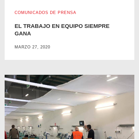
EL TRABAJO EN EQUIPO SIEMPRE GANA
COMUNICADOS DE PRENSA
EL TRABAJO EN EQUIPO SIEMPRE
GANA
MARZO 27, 2020