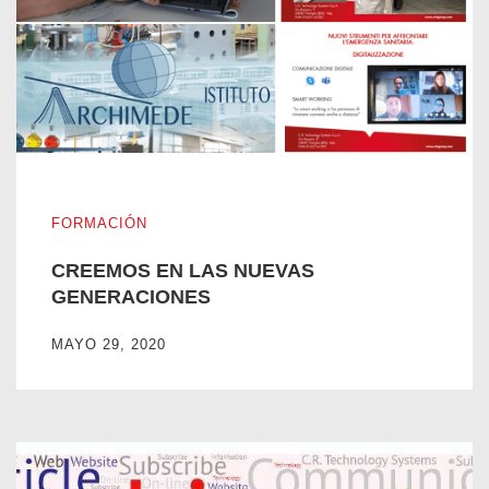
CREEMOS EN LAS NUEVAS GENERACIONES
FORMACIÓN
CREEMOS EN LAS NUEVAS
GENERACIONES
MAYO 29, 2020