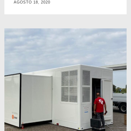
AGOSTO 18, 2020