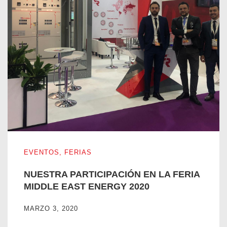
NUESTRA PARTICIPACIÓN EN LA FERIA MIDDLE EAST 
EVENTOS
,
FERIAS
NUESTRA PARTICIPACIÓN EN LA FERIA
MIDDLE EAST ENERGY 2020
MARZO 3, 2020