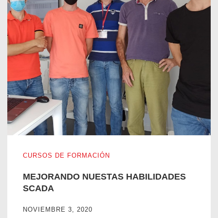
MEJORANDO NUESTAS HABILIDADES SCADA
CURSOS DE FORMACIÓN
MEJORANDO NUESTAS HABILIDADES
SCADA
NOVIEMBRE 3, 2020