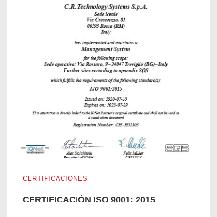
CERTIFICACIÓN ISO 9001: 2015
CERTIFICACIONES
CERTIFICACIÓN ISO 9001: 2015