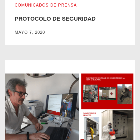
COMUNICADOS DE PRENSA
PROTOCOLO DE SEGURIDAD
MAYO 7, 2020