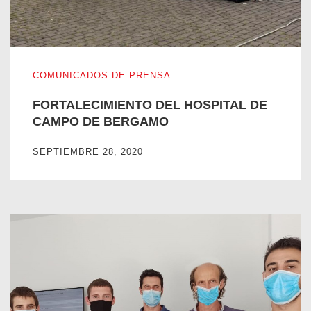
FORTALECIMIENTO DEL HOSPITAL DE CAMPO DE BER
COMUNICADOS DE PRENSA
FORTALECIMIENTO DEL HOSPITAL DE
CAMPO DE BERGAMO
SEPTIEMBRE 28, 2020