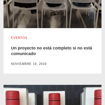
Un proyecto no está completo si no está comunicado
EVENTOS
Un proyecto no está completo si no está
comunicado
NOVIEMBRE 19, 2019