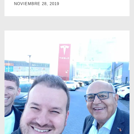
NOVIEMBRE 28, 2019