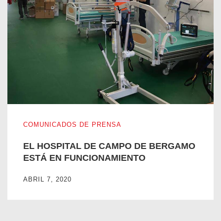
EL HOSPITAL DE CAMPO DE BERGAMO ESTÁ EN FUNC
COMUNICADOS DE PRENSA
EL HOSPITAL DE CAMPO DE BERGAMO
ESTÁ EN FUNCIONAMIENTO
ABRIL 7, 2020