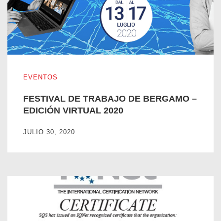
FESTIVAL DE TRABAJO DE BERGAMO – EDICIÓN VIRTU
EVENTOS
FESTIVAL DE TRABAJO DE BERGAMO –
EDICIÓN VIRTUAL 2020
JULIO 30, 2020