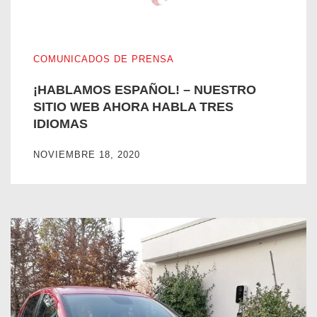
¡HABLAMOS ESPAÑOL! – NUESTRO SITIO WEB AHORA 
COMUNICADOS DE PRENSA
¡HABLAMOS ESPAÑOL! – NUESTRO
SITIO WEB AHORA HABLA TRES
IDIOMAS
NOVIEMBRE 18, 2020