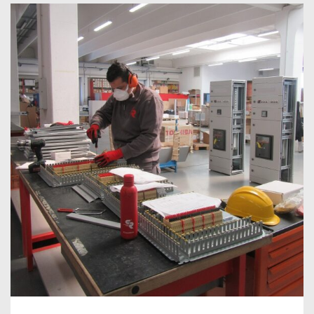
PROTOCOLO DE SEGURIDAD