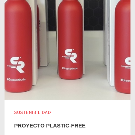
PROYECTO PLASTIC-FREE
SUSTENIBILIDAD
PROYECTO PLASTIC-FREE