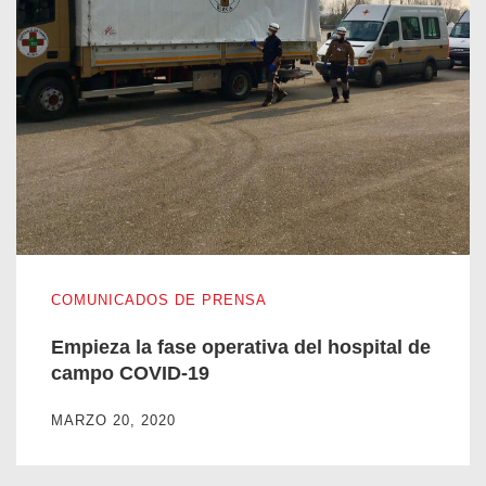
Empieza la fase operativa del hospital de campo COVID-19
COMUNICADOS DE PRENSA
Empieza la fase operativa del hospital de
campo COVID-19
MARZO 20, 2020