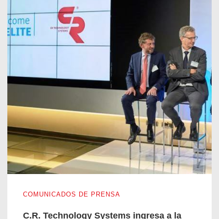
C.R. Technology Systems ingresa a la red internacional Elite
COMUNICADOS DE PRENSA
C.R. Technology Systems ingresa a la