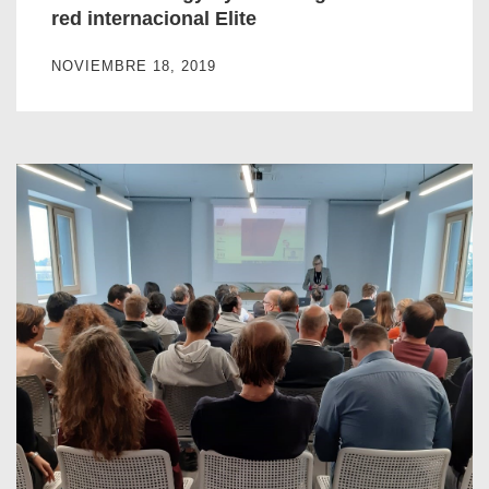
red internacional Elite
NOVIEMBRE 18, 2019