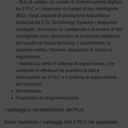
– Bus di campo, un canale di comunicazione digitale
tra il PLC e i dispositivi di campo di tipo intelligente
(IED). Negli impianti di produzione fotovoltaica
realizzati da C.R. Technology Systems i dispositivi
impiegati, che hanno la caratteristica di essere di tipo
intelligente sono ad esempio le protezioni elettriche
del quadro di media tensione, il piranometro, la
stazione meteo, l’Inverter, dispositivi di misura e
regolazione.
– Interfaccia verso il sistema di supervisione, che
consente di effettuare lo scambio di dati e
informazioni tra il PLC e il sistema di supervisione
dell’impianto.
Alimentatore
Dispositivo di programmazione
I vantaggi e caratteristiche del PLC
Sono numerosi i vantaggi che il PLC ha apportato