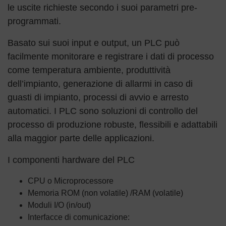
le uscite richieste secondo i suoi parametri pre-
programmati.
Basato sui suoi input e output, un PLC può
facilmente monitorare e registrare i dati di processo
come temperatura ambiente, produttività
dell’impianto, generazione di allarmi in caso di
guasti di impianto, processi di avvio e arresto
automatici. I PLC sono soluzioni di controllo del
processo di produzione robuste, flessibili e adattabili
alla maggior parte delle applicazioni.
I componenti hardware del PLC
CPU o Microprocessore
Memoria ROM (non volatile) /RAM (volatile)
Moduli I/O (in/out)
Interfacce di comunicazione: