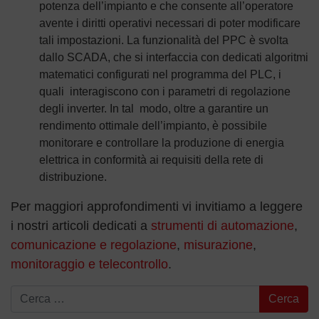
potenza dell’impianto e che consente all’operatore
avente i diritti operativi necessari di poter modificare
tali impostazioni. La funzionalità del PPC è svolta
dallo SCADA, che si interfaccia con dedicati algoritmi
matematici configurati nel programma del PLC, i
quali interagiscono con i parametri di regolazione
degli inverter. In tal modo, oltre a garantire un
rendimento ottimale dell’impianto, è possibile
monitorare e controllare la produzione di energia
elettrica in conformità ai requisiti della rete di
distribuzione.
Per maggiori approfondimenti vi invitiamo a leggere
i nostri articoli dedicati a
strumenti di automazione
,
comunicazione e regolazione
,
misurazione
,
monitoraggio e telecontrollo
.
Ricerca per: