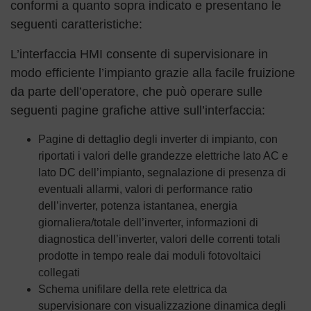
conformi a quanto sopra indicato e presentano le
seguenti caratteristiche:
L’interfaccia HMI consente di supervisionare in
modo efficiente l’impianto grazie alla facile fruizione
da parte dell’operatore, che può operare sulle
seguenti pagine grafiche attive sull’interfaccia:
Pagine di dettaglio degli inverter di impianto, con
riportati i valori delle grandezze elettriche lato AC e
lato DC dell’impianto, segnalazione di presenza di
eventuali allarmi, valori di performance ratio
dell’inverter, potenza istantanea, energia
giornaliera/totale dell’inverter, informazioni di
diagnostica dell’inverter, valori delle correnti totali
prodotte in tempo reale dai moduli fotovoltaici
collegati
Schema unifilare della rete elettrica da
supervisionare con visualizzazione dinamica degli