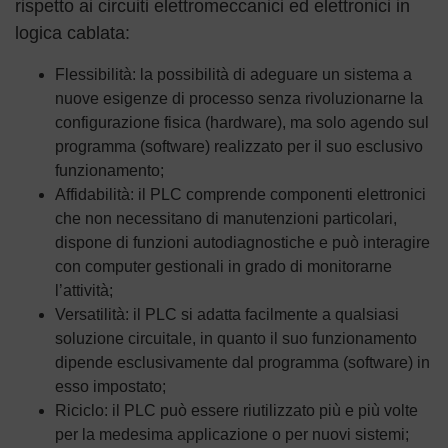
rispetto ai circuiti elettromeccanici ed elettronici in
logica cablata:
Flessibilità: la possibilità di adeguare un sistema a
nuove esigenze di processo senza rivoluzionarne la
configurazione fisica (hardware), ma solo agendo sul
programma (software) realizzato per il suo esclusivo
funzionamento;
Affidabilità: il PLC comprende componenti elettronici
che non necessitano di manutenzioni particolari,
dispone di funzioni autodiagnostiche e può interagire
con computer gestionali in grado di monitorarne
l’attività;
Versatilità: il PLC si adatta facilmente a qualsiasi
soluzione circuitale, in quanto il suo funzionamento
dipende esclusivamente dal programma (software) in
esso impostato;
Riciclo: il PLC può essere riutilizzato più e più volte
per la medesima applicazione o per nuovi sistemi;