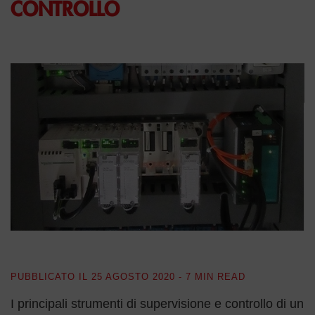
CONTROLLO
PUBBLICATO IL
25 AGOSTO 2020
- 7 MIN READ
I principali strumenti di supervisione e controllo di un