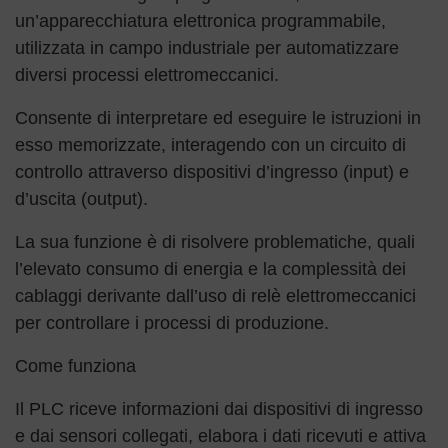
un’apparecchiatura elettronica programmabile,
utilizzata in campo industriale per automatizzare
diversi processi elettromeccanici.
Consente di interpretare ed eseguire le istruzioni in
esso memorizzate, interagendo con un circuito di
controllo attraverso dispositivi d’ingresso (input) e
d’uscita (output).
La sua funzione è di risolvere problematiche, quali
l’elevato consumo di energia e la complessità dei
cablaggi derivante dall’uso di relè elettromeccanici
per controllare i processi di produzione.
Come funziona
Il PLC riceve informazioni dai dispositivi di ingresso
e dai sensori collegati, elabora i dati ricevuti e attiva