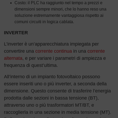
Costo: il PLC ha raggiunto nel tempo a prezzi e
dimensioni sempre minori, che lo hanno reso una
soluzione estremamente vantaggiosa rispetto ai
comuni circuiti in logica cablata.
INVERTER
L’inverter è un’apparecchiatura impiegata per
convertire una
corrente continua
in una
corrente
alternata
, e per variare i parametri di ampiezza e
frequenza di quest’ultima.
All’interno di un impianto fotovoltaico possono
essere inseriti uno o più inverter, a seconda della
dimensione. Questo consente di trasferire l’energia
prodotta dalle sezioni in bassa tensione (BT),
attraverso uno o più trasformatori MT/BT, e
raccoglierla in una sezione in media tensione (MT).