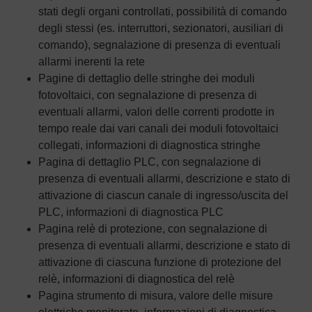
stati degli organi controllati, possibilità di comando
degli stessi (es. interruttori, sezionatori, ausiliari di
comando), segnalazione di presenza di eventuali
allarmi inerenti la rete
Pagine di dettaglio delle stringhe dei moduli
fotovoltaici, con segnalazione di presenza di
eventuali allarmi, valori delle correnti prodotte in
tempo reale dai vari canali dei moduli fotovoltaici
collegati, informazioni di diagnostica stringhe
Pagina di dettaglio PLC, con segnalazione di
presenza di eventuali allarmi, descrizione e stato di
attivazione di ciascun canale di ingresso/uscita del
PLC, informazioni di diagnostica PLC
Pagina relè di protezione, con segnalazione di
presenza di eventuali allarmi, descrizione e stato di
attivazione di ciascuna funzione di protezione del
relè, informazioni di diagnostica del relè
Pagina strumento di misura, valore delle misure