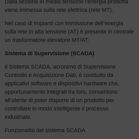
Dalla sezione in media tensione l’energia prodotta
viene immessa sulla rete elettrica (rete MT).
Nel caso di impianti con immissione dell’energia
sulla rete in alta tensione (AT) è presente in centrale
un trasformatore elevatore MT/AT.
Sistema di Supervisione (SCADA)
Il Sistema SCADA, acronimo di Supervisione
Controllo e Acquisizione Dati, è costituito da
applicativi software e dispositivi hardware che,
opportunamente integrati tra loro, consentono
all’utente di poter disporre di un prodotto per
controllare in modo intelligente il processo
industriale.
Funzionalità del sistema SCADA