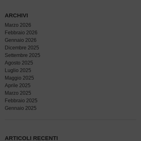
ARCHIVI
Marzo 2026
Febbraio 2026
Gennaio 2026
Dicembre 2025
Settembre 2025
Agosto 2025
Luglio 2025
Maggio 2025
Aprile 2025
Marzo 2025
Febbraio 2025
Gennaio 2025
ARTICOLI RECENTI