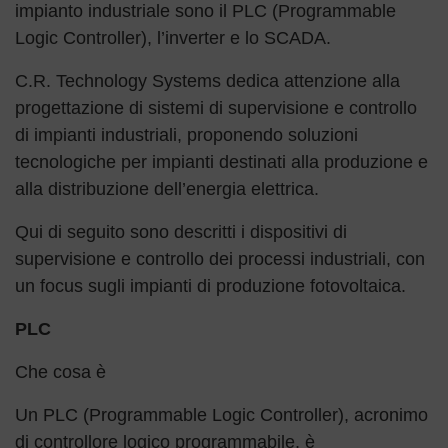
impianto industriale sono il PLC (Programmable
Logic Controller), l’inverter e lo SCADA.
C.R. Technology Systems dedica attenzione alla
progettazione di sistemi di supervisione e controllo
di impianti industriali, proponendo soluzioni
tecnologiche per impianti destinati alla produzione e
alla distribuzione dell’energia elettrica.
Qui di seguito sono descritti i dispositivi di
supervisione e controllo dei processi industriali, con
un focus sugli impianti di produzione fotovoltaica.
PLC
Che cosa è
Un PLC (Programmable Logic Controller), acronimo
di controllore logico programmabile, è