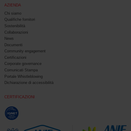
AZIENDA
Chi siamo
Qualifiche fornitori
Sostenibilità
Collaborazioni
News
Documenti
Community engagement
Certificazioni
Corporate governance
Comunicati Stampa
Portale Whistleblowing
Dichiarazione di accessibilità
CERTIFICAZIONI