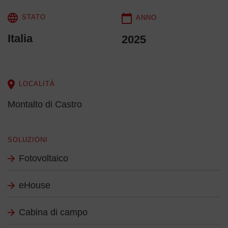
STATO
ANNO
Italia
2025
LOCALITÀ
Montalto di Castro
SOLUZIONI
Fotovoltaico
eHouse
Cabina di campo