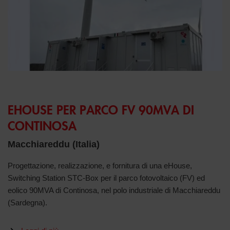
EHOUSE PER PARCO FV 90MVA DI
CONTINOSA
Macchiareddu (Italia)
Progettazione, realizzazione, e fornitura di una eHouse,
Switching Station STC-Box per il parco fotovoltaico (FV) ed
eolico 90MVA di Continosa, nel polo industriale di Macchiareddu
(Sardegna).