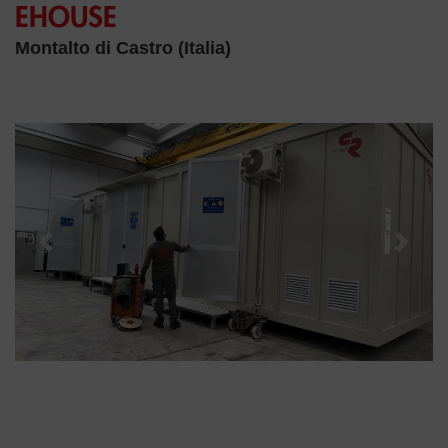
EHOUSE
Montalto di Castro (Italia)
Previous
Next