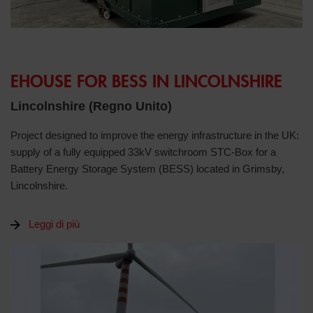
EHOUSE FOR BESS IN LINCOLNSHIRE
Lincolnshire (Regno Unito)
Project designed to improve the energy infrastructure in the UK:
supply of a fully equipped 33kV switchroom STC-Box for a
Battery Energy Storage System (BESS) located in Grimsby,
Lincolnshire.
Leggi di più