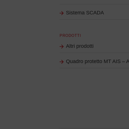
Sistema SCADA
PRODOTTI
Altri prodotti
Quadro protetto MT AIS – 