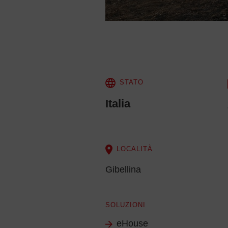
STATO
Italia
LOCALITÀ
Gibellina
SOLUZIONI
eHouse