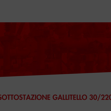
 SOTTOSTAZIONE GALLITELLO 30/22