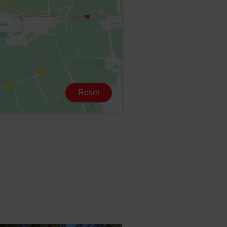
Reset