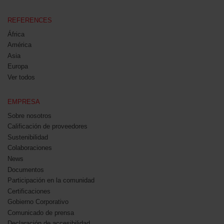
REFERENCES
África
América
Asia
Europa
Ver todos
EMPRESA
Sobre nosotros
Calificación de proveedores
Sustenibilidad
Colaboraciones
News
Documentos
Participación en la comunidad
Certificaciones
Gobierno Corporativo
Comunicado de prensa
Declaración de accesibilidad