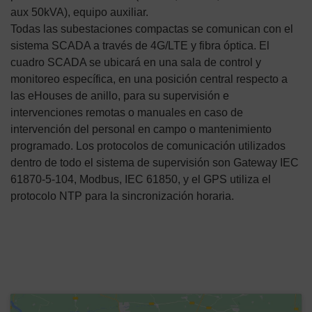
aux 50kVA), equipo auxiliar.
Todas las subestaciones compactas se comunican con el
sistema SCADA a través de 4G/LTE y fibra óptica. El
cuadro SCADA se ubicará en una sala de control y
monitoreo específica, en una posición central respecto a
las eHouses de anillo, para su supervisión e
intervenciones remotas o manuales en caso de
intervención del personal en campo o mantenimiento
programado. Los protocolos de comunicación utilizados
dentro de todo el sistema de supervisión son Gateway IEC
61870-5-104, Modbus, IEC 61850, y el GPS utiliza el
protocolo NTP para la sincronización horaria.