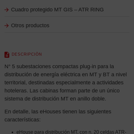
Cuadro protegido MT GIS – ATR RING
Otros productos
DESCRIPCIÒN
N° 5 subestaciones compactas plug-in para la
distribución de energía eléctrica en MT y BT a nivel
territorial, destinadas especialmente a actividades
hoteleras. Las cabinas forman parte de un único
sistema de distribución MT en anillo doble.
En detalle, las eHouses tienen las siguientes
características:
eHouse para distribución MT, con n. 20 celdas ATR-