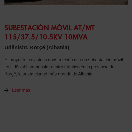
SUBESTACIÓN MÓVIL AT/MT
115/37.5/10.5KV 10MVA
Udënisht, Korçë (Albania)
El proyecto ha visto la construcción de una subestación móvil
en Udënisht, un popular centro turístico en la provincia de
Korçë, la sexta ciudad más grande de Albania.
Leer más