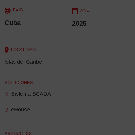
PAÌS
AÑO
Cuba
2025
LOCALIDAD
Islas del Caribe
SOLUCIONES
Sistema SCADA
eHouse
PRODUCTOS