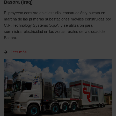
Basora (Iraq)
El proyecto consiste en el estudio, construcción y puesta en
marcha de las primeras subestaciones móviles construidas por
C.R. Technology Systems S.p.A. y se utilizaron para
suministrar electricidad en las zonas rurales de la ciudad de
Basora.
Leer más