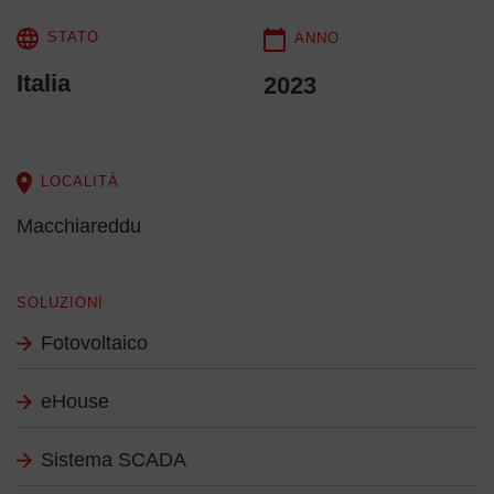
STATO
ANNO
Italia
2023
LOCALITÀ
Macchiareddu
SOLUZIONI
Fotovoltaico
eHouse
Sistema SCADA