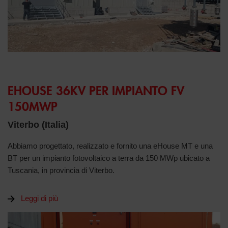
EHOUSE 36KV PER IMPIANTO FV
150MWP
Viterbo (Italia)
Abbiamo progettato, realizzato e fornito una eHouse MT e una
BT per un impianto fotovoltaico a terra da 150 MWp ubicato a
Tuscania, in provincia di Viterbo.
Leggi di più