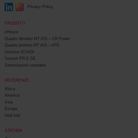
Privacy Policy
PRODOTTI
eHouse
Quadro blindato MT AIS – CR Power
Quadro protetto MT AIS – ATR
Sistema SCADA
Sensori PR.E.SE.
Sottostazioni compatte
REFERENZE
Africa
America
Asia
Europa
Vedi tutti
AZIENDA