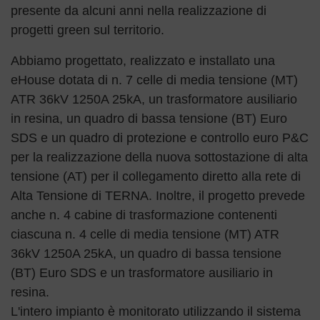
presente da alcuni anni nella realizzazione di
progetti green sul territorio.
Abbiamo progettato, realizzato e installato una
eHouse dotata di n. 7 celle di media tensione (MT)
ATR 36kV 1250A 25kA, un trasformatore ausiliario
in resina, un quadro di bassa tensione (BT) Euro
SDS e un quadro di protezione e controllo euro P&C
per la realizzazione della nuova sottostazione di alta
tensione (AT) per il collegamento diretto alla rete di
Alta Tensione di TERNA. Inoltre, il progetto prevede
anche n. 4 cabine di trasformazione contenenti
ciascuna n. 4 celle di media tensione (MT) ATR
36kV 1250A 25kA, un quadro di bassa tensione
(BT) Euro SDS e un trasformatore ausiliario in
resina.
L'intero impianto è monitorato utilizzando il sistema