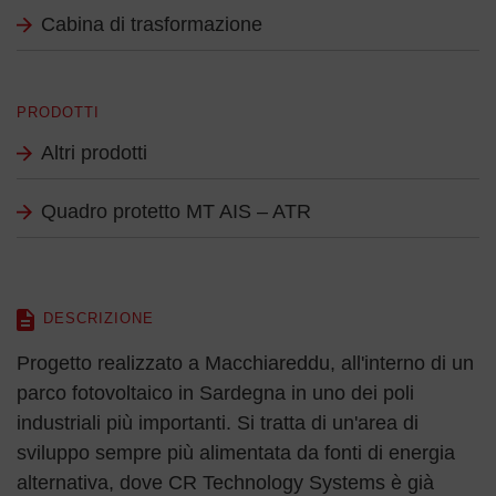
Cabina di trasformazione
PRODOTTI
Altri prodotti
Quadro protetto MT AIS – ATR
DESCRIZIONE
Progetto realizzato a Macchiareddu, all'interno di un
parco fotovoltaico in Sardegna in uno dei poli
industriali più importanti. Si tratta di un'area di
sviluppo sempre più alimentata da fonti di energia
alternativa, dove CR Technology Systems è già