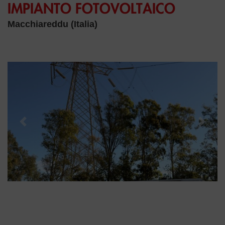
IMPIANTO FOTOVOLTAICO
Macchiareddu (Italia)
Previous
Next