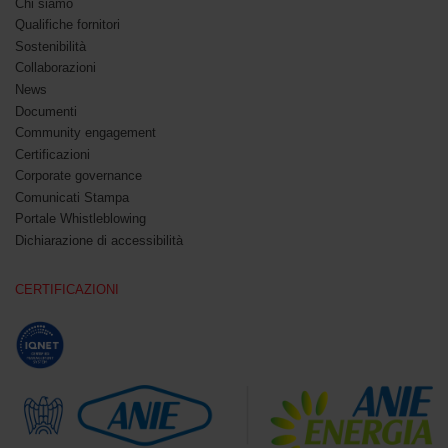
Chi siamo
Qualifiche fornitori
Sostenibilità
Collaborazioni
News
Documenti
Community engagement
Certificazioni
Corporate governance
Comunicati Stampa
Portale Whistleblowing
Dichiarazione di accessibilità
CERTIFICAZIONI