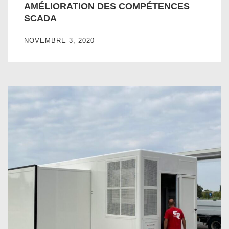
AMÉLIORATION DES COMPÉTENCES
SCADA
NOVEMBRE 3, 2020