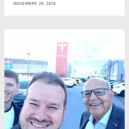
NOVEMBRE 28, 2019