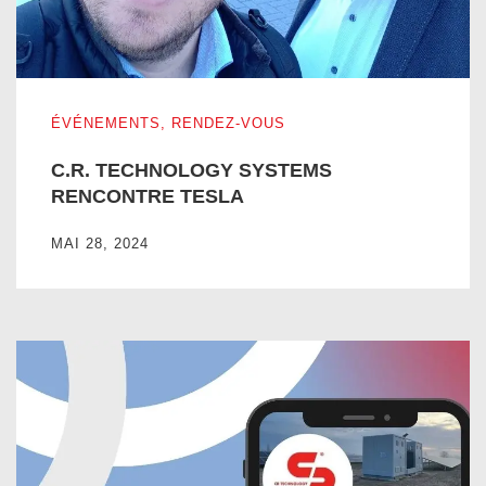
C.R. TECHNOLOGY SYSTEMS RENCONTRE TESLA
ÉVÉNEMENTS
,
RENDEZ-VOUS
C.R. TECHNOLOGY SYSTEMS
RENCONTRE TESLA
MAI 28, 2024