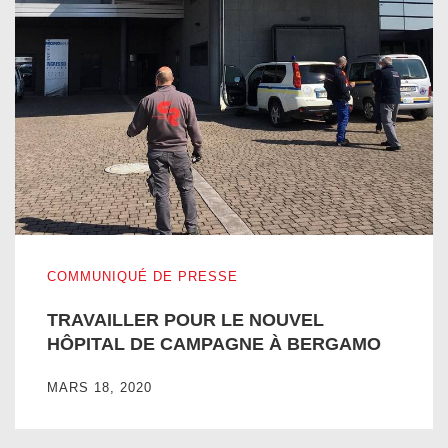
TRAVAILLER POUR LE NOUVEL HÔPITAL DE CAMPAGN
COMMUNIQUÉ DE PRESSE
TRAVAILLER POUR LE NOUVEL
HÔPITAL DE CAMPAGNE À BERGAMO
MARS 18, 2020