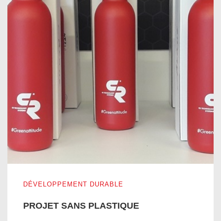
PROJET SANS PLASTIQUE
DÉVELOPPEMENT DURABLE
PROJET SANS PLASTIQUE