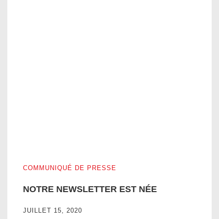
NOTRE NEWSLETTER EST NÉE
COMMUNIQUÉ DE PRESSE
NOTRE NEWSLETTER EST NÉE
JUILLET 15, 2020