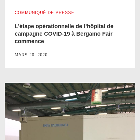
L’étape opérationnelle de l’hôpital de campagne COVID-19
COMMUNIQUÉ DE PRESSE
L’étape opérationnelle de l’hôpital de
campagne COVID-19 à Bergamo Fair
commence
MARS 20, 2020