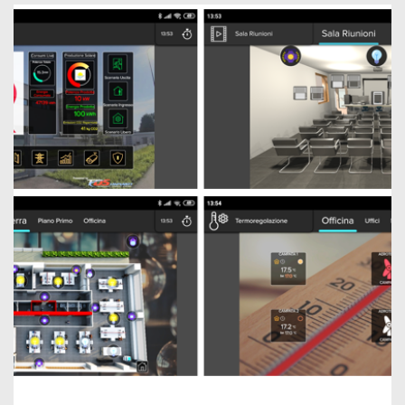
ON VA DOMOTIQUE!