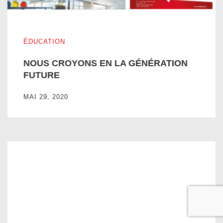
NOUS CROYONS EN LA GÉNÉRATION FUTURE
ÉDUCATION
NOUS CROYONS EN LA GÉNÉRATION
FUTURE
MAI 29, 2020