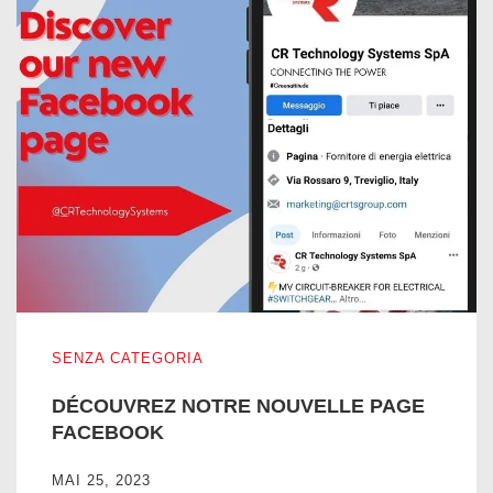
DÉCOUVREZ NOTRE NOUVELLE PAGE FACEBOOK
SENZA CATEGORIA
DÉCOUVREZ NOTRE NOUVELLE PAGE
FACEBOOK
MAI 25, 2023