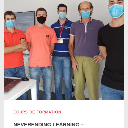
NEVERENDING LEARNING – AMÉLIORATION DES COM
COURS DE FORMATION
NEVERENDING LEARNING –