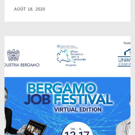
AOÛT 18, 2020