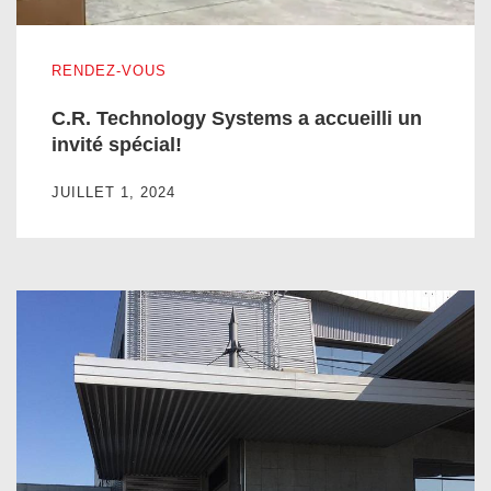
C.R. Technology Systems a accueilli un invité spécial!
RENDEZ-VOUS
C.R. Technology Systems a accueilli un
invité spécial!
JUILLET 1, 2024