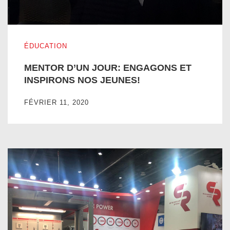
MENTOR D’UN JOUR: ENGAGONS ET INSPIRONS NOS 
ÉDUCATION
MENTOR D’UN JOUR: ENGAGONS ET
INSPIRONS NOS JEUNES!
FÉVRIER 11, 2020