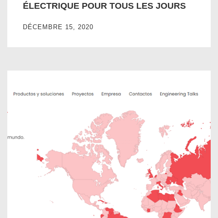
ÉLECTRIQUE POUR TOUS LES JOURS
DÉCEMBRE 15, 2020