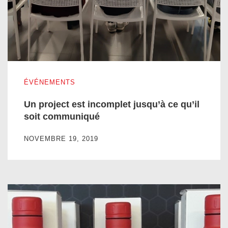
Un project est incomplet jusqu’à ce qu’il soit communiqué
ÉVÉNEMENTS
Un project est incomplet jusqu’à ce qu’il
soit communiqué
NOVEMBRE 19, 2019