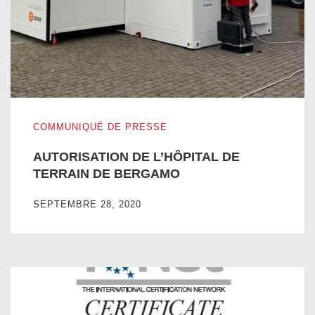
AUTORISATION DE L’HÔPITAL DE TERRAIN DE BERGA
COMMUNIQUÉ DE PRESSE
AUTORISATION DE L’HÔPITAL DE
TERRAIN DE BERGAMO
SEPTEMBRE 28, 2020