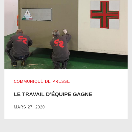
LE TRAVAIL D’ÉQUIPE GAGNE
COMMUNIQUÉ DE PRESSE
LE TRAVAIL D’ÉQUIPE GAGNE
MARS 27, 2020