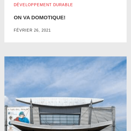
DÉVELOPPEMENT DURABLE
ON VA DOMOTIQUE!
FÉVRIER 26, 2021