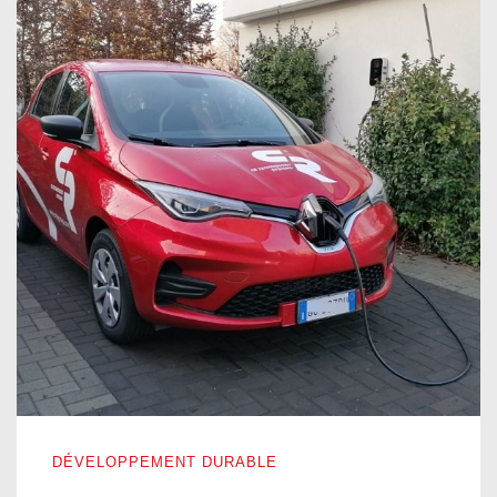
ÉLECTRIQUE POUR TOUS LES JOURS
DÉVELOPPEMENT DURABLE