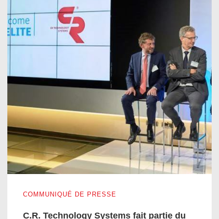
C.R. Technology Systems fait partie du réseau international E
COMMUNIQUÉ DE PRESSE
C.R. Technology Systems fait partie du