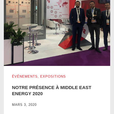
NOTRE PRÉSENCE À MIDDLE EAST ENERGY 2020
ÉVÉNEMENTS
,
EXPOSITIONS
NOTRE PRÉSENCE À MIDDLE EAST
ENERGY 2020
MARS 3, 2020