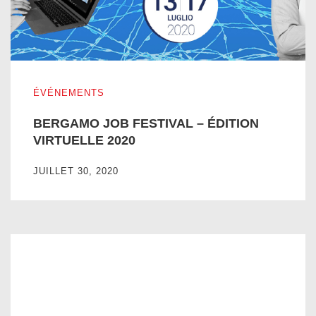
BERGAMO JOB FESTIVAL – ÉDITION VIRTUELLE 2020
ÉVÉNEMENTS
BERGAMO JOB FESTIVAL – ÉDITION
VIRTUELLE 2020
JUILLET 30, 2020