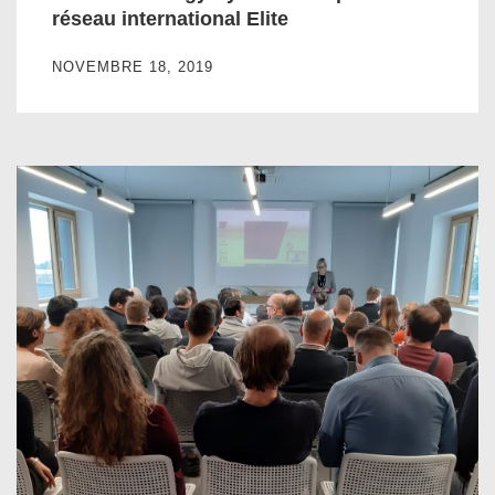
réseau international Elite
NOVEMBRE 18, 2019