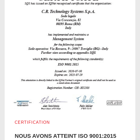
NOUS AVONS ATTEINT ISO 9001:2015
CERTIFICATION
NOUS AVONS ATTEINT ISO 9001:2015