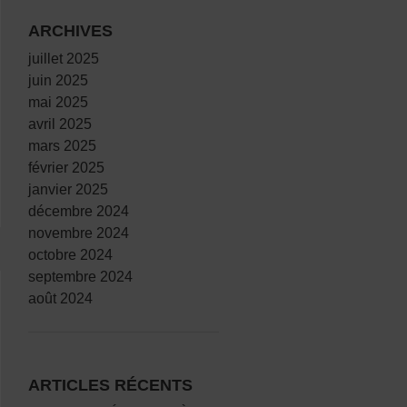
ARCHIVES
juillet 2025
juin 2025
mai 2025
avril 2025
orisé par nous
mars 2025
février 2025
janvier 2025
décembre 2024
novembre 2024
octobre 2024
septembre 2024
août 2024
ARTICLES RÉCENTS