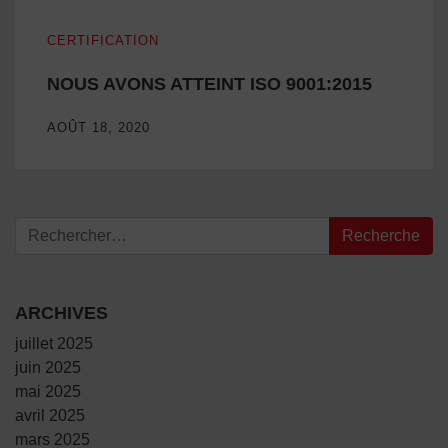
NOUS AVONS ATTEINT ISO 9001:2015
CERTIFICATION
NOUS AVONS ATTEINT ISO 9001:2015
AOÛT 18, 2020
Recherche pour :
ARCHIVES
juillet 2025
juin 2025
mai 2025
avril 2025
mars 2025