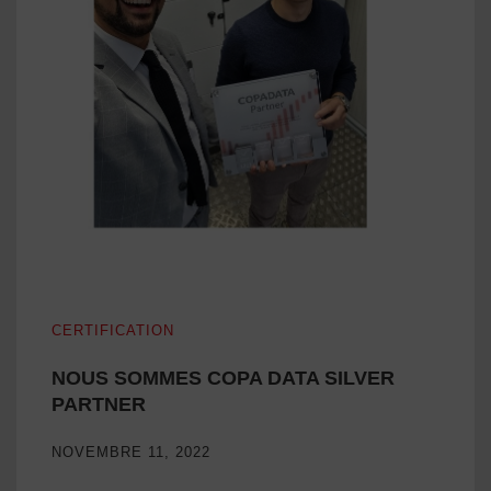
NOUS SOMMES COPA DATA SILVER PARTNER
CERTIFICATION
NOUS SOMMES COPA DATA SILVER
PARTNER
NOVEMBRE 11, 2022