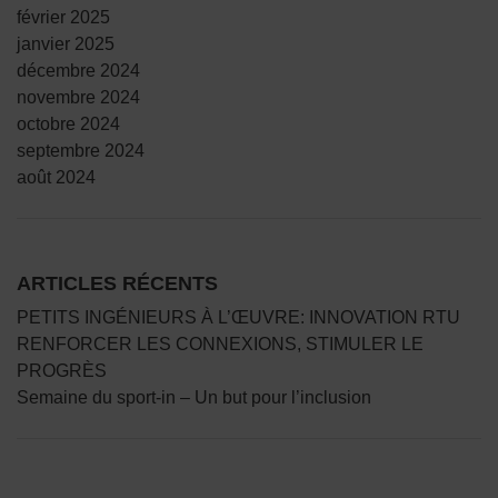
février 2025
janvier 2025
décembre 2024
novembre 2024
octobre 2024
septembre 2024
août 2024
ARTICLES RÉCENTS
PETITS INGÉNIEURS À L’ŒUVRE: INNOVATION RTU
RENFORCER LES CONNEXIONS, STIMULER LE
PROGRÈS
Semaine du sport-in – Un but pour l’inclusion