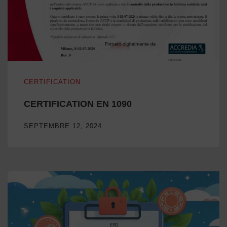
CERTIFICATION EN 1090
CERTIFICATION
CERTIFICATION EN 1090
SEPTEMBRE 12, 2024