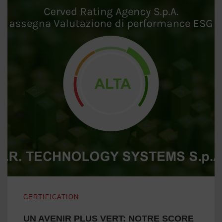
UN AVENIR PLUS VERT: NOTRE SCORE ESG
CERTIFICATION
UN AVENIR PLUS VERT: NOTRE SCORE