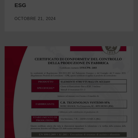
ESG
OCTOBRE 21, 2024