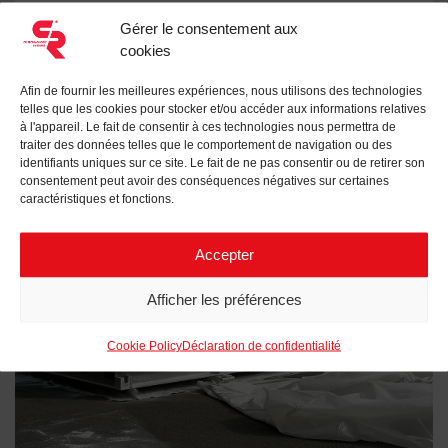
Gérer le consentement aux
cookies
Afin de fournir les meilleures expériences, nous utilisons des technologies
telles que les cookies pour stocker et/ou accéder aux informations relatives
à l'appareil. Le fait de consentir à ces technologies nous permettra de
traiter des données telles que le comportement de navigation ou des
identifiants uniques sur ce site. Le fait de ne pas consentir ou de retirer son
consentement peut avoir des conséquences négatives sur certaines
caractéristiques et fonctions.
Accepter
Afficher les préférences
Cookie Policy
Déclaration de confidentialité