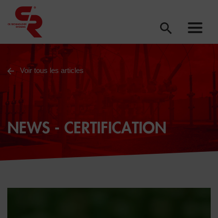
Voir tous les articles
NEWS - CERTIFICATION