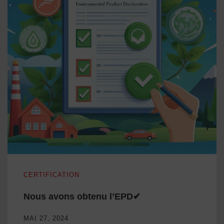
Nous avons obtenu l’EPD✔
CERTIFICATION
Nous avons obtenu l’EPD✔
MAI 27, 2024