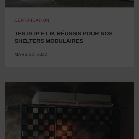
TESTS IP ET IK RÉUSSIS POUR NOS SHELTERS MODU
CERTIFICATION
TESTS IP ET IK RÉUSSIS POUR NOS
SHELTERS MODULAIRES
MARS 22, 2022