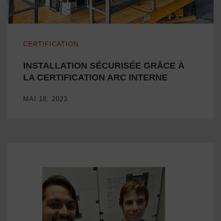
INSTALLATION SÉCURISÉE GRÂCE À LA CERTIFICATIO
CERTIFICATION
INSTALLATION SÉCURISÉE GRÂCE À
LA CERTIFICATION ARC INTERNE
MAI 18, 2023