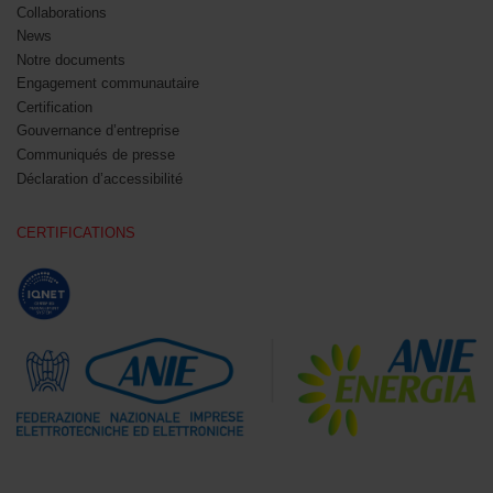
Collaborations
News
Notre documents
Engagement communautaire
Certification
Gouvernance d’entreprise
Communiqués de presse
Déclaration d’accessibilité
CERTIFICATIONS