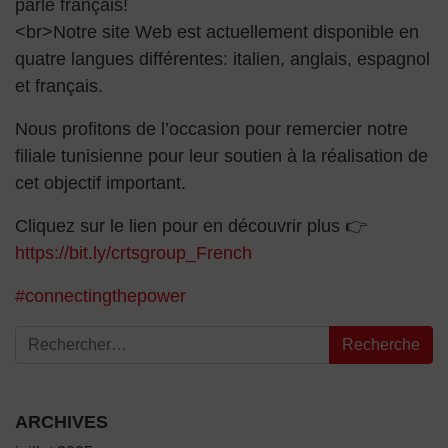
parle français!
<br>Notre site Web est actuellement disponible en
quatre langues différentes: italien, anglais, espagnol
et français.
Nous profitons de l’occasion pour remercier notre
filiale tunisienne pour leur soutien à la réalisation de
cet objectif important.
Cliquez sur le lien pour en découvrir plus 👉
https://bit.ly/crtsgroup_French
#connectingthepower
Recherche pour :
ARCHIVES