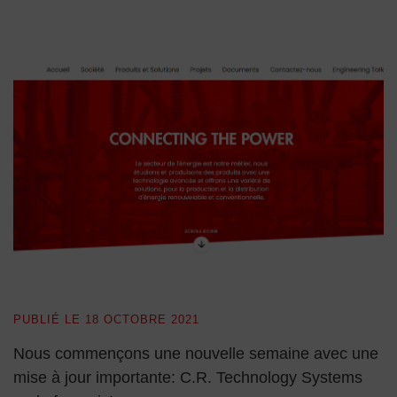
PUBLIÉ LE
18 OCTOBRE 2021
Nous commençons une nouvelle semaine avec une
mise à jour importante: C.R. Technology Systems