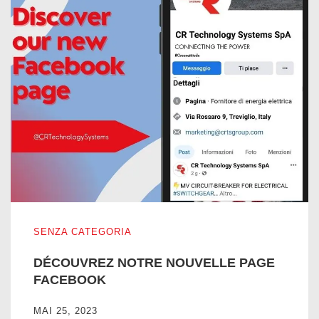
DÉCOUVREZ NOTRE NOUVELLE PAGE FACEBOOK
SENZA CATEGORIA
DÉCOUVREZ NOTRE NOUVELLE PAGE
FACEBOOK
MAI 25, 2023