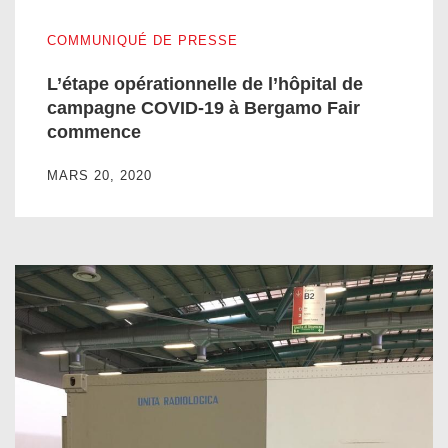
L’étape opérationnelle de l’hôpital de campagne COVID-19
COMMUNIQUÉ DE PRESSE
L’étape opérationnelle de l’hôpital de
campagne COVID-19 à Bergamo Fair
commence
MARS 20, 2020