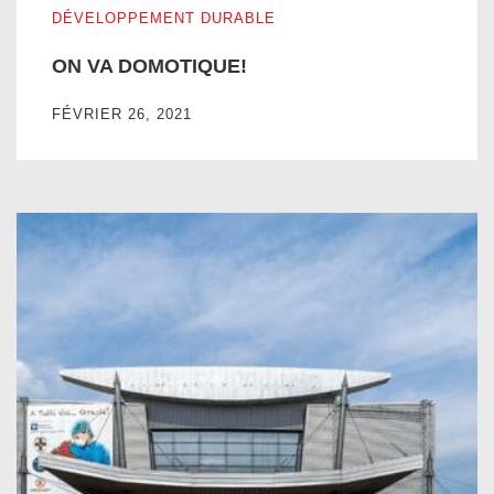
DÉVELOPPEMENT DURABLE
ON VA DOMOTIQUE!
FÉVRIER 26, 2021