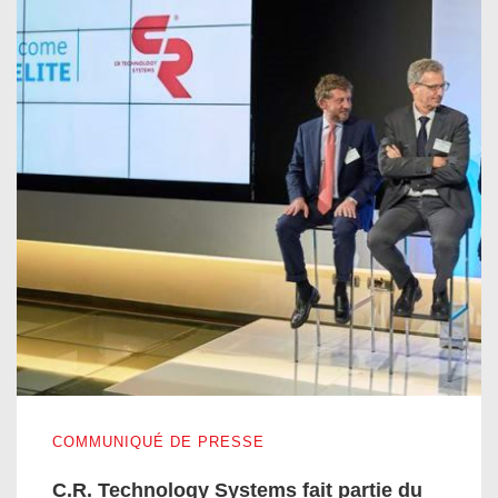
C.R. Technology Systems fait partie du réseau international E
COMMUNIQUÉ DE PRESSE
C.R. Technology Systems fait partie du