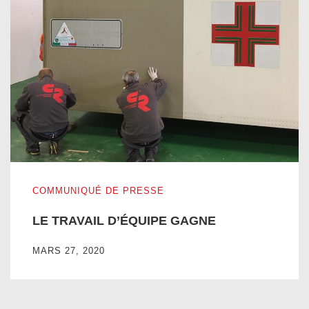
LE TRAVAIL D’ÉQUIPE GAGNE
COMMUNIQUÉ DE PRESSE
LE TRAVAIL D’ÉQUIPE GAGNE
MARS 27, 2020