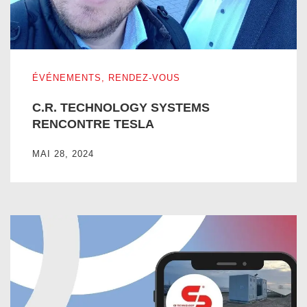
C.R. TECHNOLOGY SYSTEMS RENCONTRE TESLA
ÉVÉNEMENTS
,
RENDEZ-VOUS
C.R. TECHNOLOGY SYSTEMS
RENCONTRE TESLA
MAI 28, 2024