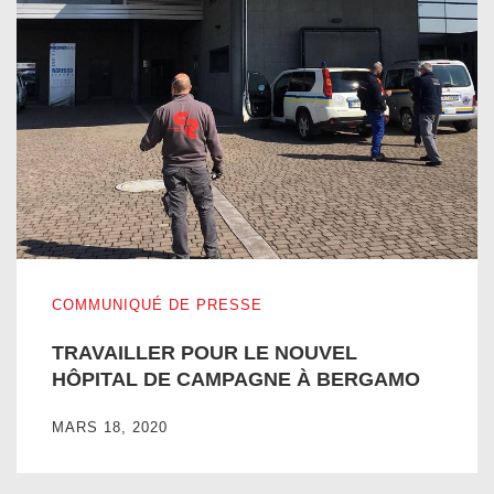
TRAVAILLER POUR LE NOUVEL HÔPITAL DE CAMPAGN
COMMUNIQUÉ DE PRESSE
TRAVAILLER POUR LE NOUVEL
HÔPITAL DE CAMPAGNE À BERGAMO
MARS 18, 2020