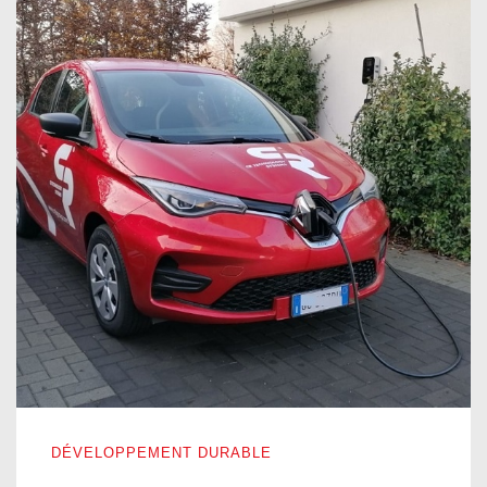
ÉLECTRIQUE POUR TOUS LES JOURS
DÉVELOPPEMENT DURABLE