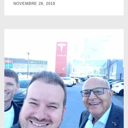
NOVEMBRE 28, 2019