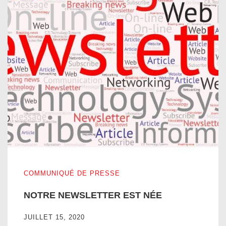
NOTRE NEWSLETTER EST NÉE
COMMUNIQUÉ DE PRESSE
NOTRE NEWSLETTER EST NÉE
JUILLET 15, 2020