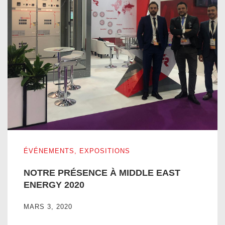
NOTRE PRÉSENCE À MIDDLE EAST ENERGY 2020
ÉVÉNEMENTS
,
EXPOSITIONS
NOTRE PRÉSENCE À MIDDLE EAST
ENERGY 2020
MARS 3, 2020