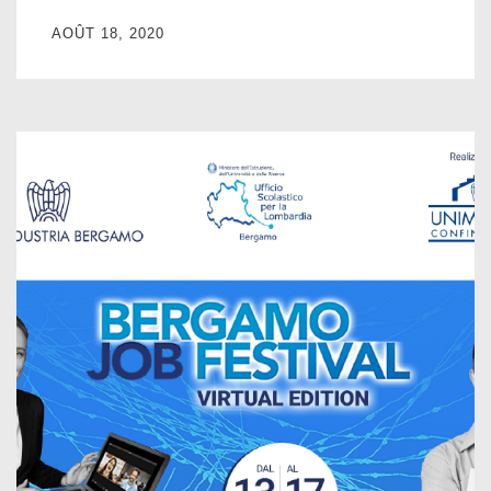
AOÛT 18, 2020