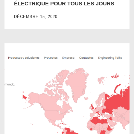
ÉLECTRIQUE POUR TOUS LES JOURS
DÉCEMBRE 15, 2020