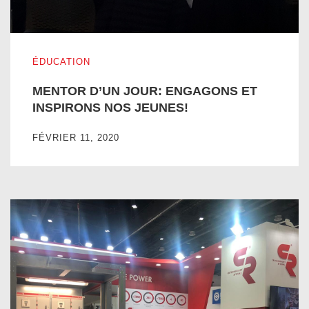
MENTOR D’UN JOUR: ENGAGONS ET INSPIRONS NOS 
ÉDUCATION
MENTOR D’UN JOUR: ENGAGONS ET
INSPIRONS NOS JEUNES!
FÉVRIER 11, 2020