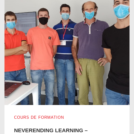
NEVERENDING LEARNING – AMÉLIORATION DES COM
COURS DE FORMATION
NEVERENDING LEARNING –