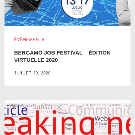
BERGAMO JOB FESTIVAL – ÉDITION VIRTUELLE 2020
ÉVÉNEMENTS
BERGAMO JOB FESTIVAL – ÉDITION
VIRTUELLE 2020
JUILLET 30, 2020