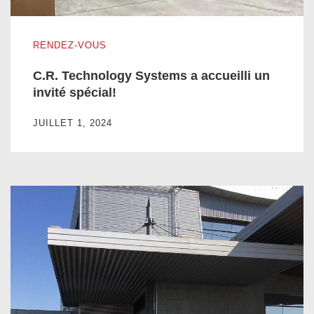
C.R. Technology Systems a accueilli un invité spécial!
RENDEZ-VOUS
C.R. Technology Systems a accueilli un
invité spécial!
JUILLET 1, 2024