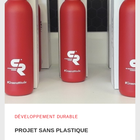
PROJET SANS PLASTIQUE
DÉVELOPPEMENT DURABLE
PROJET SANS PLASTIQUE