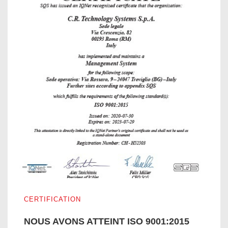
NOUS AVONS ATTEINT ISO 9001:2015
CERTIFICATION
NOUS AVONS ATTEINT ISO 9001:2015