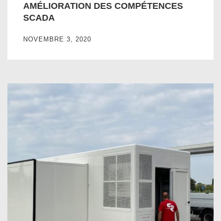
AMÉLIORATION DES COMPÉTENCES
SCADA
NOVEMBRE 3, 2020