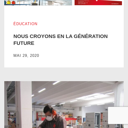
NOUS CROYONS EN LA GÉNÉRATION FUTURE
ÉDUCATION
NOUS CROYONS EN LA GÉNÉRATION
FUTURE
MAI 29, 2020