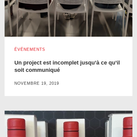
Un project est incomplet jusqu’à ce qu’il soit communiqué
ÉVÉNEMENTS
Un project est incomplet jusqu’à ce qu’il
soit communiqué
NOVEMBRE 19, 2019