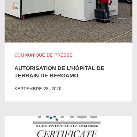
AUTORISATION DE L’HÔPITAL DE TERRAIN DE BERGA
COMMUNIQUÉ DE PRESSE
AUTORISATION DE L’HÔPITAL DE
TERRAIN DE BERGAMO
SEPTEMBRE 28, 2020