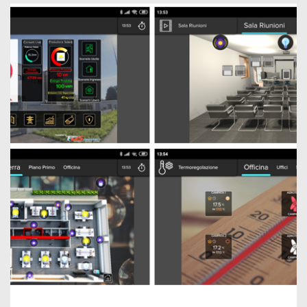
ON VA DOMOTIQUE!