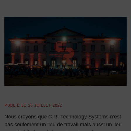
PUBLIÉ LE
26 JUILLET 2022
Nous croyons que C.R. Technology Systems n’est
pas seulement un lieu de travail mais aussi un lieu