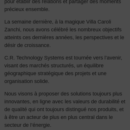
pour établir des relations et partager des moments
précieux ensemble.
La semaine dernière, à la magique Villa Caroli
Zanchi, nous avons célébré les nombreux objectifs
atteints ces dernières années, les perspectives et le
désir de croissance.
C.R. Technology Systems est tournée vers l’avenir,
visant des marchés structurés, un équilibre
géographique stratégique des projets et une
organisation solide.
Nous visons à proposer des solutions toujours plus
innovantes, en ligne avec les valeurs de durabilité et
de qualité qui ont toujours distingué nos produits, et
à être un acteur de plus en plus central dans le
secteur de l’énergie.