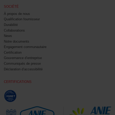
SOCIÉTÉ
À propos de nous
Qualification fournisseur
Durabilité
Collaborations
News
Notre documents
Engagement communautaire
Certification
Gouvernance d’entreprise
Communiqués de presse
Déclaration d’accessibilité
CERTIFICATIONS