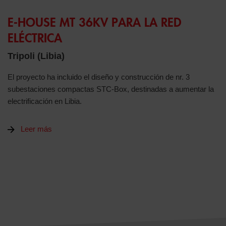
E-HOUSE MT 36KV PARA LA RED
ELÉCTRICA
Tripoli (Libia)
El proyecto ha incluido el diseño y construcción de nr. 3
subestaciones compactas STC-Box, destinadas a aumentar la
electrificación en Libia.
Leer más