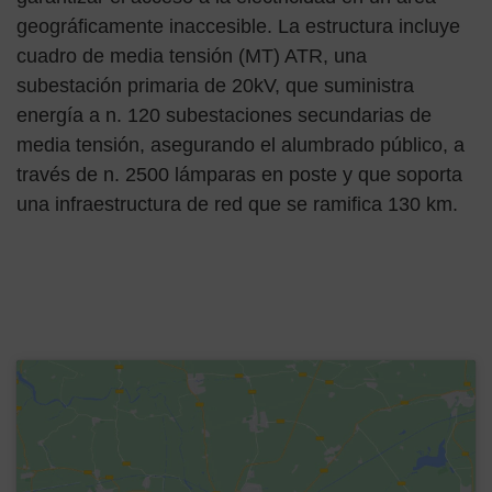
geográficamente inaccesible. La estructura incluye
cuadro de media tensión (MT) ATR, una
subestación primaria de 20kV, que suministra
energía a n. 120 subestaciones secundarias de
media tensión, asegurando el alumbrado público, a
través de n. 2500 lámparas en poste y que soporta
una infraestructura de red que se ramifica 130 km.