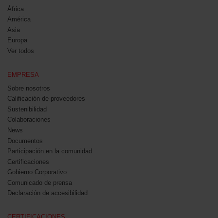
África
América
Asia
Europa
Ver todos
EMPRESA
Sobre nosotros
Calificación de proveedores
Sustenibilidad
Colaboraciones
News
Documentos
Participación en la comunidad
Certificaciones
Gobierno Corporativo
Comunicado de prensa
Declaración de accesibilidad
CERTIFICACIONES