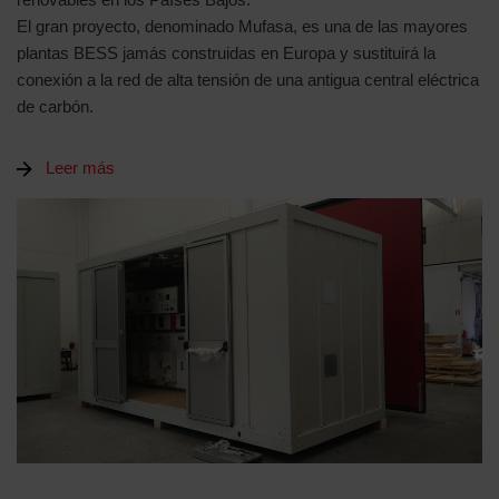
El gran proyecto, denominado Mufasa, es una de las mayores
plantas BESS jamás construidas en Europa y sustituirá la
conexión a la red de alta tensión de una antigua central eléctrica
de carbón.
Leer más