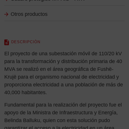
Otros productos
DESCRIPCIÒN
El proyecto de una subestación móvil de 110/20 kV
para la transformación y distribución primaria de 40
MVA se realizó en el área geográfica de Fushë-
Krujë para el organismo nacional de electricidad y
proporciona electricidad a una población de más de
40,000 habitantes.
Fundamental para la realización del proyecto fue el
apoyo de la Ministra de Infraestructura y Energía,
Belinda Balluku, quien con esta solución pudo
garantizar el acceso a la electricidad en un área