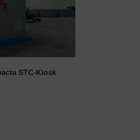
acta STC-Kiosk