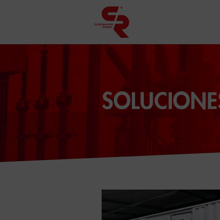
SOLUCIONE